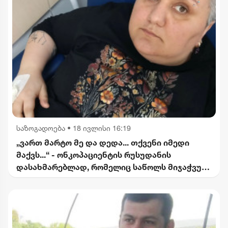
საზოგადოება
•
18 ივლისი 16:19
„ვართ მარტო მე და დედა... თქვენი იმედი
მაქვს...“ - ონკოპაციენტის რუსუდანის
დასახმარებლად, რომელიც საწოლს მიჯაჭვულ
დედას მარტო უვლის