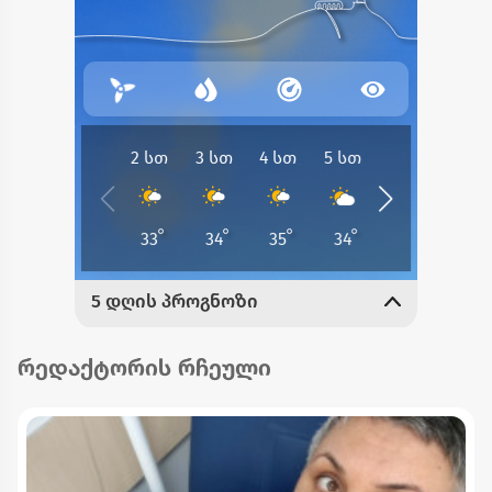
რედაქტორის რჩეული