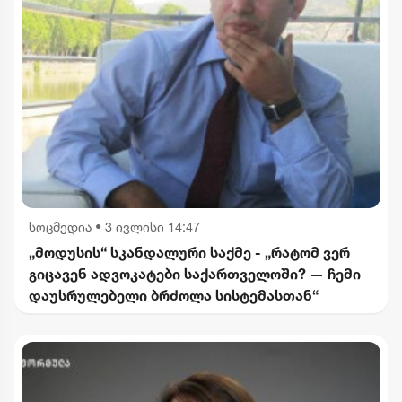
სოცმედია
•
3 ივლისი 14:47
„მოდუსის“ სკანდალური საქმე - „რატომ ვერ
გიცავენ ადვოკატები საქართველოში? — ჩემი
დაუსრულებელი ბრძოლა სისტემასთან“