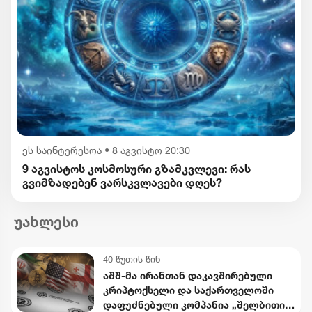
ეს საინტერესოა
•
8 აგვისტო 20:30
9 აგვისტოს კოსმოსური გზამკვლევი: რას
გვიმზადებენ ვარსკვლავები დღეს?
უახლესი
40 წუთის წინ
აშშ-მა ირანთან დაკავშირებული
კრიპტოქსელი და საქართველოში
დაფუძნებული კომპანია „შელბითი“