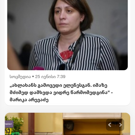
სოცმედია
•
25 ივნისი 7:39
„ახლახანს გამოვედი ელენესგან. იმაზე
მძიმედ დამხვდა ვიდრე წარმომედგინა“ -
მარიკა არევაძე