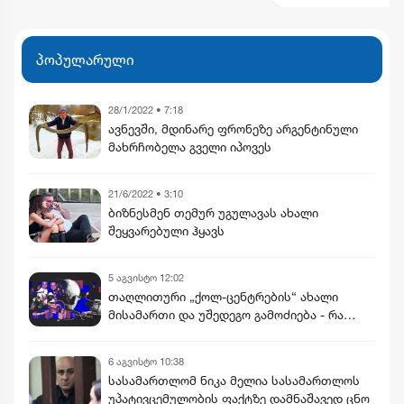
პოპულარული
28/1/2022 • 7:18
ავნევში, მდინარე ფრონეზე არგენტინული
მახრჩობელა გველი იპოვეს
21/6/2022 • 3:10
ბიზნესმენ თემურ უგულავას ახალი
შეყვარებული ჰყავს
5 აგვისტო 12:02
თაღლითური „ქოლ-ცენტრების“ ახალი
მისამართი და უშედეგო გამოძიება - რა
აღმოაჩინა „სტუდია მონიტორმა“
6 აგვისტო 10:38
სასამართლომ ნიკა მელია სასამართლოს
უპატივცემულობის ფაქტზე დამნაშავედ ცნო