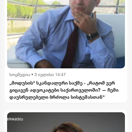
სოცმედია
•
3 ივლისი 14:47
„მოდუსის“ სკანდალური საქმე - „რატომ ვერ
გიცავენ ადვოკატები საქართველოში? — ჩემი
დაუსრულებელი ბრძოლა სისტემასთან“