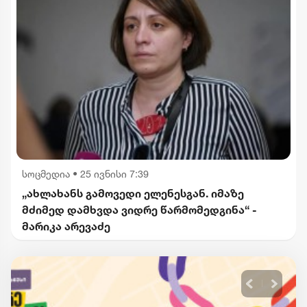
სოცმედია
•
25 ივნისი 7:39
„ახლახანს გამოვედი ელენესგან. იმაზე
მძიმედ დამხვდა ვიდრე წარმომედგინა“ -
მარიკა არევაძე