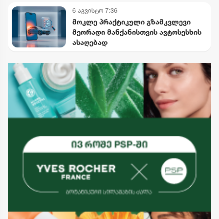
6 აგვისტო 7:36
მოკლე პრაქტიკული გზამკვლევი
მეორადი მანქანისთვის ავტოსესხის
ასაღებად