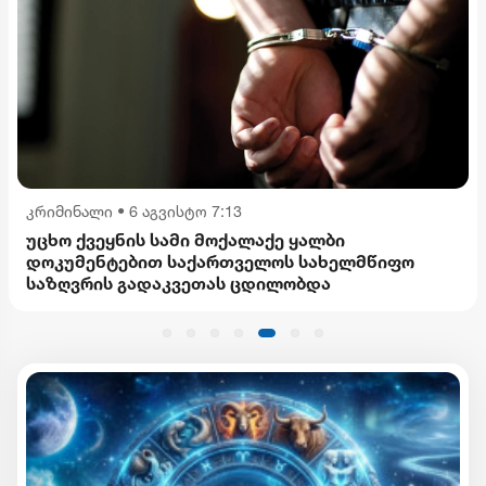
კრიმინალი
•
6 აგვისტო 7:13
უცხო ქვეყნის სამი მოქალაქე ყალბი
დოკუმენტებით საქართველოს სახელმწიფო
საზღვრის გადაკვეთას ცდილობდა