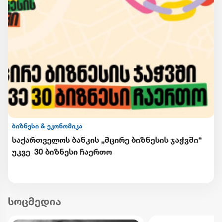
ბიზნესი & ეკონომიკა
საქართველოს ბანკის „მცირე ბიზნესის ჯაჭვში“
უკვე 30 ბიზნესი ჩაერთო
სოცმედია