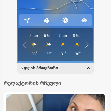
რედაქტორის რჩეული