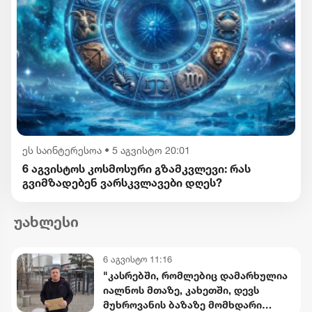
ეს საინტერესოა
•
5 აგვისტო 20:01
6 აგვისტოს კოსმოსური გზამკვლევი: რას
გვიმზადებენ ვარსკვლავები დღეს?
უახლესი
6 აგვისტო 11:16
"კასრებში, რომლებიც დამარხულია
იალნოს მთაზე, კახეთში, დევს
მუხროვანის ბაზაზე მომხდარი