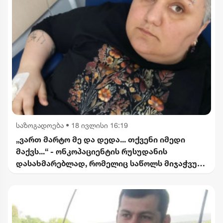
საზოგადოება
•
18 ივლისი 16:19
„ვართ მარტო მე და დედა... თქვენი იმედი
მაქვს...“ - ონკოპაციენტის რუსუდანის
დასახმარებლად, რომელიც საწოლს მიჯაჭვულ
დედას მარტო უვლის