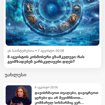
ეს საინტერესოა
•
7 აგვისტო 20:28
8 აგვისტოს კოსმოსური გზამკვლევი: რას
გვიმზადებენ ვარსკვლავები დღეს?
უახლესი
8 აგვისტო 20:05
დავიბრმავოთ თვალები, დავიყრუოთ
ყურები და არ შევიმჩნიოთ...
კოშმარულ სიზმარშიც ვერ