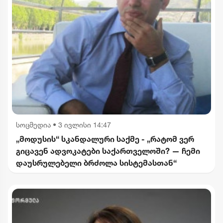
სოცმედია
•
3 ივლისი 14:47
„მოდუსის“ სკანდალური საქმე - „რატომ ვერ
გიცავენ ადვოკატები საქართველოში? — ჩემი
დაუსრულებელი ბრძოლა სისტემასთან“