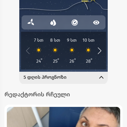
რედაქტორის რჩეული