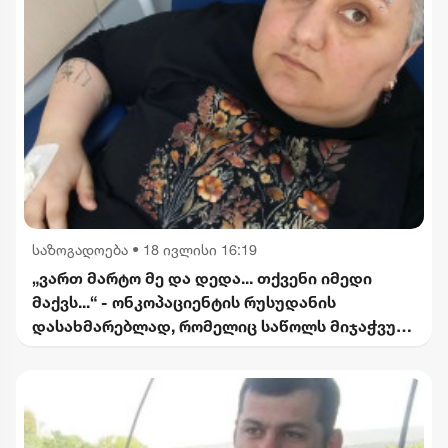
საზოგადოება
•
18 ივლისი 16:19
„ვართ მარტო მე და დედა... თქვენი იმედი
მაქვს...“ - ონკოპაციენტის რუსუდანის
დასახმარებლად, რომელიც საწოლს მიჯაჭვულ
დედას მარტო უვლის