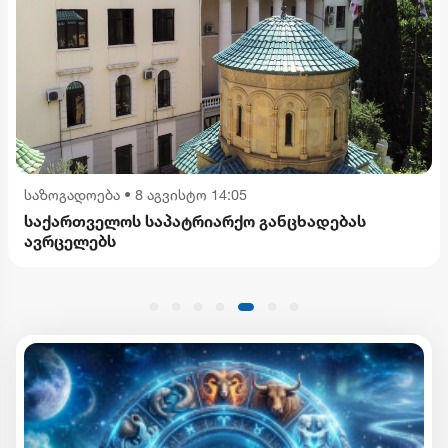
საზოგადოება
•
8 აგვისტო 14:05
საქართველოს საპატრიარქო განცხადებას
ავრცელებს