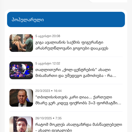
პოპულარული
5 აგვისტო 20:08
გიგა ავალიანის საქმის ფიგურანტი
არასრულწლოვანი გოგოები დააკავეს
5 აგვისტო 12:02
თაღლითური „ქოლ-ცენტრების“ ახალი
მისამართი და უშედეგო გამოძიება - რა
აღმოაჩინა „სტუდია მონიტორმა“
20/3/2023 • 16:44
"თბილისისთვის კარი ღიაა... ქართული
მხარე ჯერ კიდევ ფიქრობს 3+3 ფორმატში
გაწევრიანებაზე" - ლავროვი
26/10/2025 • 7:35
რატომ მოკლეს ახალგაზრდა მასწავლებელი
- ახალი დეტალები