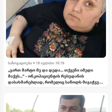
საზოგადოება
•
18 ივლისი 16:19
„ვართ მარტო მე და დედა... თქვენი იმედი
მაქვს...“ - ონკოპაციენტის რუსუდანის
დასახმარებლად, რომელიც საწოლს მიჯაჭვულ
დედას მარტო უვლის