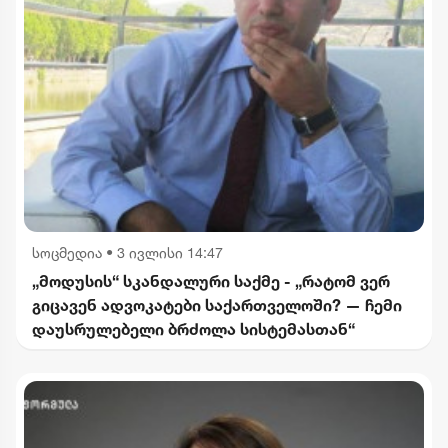
სოცმედია
•
3 ივლისი 14:47
„მოდუსის“ სკანდალური საქმე - „რატომ ვერ
გიცავენ ადვოკატები საქართველოში? — ჩემი
დაუსრულებელი ბრძოლა სისტემასთან“