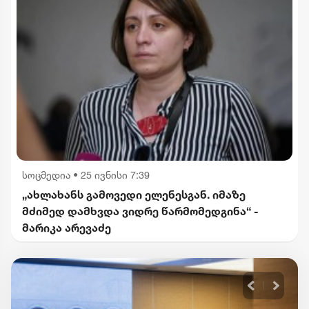
სოცმედია
•
25 ივნისი 7:39
„ახლახანს გამოვედი ელენესგან. იმაზე
მძიმედ დამხვდა ვიდრე წარმომედგინა“ -
მარიკა არევაძე