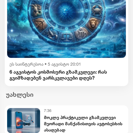
ეს საინტერესოა
•
5 აგვისტო 20:01
6 აგვისტოს კოსმოსური გზამკვლევი: რას
გვიმზადებენ ვარსკვლავები დღეს?
უახლესი
7:36
მოკლე პრაქტიკული გზამკვლევი
მეორადი მანქანისთვის ავტოსესხის
ასაღებად