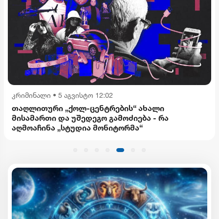
კრიმინალი
•
5 აგვისტო 12:02
თაღლითური „ქოლ-ცენტრების“ ახალი
მისამართი და უშედეგო გამოძიება - რა
აღმოაჩინა „სტუდია მონიტორმა“