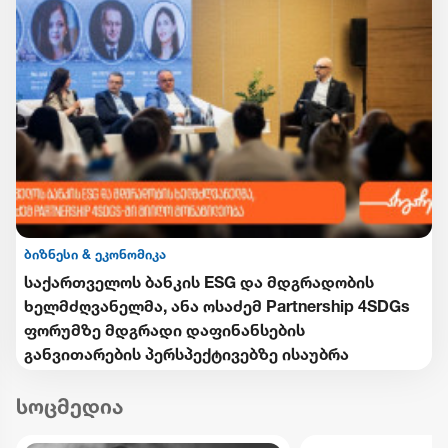
ბიზნესი & ეკონომიკა
საქართველოს ბანკის ESG და მდგრადობის
ხელმძღვანელმა, ანა ოსაძემ Partnership 4SDGs
ფორუმზე მდგრადი დაფინანსების
განვითარების პერსპექტივებზე ისაუბრა
სოცმედია