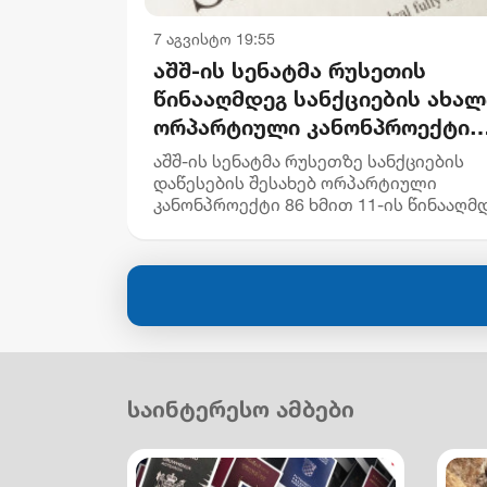
7 აგვისტო 19:55
აშშ-ის სენატმა რუსეთის
წინააღმდეგ სანქციების ახალ
ორპარტიული კანონპროექტი
დაამტკიცა
აშშ-ის სენატმა რუსეთზე სანქციების
დაწესების შესახებ ორპარტიული
კანონპროექტი 86 ხმით 11-ის წინააღმ
დაამტკიცა. დოკუმენტის მთავარი მიზა
რუსეთის ენერგეტიკული შემოსავლები
შემცირება და მოსკოვზე დამატ...
საინტერესო ამბები