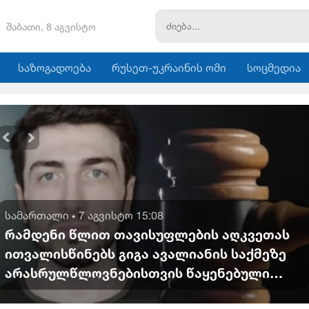
შაბათი, 8 აგვისტო
საზოგადოება
რუსეთ-უკრაინის ომი
სოცმედია
სამართალი
7 აგვისტო 15:08
•
რამდენი წლით თავისუფლების აღკვეთას
ითვალისწინებს გიგა ავალიანის საქმეზე
არასრულწლოვნებისთვის წაყენებული
ბრალდება