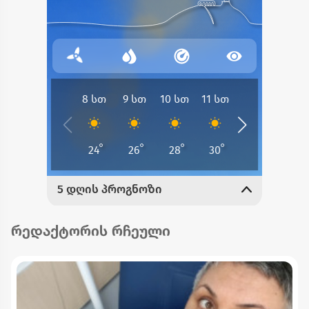
რედაქტორის რჩეული