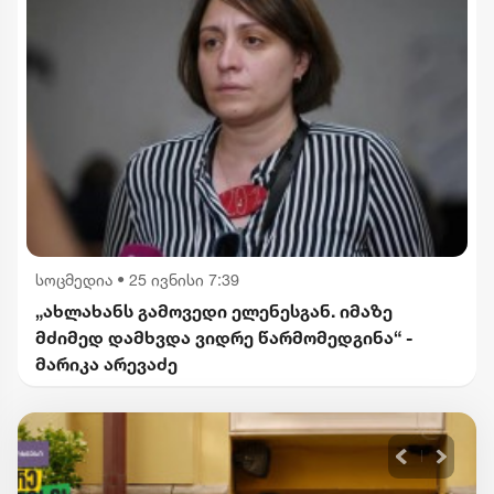
სოცმედია
•
25 ივნისი 7:39
„ახლახანს გამოვედი ელენესგან. იმაზე
მძიმედ დამხვდა ვიდრე წარმომედგინა“ -
მარიკა არევაძე