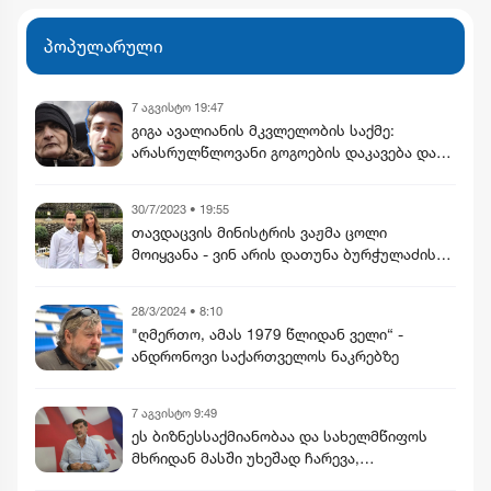
საუბრობენ
პოპულარული
7 აგვისტო 19:47
გიგა ავალიანის მკვლელობის საქმე:
არასრულწლოვანი გოგოების დაკავება და
მოკლული მასწავლებლის დედის
განცხადება
30/7/2023 • 19:55
თავდაცვის მინისტრის ვაჟმა ცოლი
მოიყვანა - ვინ არის დათუნა ბურჭულაძის
რჩეული
28/3/2024 • 8:10
"ღმერთო, ამას 1979 წლიდან ველი“ -
ანდრონოვი საქართველოს ნაკრებზე
7 აგვისტო 9:49
ეს ბიზნესსაქმიანობაა და სახელმწიფოს
მხრიდან მასში უხეშად ჩარევა,
ეწინააღმდეგება იმ პრინციპებს, რომელსაც