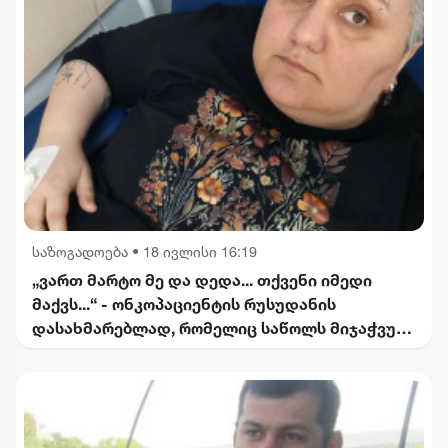
საზოგადოება
•
18 ივლისი 16:19
„ვართ მარტო მე და დედა... თქვენი იმედი
მაქვს...“ - ონკოპაციენტის რუსუდანის
დასახმარებლად, რომელიც საწოლს მიჯაჭვულ
დედას მარტო უვლის