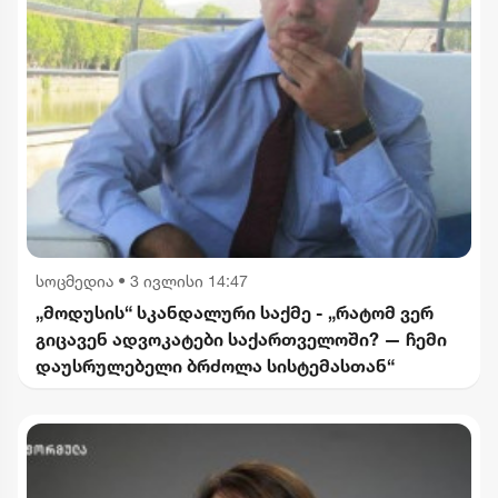
სოცმედია
•
3 ივლისი 14:47
„მოდუსის“ სკანდალური საქმე - „რატომ ვერ
გიცავენ ადვოკატები საქართველოში? — ჩემი
დაუსრულებელი ბრძოლა სისტემასთან“