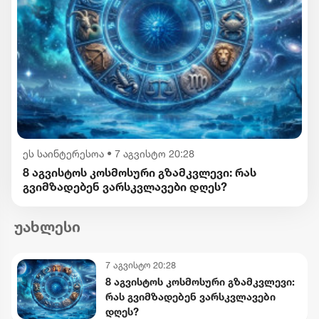
ეს საინტერესოა
•
7 აგვისტო 20:28
8 აგვისტოს კოსმოსური გზამკვლევი: რას
გვიმზადებენ ვარსკვლავები დღეს?
უახლესი
7 აგვისტო 20:28
8 აგვისტოს კოსმოსური გზამკვლევი:
რას გვიმზადებენ ვარსკვლავები
დღეს?