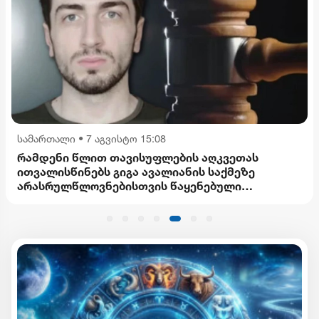
სამართალი
•
7 აგვისტო 15:08
რამდენი წლით თავისუფლების აღკვეთას
ითვალისწინებს გიგა ავალიანის საქმეზე
არასრულწლოვნებისთვის წაყენებული
ბრალდება