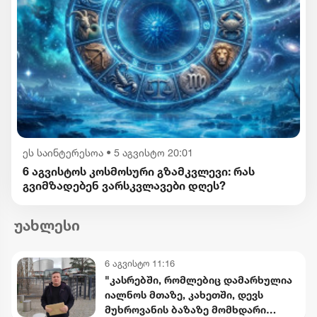
ეს საინტერესოა
•
5 აგვისტო 20:01
6 აგვისტოს კოსმოსური გზამკვლევი: რას
გვიმზადებენ ვარსკვლავები დღეს?
უახლესი
6 აგვისტო 11:16
"კასრებში, რომლებიც დამარხულია
იალნოს მთაზე, კახეთში, დევს
მუხროვანის ბაზაზე მომხდარი