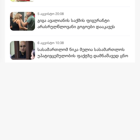
5 აგვისტო 20:08
გიგა ავალიანის საქმის ფიგურანტი
არასრულწლოვანი გოგოები დააკავეს
6 აგვისტო 10:38
სასამართლომ ნიკა მელია სასამართლოს
უპატივცემულობის ფაქტზე დამნაშავედ ცნო
მეტის ნახვა