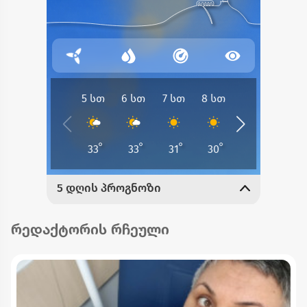
რედაქტორის რჩეული