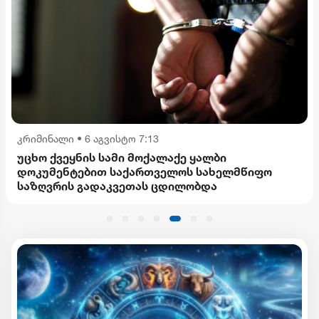
კრიმინალი
•
6 აგვისტო 7:13
უცხო ქვეყნის სამი მოქალაქე ყალბი
დოკუმენტებით საქართველოს სახელმწიფო
საზღვრის გადაკვეთას ცდილობდა