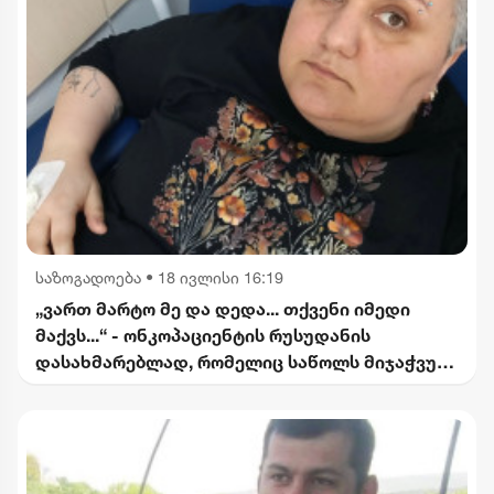
საზოგადოება
•
18 ივლისი 16:19
„ვართ მარტო მე და დედა... თქვენი იმედი
მაქვს...“ - ონკოპაციენტის რუსუდანის
დასახმარებლად, რომელიც საწოლს მიჯაჭვულ
დედას მარტო უვლის