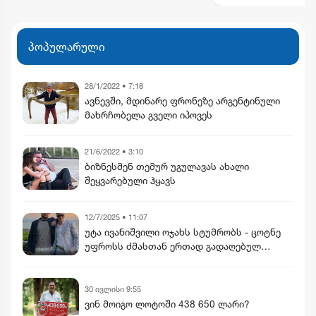
პოპულარული
28/1/2022 • 7:18
ავნევში, მდინარე ფრონეზე არგენტინული
მახრჩობელა გველი იპოვეს
21/6/2022 • 3:10
ბიზნესმენ თემურ უგულავას ახალი
შეყვარებული ჰყავს
12/7/2025 • 11:07
უტა ივანიშვილი ოჯახს სტუმრობს - ცოტნე
უფროსს ძმასთან ერთად გადაღებულ
ფოტოს აქვეყნებს
30 ივლისი 9:55
ვინ მოიგო ლოტოში 438 650 ლარი?