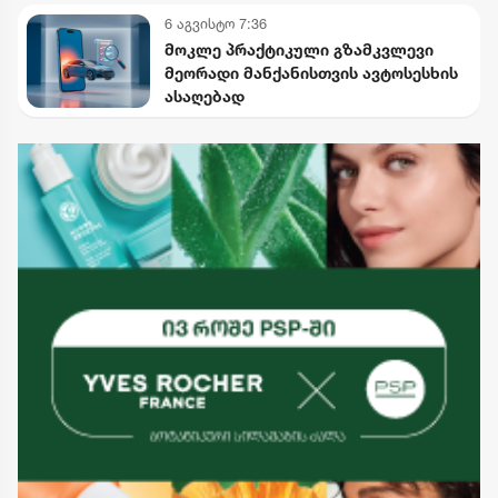
6 აგვისტო 7:36
მოკლე პრაქტიკული გზამკვლევი
მეორადი მანქანისთვის ავტოსესხის
ასაღებად