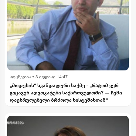
სოცმედია
•
3 ივლისი 14:47
„მოდუსის“ სკანდალური საქმე - „რატომ ვერ
გიცავენ ადვოკატები საქართველოში? — ჩემი
დაუსრულებელი ბრძოლა სისტემასთან“