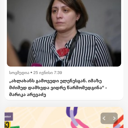
სოცმედია
•
25 ივნისი 7:39
„ახლახანს გამოვედი ელენესგან. იმაზე
მძიმედ დამხვდა ვიდრე წარმომედგინა“ -
მარიკა არევაძე