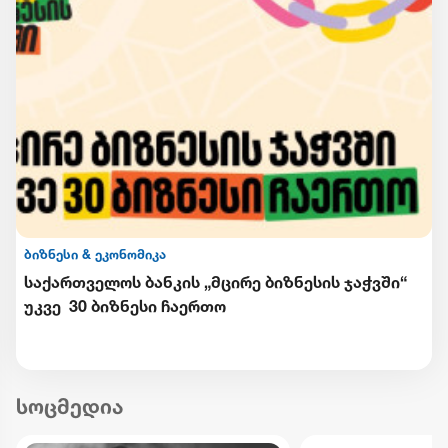
ბიზნესი & ეკონომიკა
საქართველოს ბანკის „მცირე ბიზნესის ჯაჭვში“
უკვე 30 ბიზნესი ჩაერთო
სოცმედია