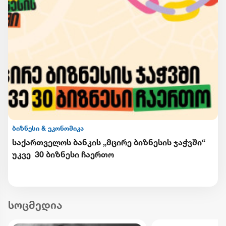
ბიზნესი & ეკონომიკა
საქართველოს ბანკის „მცირე ბიზნესის ჯაჭვში“
უკვე 30 ბიზნესი ჩაერთო
სოცმედია