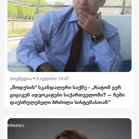
სოცმედია
•
3 ივლისი 14:47
„მოდუსის“ სკანდალური საქმე - „რატომ ვერ
გიცავენ ადვოკატები საქართველოში? — ჩემი
დაუსრულებელი ბრძოლა სისტემასთან“