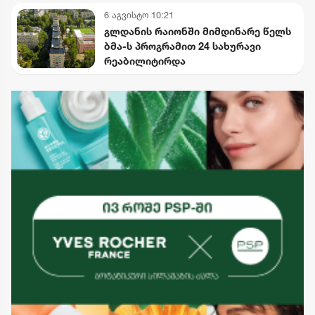
6 აგვისტო 10:21
გლდანის რაიონში მიმდინარე წელს
ბმა-ს პროგრამით 24 სახურავი
რეაბილიტირდა