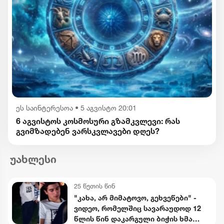
ეს საინტერესოა
•
5 აგვისტო 20:01
6 აგვისტოს კოსმოსური გზამკვლევი: რას
გვიმზადებენ ვარსკვლავები დღეს?
უახლესი
25 წუთის წინ
"კახა, არ მიმატოვო, გეხვეწები" -
ვიდეო, რომელშიც სავარაუდოდ 12
წლის წინ დაკარგული ბიჭის ხმა