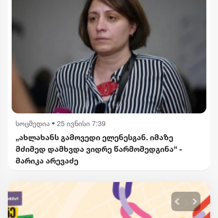
სოცმედია
•
25 ივნისი 7:39
„ახლახანს გამოვედი ელენესგან. იმაზე
მძიმედ დამხვდა ვიდრე წარმომედგინა“ -
მარიკა არევაძე