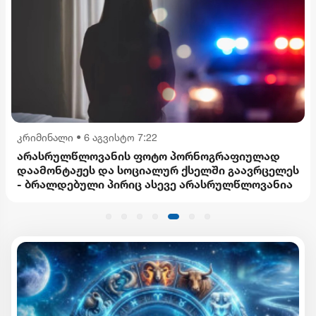
კრიმინალი
•
6 აგვისტო 7:22
არასრულწლოვანის ფოტო პორნოგრაფიულად
დაამონტაჟეს და სოციალურ ქსელში გაავრცელეს
- ბრალდებული პირიც ასევე არასრულწლოვანია