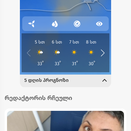
რედაქტორის რჩეული