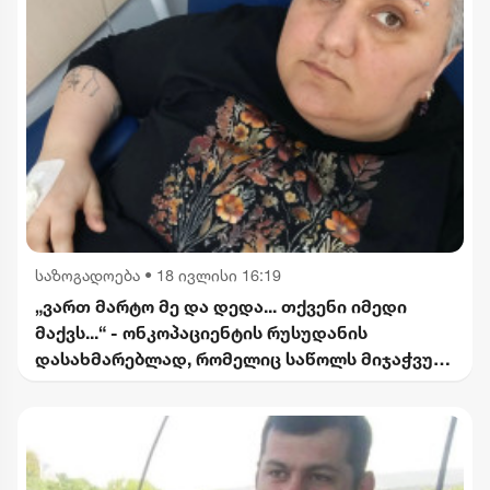
საზოგადოება
•
18 ივლისი 16:19
„ვართ მარტო მე და დედა... თქვენი იმედი
მაქვს...“ - ონკოპაციენტის რუსუდანის
დასახმარებლად, რომელიც საწოლს მიჯაჭვულ
დედას მარტო უვლის