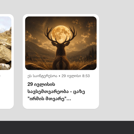
0
ეს საინტერესოა
29 ივლისი 8:53
•
29 ივლისის
სავსემთვარეობა - ცაზე
"ირმის მთვარე"
გამოჩნდება