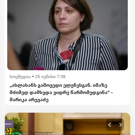
სოცმედია
•
25 ივნისი 7:39
„ახლახანს გამოვედი ელენესგან. იმაზე
მძიმედ დამხვდა ვიდრე წარმომედგინა“ -
მარიკა არევაძე