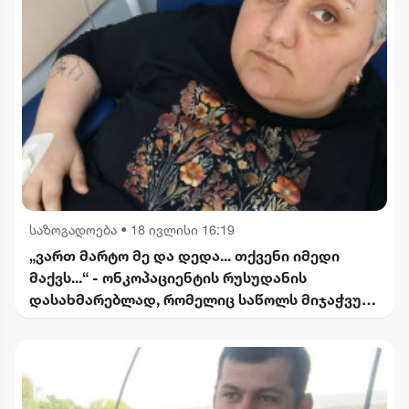
საზოგადოება
•
18 ივლისი 16:19
„ვართ მარტო მე და დედა... თქვენი იმედი
მაქვს...“ - ონკოპაციენტის რუსუდანის
დასახმარებლად, რომელიც საწოლს მიჯაჭვულ
დედას მარტო უვლის