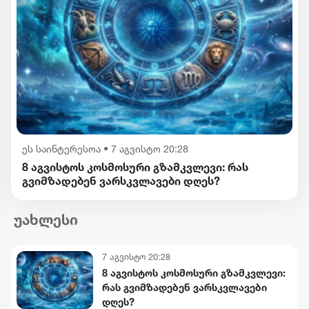
ეს საინტერესოა
•
7 აგვისტო 20:28
8 აგვისტოს კოსმოსური გზამკვლევი: რას
გვიმზადებენ ვარსკვლავები დღეს?
უახლესი
7 აგვისტო 20:28
8 აგვისტოს კოსმოსური გზამკვლევი:
რას გვიმზადებენ ვარსკვლავები
დღეს?