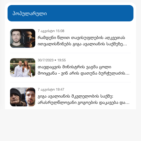
საუბრობენ
პოპულარული
7 აგვისტო 15:08
რამდენი წლით თავისუფლების აღკვეთას
ითვალისწინებს გიგა ავალიანის საქმეზე
არასრულწლოვნებისთვის წაყენებული
ბრალდება
30/7/2023 • 19:55
თავდაცვის მინისტრის ვაჟმა ცოლი
მოიყვანა - ვინ არის დათუნა ბურჭულაძის
რჩეული
7 აგვისტო 19:47
გიგა ავალიანის მკვლელობის საქმე:
არასრულწლოვანი გოგოების დაკავება და
მოკლული მასწავლებლის დედის
განცხადება
მეტის ნახვა