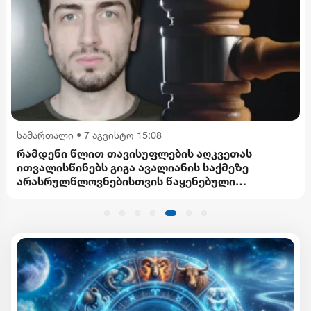
სამართალი
•
7 აგვისტო 15:08
რამდენი წლით თავისუფლების აღკვეთას
ითვალისწინებს გიგა ავალიანის საქმეზე
არასრულწლოვნებისთვის წაყენებული
ბრალდება