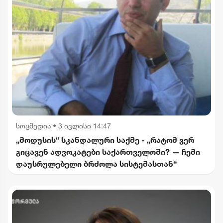
სოცმედია
•
3 ივლისი 14:47
„მოდუსის“ სკანდალური საქმე - „რატომ ვერ
გიცავენ ადვოკატები საქართველოში? — ჩემი
დაუსრულებელი ბრძოლა სისტემასთან“