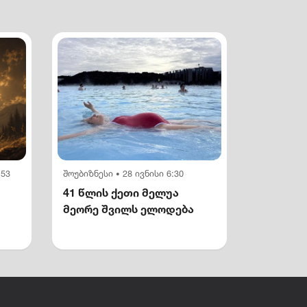
:53
შოუბიზნესი
28 ივნისი 6:30
•
41 წლის ქეთი მელუა
მეორე შვილს ელოდება