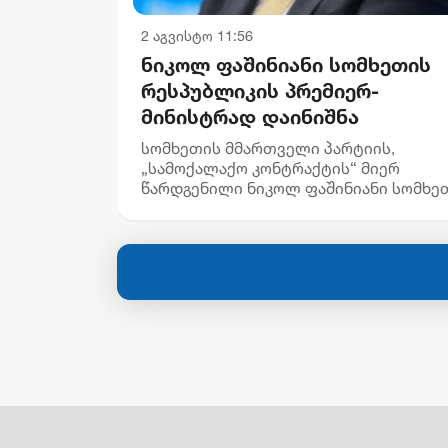
2 აგვისტო 11:56
ნიკოლ ფაშინიანი სომხეთის
რესპუბლიკის პრემიერ-
მინისტრად დაინიშნა
სომხეთის მმართველი პარტიის,
„სამოქალაქო კონტრაქტის“ მიერ
წარდგენილი ნიკოლ ფაშინიანი სომხე
რესპუბლიკის პრემიერ-
მინისტრად დაინიშნა, - ინფორმაციას
სომხური მედია ავრცელებს. „კონსტიტ
149-ე მუხლის პ...