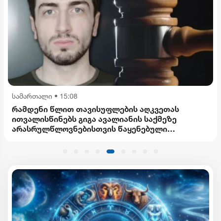
სამართალი
•
15:08
რამდენი წლით თავისუფლების აღკვეთას
ითვალისწინებს გიგა ავალიანის საქმეზე
არასრულწლოვნებისთვის წაყენებული
ბრალდება