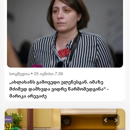
სოცმედია
•
25 ივნისი 7:39
„ახლახანს გამოვედი ელენესგან. იმაზე
მძიმედ დამხვდა ვიდრე წარმომედგინა“ -
მარიკა არევაძე