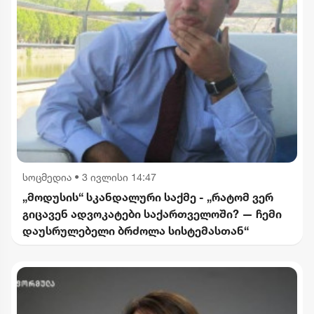
სოცმედია
•
3 ივლისი 14:47
„მოდუსის“ სკანდალური საქმე - „რატომ ვერ
გიცავენ ადვოკატები საქართველოში? — ჩემი
დაუსრულებელი ბრძოლა სისტემასთან“