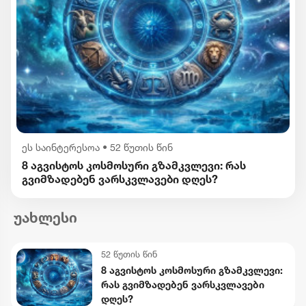
ეს საინტერესოა
•
52 წუთის წინ
8 აგვისტოს კოსმოსური გზამკვლევი: რას
გვიმზადებენ ვარსკვლავები დღეს?
უახლესი
52 წუთის წინ
8 აგვისტოს კოსმოსური გზამკვლევი:
რას გვიმზადებენ ვარსკვლავები
დღეს?