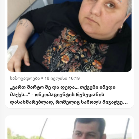
საზოგადოება
•
18 ივლისი 16:19
„ვართ მარტო მე და დედა... თქვენი იმედი
მაქვს...“ - ონკოპაციენტის რუსუდანის
დასახმარებლად, რომელიც საწოლს მიჯაჭვულ
დედას მარტო უვლის