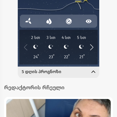
რედაქტორის რჩეული