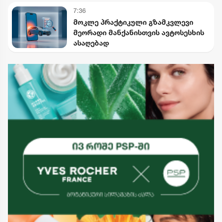
7:36
მოკლე პრაქტიკული გზამკვლევი
მეორადი მანქანისთვის ავტოსესხის
ასაღებად