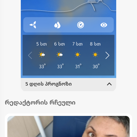
რედაქტორის რჩეული