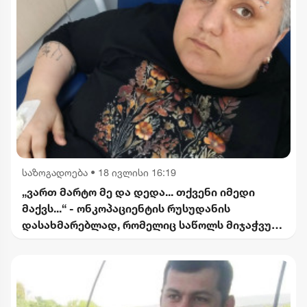
საზოგადოება
•
18 ივლისი 16:19
„ვართ მარტო მე და დედა... თქვენი იმედი
მაქვს...“ - ონკოპაციენტის რუსუდანის
დასახმარებლად, რომელიც საწოლს მიჯაჭვულ
დედას მარტო უვლის