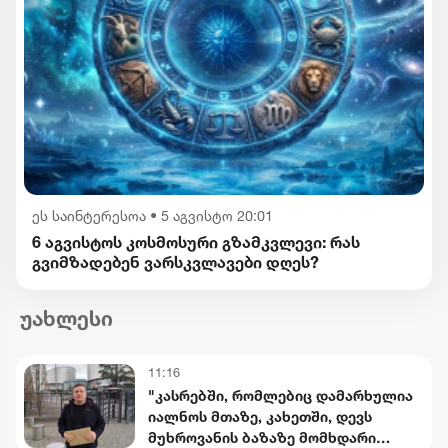
ეს საინტერესოა
•
5 აგვისტო 20:01
6 აგვისტოს კოსმოსური გზამკვლევი: რას
გვიმზადებენ ვარსკვლავები დღეს?
უახლესი
11:16
"კასრებში, რომლებიც დამარხულია
იალნოს მთაზე, კახეთში, დევს
მუხროვანის ბაზაზე მომხდარი