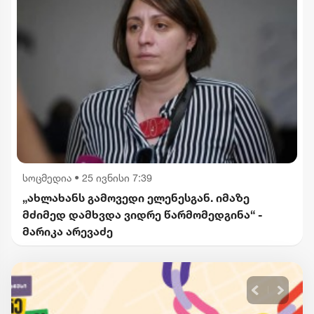
სოცმედია
•
25 ივნისი 7:39
„ახლახანს გამოვედი ელენესგან. იმაზე
მძიმედ დამხვდა ვიდრე წარმომედგინა“ -
მარიკა არევაძე