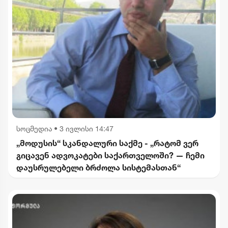
სოცმედია
•
3 ივლისი 14:47
„მოდუსის“ სკანდალური საქმე - „რატომ ვერ
გიცავენ ადვოკატები საქართველოში? — ჩემი
დაუსრულებელი ბრძოლა სისტემასთან“