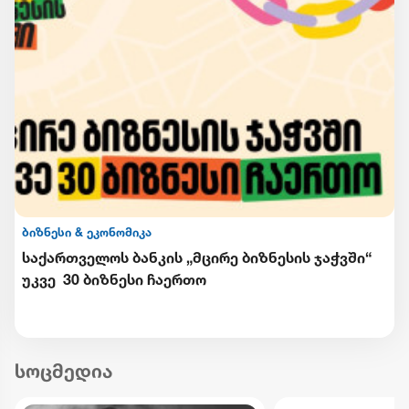
ბიზნესი & ეკონომიკა
საქართველოს ბანკის „მცირე ბიზნესის ჯაჭვში“
უკვე 30 ბიზნესი ჩაერთო
სოცმედია