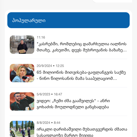
პოპულარული
11:16
"კასრებში, რომლებიც დამარხულია იალნოს
მთაზე, კახეთში, დევს მუხროვანის ბაზაზე
მომხდარი საიდუმლო ვიდეოჩანაწერები,
რომელიც ყველაფერს ფარდას ახდის"
20/9/2024 • 12:25
65 მილიონის მითვისება-გაფლანგვის საქმე
- ნინო წილოსანის მამა სააპელაციომ
გაამართლა
5/6/2023 • 16:47
ვიდეო: „ჩემი ძმა გააშვილეს“ - ანრი
ჯოხაძის მოულოდნელი განცხადება
8/8/2024 • 8:44
ირაკლი ღარიბაშვილი მუხათგვერდის ძმათა
სასაფლაოზე მარტო მივიდა