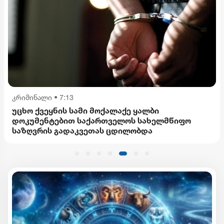
კრიმინალი
•
7:13
უცხო ქვეყნის სამი მოქალაქე ყალბი
დოკუმენტებით საქართველოს სახელმწიფო
საზღვრის გადაკვეთას ცდილობდა