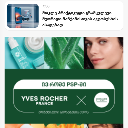
7:36
მოკლე პრაქტიკული გზამკვლევი
მეორადი მანქანისთვის ავტოსესხის
ასაღებად