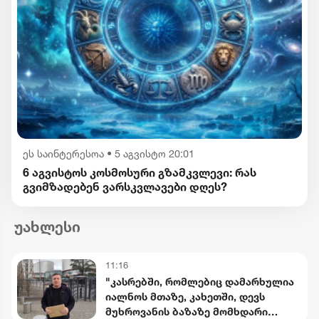
ეს საინტერესოა
•
5 აგვისტო 20:01
6 აგვისტოს კოსმოსური გზამკვლევი: რას
გვიმზადებენ ვარსკვლავები დღეს?
უახლესი
11:16
"კასრებში, რომლებიც დამარხულია
იალნოს მთაზე, კახეთში, დევს
მუხროვანის ბაზაზე მომხდარი