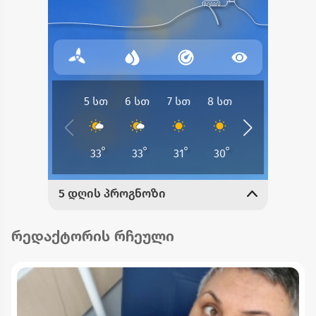
რედაქტორის რჩეული