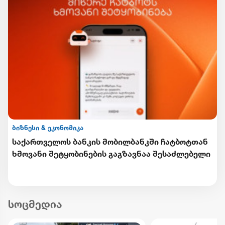
ბიზნესი & ეკონომიკა
საქართველოს ბანკის მობილბანკში ჩატბოტთან
ხმოვანი შეტყობინების გაგზავნაა შესაძლებელი
სოცმედია