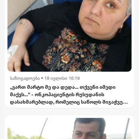
საზოგადოება
•
18 ივლისი 16:19
„ვართ მარტო მე და დედა... თქვენი იმედი
მაქვს...“ - ონკოპაციენტის რუსუდანის
დასახმარებლად, რომელიც საწოლს მიჯაჭვულ
დედას მარტო უვლის