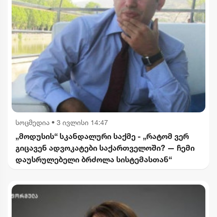
სოცმედია
•
3 ივლისი 14:47
„მოდუსის“ სკანდალური საქმე - „რატომ ვერ
გიცავენ ადვოკატები საქართველოში? — ჩემი
დაუსრულებელი ბრძოლა სისტემასთან“