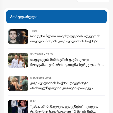
პოპულარული
15:08
რამდენი წლით თავისუფლების აღკვეთას
ითვალისწინებს გიგა ავალიანის საქმეზე
არასრულწლოვნებისთვის წაყენებული
ბრალდება
30/7/2023 • 19:55
თავდაცვის მინისტრის ვაჟმა ცოლი
მოიყვანა - ვინ არის დათუნა ბურჭულაძის
რჩეული
5 აგვისტო 20:08
გიგა ავალიანის საქმის ფიგურანტი
არასრულწლოვანი გოგოები დააკავეს
8:17
"კახა, არ მიმატოვო, გეხვეწები" - ვიდეო,
რომელშიც სავარაუდოდ 12 წლის წინ