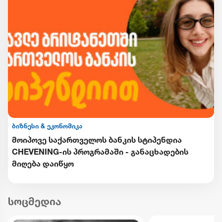
ბიზნესი & ეკონომიკა
მოიპოვე საქართველოს ბანკის სტიპენდია
CHEVENING-ის პროგრამაში - განაცხადების
მიღება დაიწყო
სოცმედია