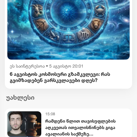
ეს საინტერესოა
•
5 აგვისტო 20:01
6 აგვისტოს კოსმოსური გზამკვლევი: რას
გვიმზადებენ ვარსკვლავები დღეს?
უახლესი
15:08
რამდენი წლით თავისუფლების
აღკვეთას ითვალისწინებს გიგა
ავალიანის საქმეზე