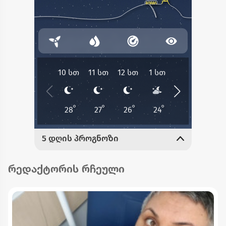
რედაქტორის რჩეული