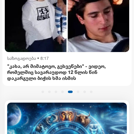
საზოგადოება
•
8:17
"კახა, არ მიმატოვო, გეხვეწები" - ვიდეო,
რომელშიც სავარაუდოდ 12 წლის წინ
დაკარგული ბიჭის ხმა ისმის