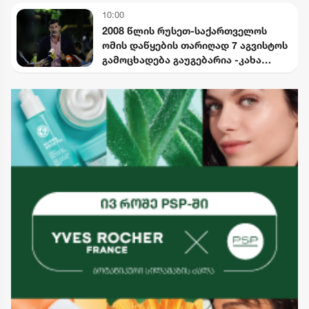
10:00
2008 წლის რუსეთ-საქართველოს
ომის დაწყების თარიღად 7 აგვისტოს
გამოცხადება გაუგებარია -კახა
კალაძე