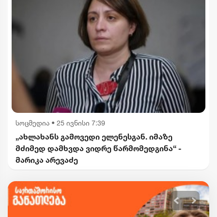
სოცმედია
•
25 ივნისი 7:39
„ახლახანს გამოვედი ელენესგან. იმაზე
მძიმედ დამხვდა ვიდრე წარმომედგინა“ -
მარიკა არევაძე