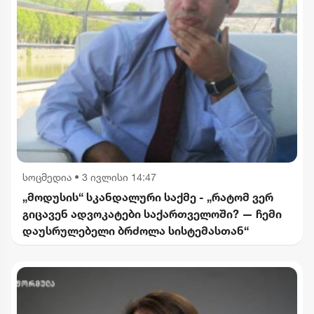
სოცმედია
•
3 ივლისი 14:47
„მოდუსის“ სკანდალური საქმე - „რატომ ვერ
გიცავენ ადვოკატები საქართველოში? — ჩემი
დაუსრულებელი ბრძოლა სისტემასთან“