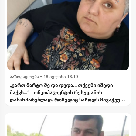
საზოგადოება
•
18 ივლისი 16:19
„ვართ მარტო მე და დედა... თქვენი იმედი
მაქვს...“ - ონკოპაციენტის რუსუდანის
დასახმარებლად, რომელიც საწოლს მიჯაჭვულ
დედას მარტო უვლის