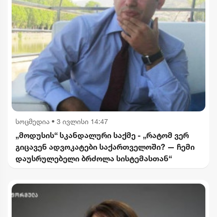
სოცმედია
•
3 ივლისი 14:47
„მოდუსის“ სკანდალური საქმე - „რატომ ვერ
გიცავენ ადვოკატები საქართველოში? — ჩემი
დაუსრულებელი ბრძოლა სისტემასთან“