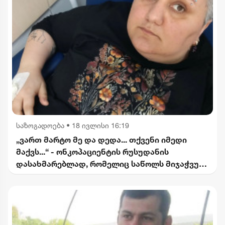
საზოგადოება
•
18 ივლისი 16:19
„ვართ მარტო მე და დედა... თქვენი იმედი
მაქვს...“ - ონკოპაციენტის რუსუდანის
დასახმარებლად, რომელიც საწოლს მიჯაჭვულ
დედას მარტო უვლის