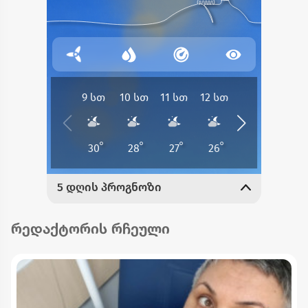
რედაქტორის რჩეული