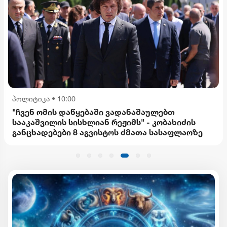
პოლიტიკა
•
10:00
"ჩვენ ომის დაწყებაში ვადანაშაულებთ
სააკაშვილის სისხლიან რეჟიმს" - კობახიძის
განცხადებები 8 აგვისტოს ძმათა სასაფლაოზე