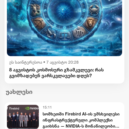
ეს საინტერესოა
•
7 აგვისტო 20:28
8 აგვისტოს კოსმოსური გზამკვლევი: რას
გვიმზადებენ ვარსკვლავები დღეს?
უახლესი
15:11
სომხეთში Firebird AI-ის უმსხვილესი
ინფრასტრუქტურული კომპლექსი
გაიხსნა — NVIDIA-ს მონაწილეობით