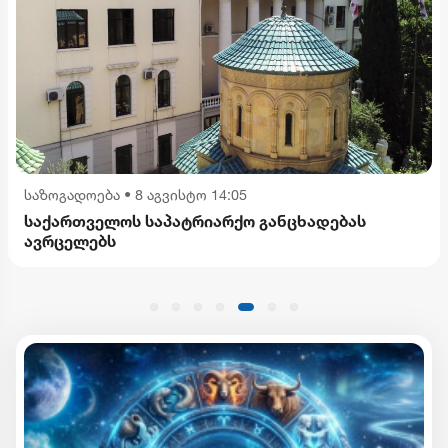
საზოგადოება
•
8 აგვისტო 14:05
საქართველოს საპატრიარქო განცხადებას
ავრცელებს