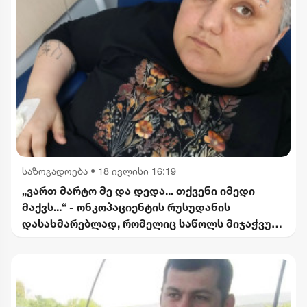
საზოგადოება
•
18 ივლისი 16:19
„ვართ მარტო მე და დედა... თქვენი იმედი
მაქვს...“ - ონკოპაციენტის რუსუდანის
დასახმარებლად, რომელიც საწოლს მიჯაჭვულ
დედას მარტო უვლის