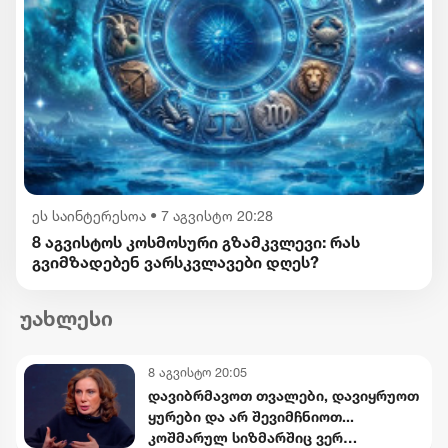
ეს საინტერესოა
•
7 აგვისტო 20:28
8 აგვისტოს კოსმოსური გზამკვლევი: რას
გვიმზადებენ ვარსკვლავები დღეს?
უახლესი
8 აგვისტო 20:05
დავიბრმავოთ თვალები, დავიყრუოთ
ყურები და არ შევიმჩნიოთ...
კოშმარულ სიზმარშიც ვერ