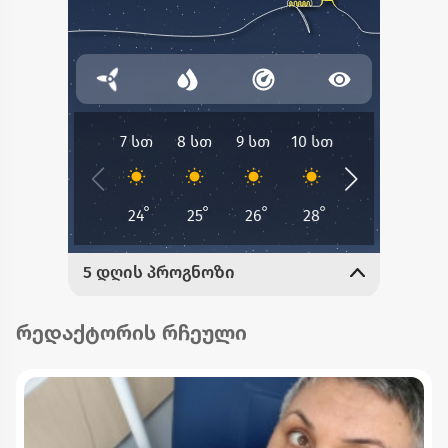
რედაქტორის რჩეული