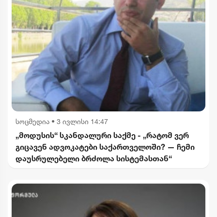
სოცმედია
•
3 ივლისი 14:47
„მოდუსის“ სკანდალური საქმე - „რატომ ვერ
გიცავენ ადვოკატები საქართველოში? — ჩემი
დაუსრულებელი ბრძოლა სისტემასთან“