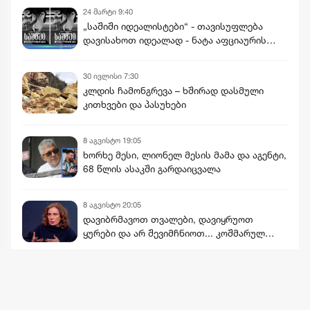
24 მარტი 9:40
„საშიში იდეალისტები“ - თავისუფლება
დავისახოთ იდეალად - ნატა აფციაურის
რეპორტაჟი
30 ივლისი 7:30
კლდის ჩამონგრევა – ხშირად დასმული
კითხვები და პასუხები
8 აგვისტო 19:05
ხორხე მესი, ლიონელ მესის მამა და აგენტი,
68 წლის ასაკში გარდაიცვალა
8 აგვისტო 20:05
დავიბრმავოთ თვალები, დავიყრუოთ
ყურები და არ შევიმჩნიოთ... კოშმარულ
სიზმარშიც ვერ წარმოვიდგენდი - ნინო
ჯანგირაშვილი
მეტის ნახვა