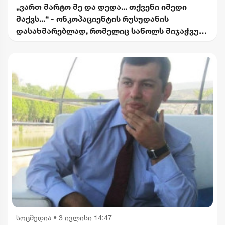
„ვართ მარტო მე და დედა... თქვენი იმედი
მაქვს...“ - ონკოპაციენტის რუსუდანის
დასახმარებლად, რომელიც საწოლს მიჯაჭვულ
დედას მარტო უვლის
სოცმედია
•
3 ივლისი 14:47