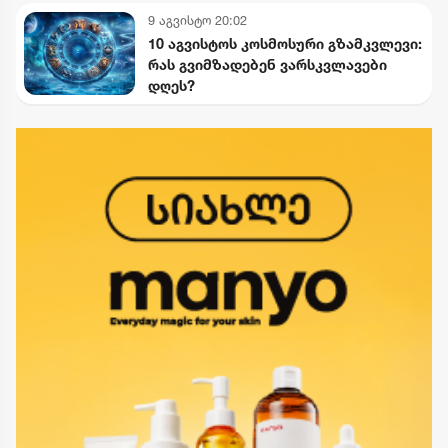
9 აგვისტო 20:02
10 აგვისტოს კოსმოსური გზამკვლევი:
რას გვიმზადებენ ვარსკვლავები
დღეს?