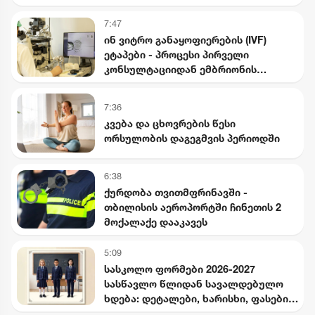
7:47
ინ ვიტრო განაყოფიერების (IVF)
ეტაპები - პროცესი პირველი
კონსულტაციიდან ემბრიონის
გადატანამდე
7:36
კვება და ცხოვრების წესი
ორსულობის დაგეგმვის პერიოდში
6:38
ქურდობა თვითმფრინავში -
თბილისის აეროპორტში ჩინეთის 2
მოქალაქე დააკავეს
5:09
სასკოლო ფორმები 2026-2027
სასწავლო წლიდან სავალდებულო
ხდება: დეტალები, ხარისხი, ფასები
და გამონაკლისები