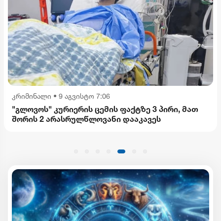
კრიმინალი
•
9 აგვისტო 7:06
"გლოვოს" კურიერის ცემის ფაქტზე 3 პირი, მათ
შორის 2 არასრულწლოვანი დააკავეს