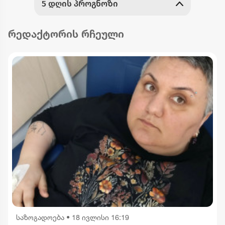
რედაქტორის რჩეული
საზოგადოება
•
18 ივლისი 16:19