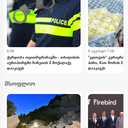
6:38
9 აგვისტო 7:06
ქურდობა თვითმფრინავში - თბილისის
"გლოვოს" კურიერის 
აეროპორტში ჩინეთის 2 მოქალაქე
პირი, მათ შორის 2 
დააკავეს
დააკავეს
მსოფლიო