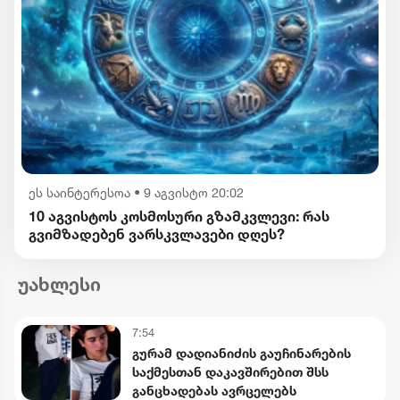
ეს საინტერესოა
•
9 აგვისტო 20:02
10 აგვისტოს კოსმოსური გზამკვლევი: რას
გვიმზადებენ ვარსკვლავები დღეს?
უახლესი
7:54
გურამ დადიანიძის გაუჩინარების
საქმესთან დაკავშირებით შსს
განცხადებას ავრცელებს