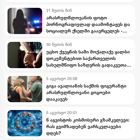
21 წუთის წინ
არასრულწლოვანის ფოტო
პორნოგრაფიულად დაამონტაჟეს და
სოციალურ ქსელში გაავრცელეს -
ბრალდებული პირიც ასევე
არასრულწლოვანია
30 წუთის წინ
უცხო ქვეყნის სამი მოქალაქე ყალბი
დოკუმენტებით საქართველოს
სახელმწიფო საზღვრის გადაკვეთას
ცდილობდა
5 აგვისტო 20:08
გიგა ავალიანის საქმის ფიგურანტი
არასრულწლოვანი გოგოები
დააკავეს
5 აგვისტო 20:01
6 აგვისტოს კოსმოსური გზამკვლევი:
რას გვიმზადებენ ვარსკვლავები
დღეს?