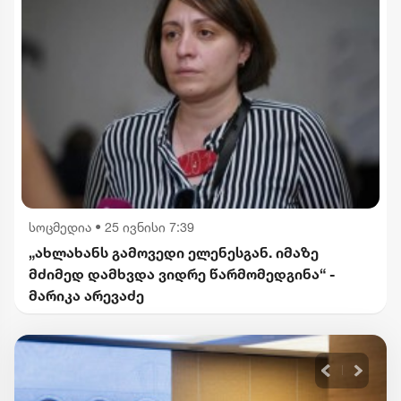
სოცმედია
•
25 ივნისი 7:39
„ახლახანს გამოვედი ელენესგან. იმაზე
მძიმედ დამხვდა ვიდრე წარმომედგინა“ -
მარიკა არევაძე