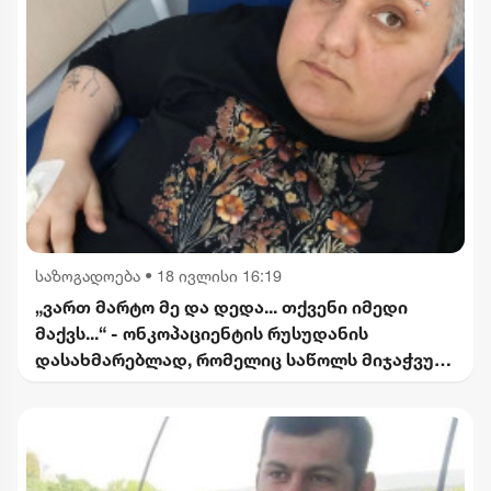
საზოგადოება
•
18 ივლისი 16:19
„ვართ მარტო მე და დედა... თქვენი იმედი
მაქვს...“ - ონკოპაციენტის რუსუდანის
დასახმარებლად, რომელიც საწოლს მიჯაჭვულ
დედას მარტო უვლის