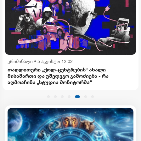
კრიმინალი
•
5 აგვისტო 12:02
თაღლითური „ქოლ-ცენტრების“ ახალი
მისამართი და უშედეგო გამოძიება - რა
აღმოაჩინა „სტუდია მონიტორმა“