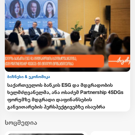
ბიზნესი & ეკონომიკა
საქართველოს ბანკის ESG და მდგრადობის
ხელმძღვანელმა, ანა ოსაძემ Partnership 4SDGs
ფორუმზე მდგრადი დაფინანსების
განვითარების პერსპექტივებზე ისაუბრა
სოცმედია