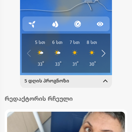
რედაქტორის რჩეული