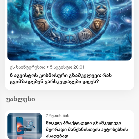
ეს საინტერესოა
•
5 აგვისტო 20:01
6 აგვისტოს კოსმოსური გზამკვლევი: რას
გვიმზადებენ ვარსკვლავები დღეს?
უახლესი
7 წუთის წინ
მოკლე პრაქტიკული გზამკვლევი
მეორადი მანქანისთვის ავტოსესხის
ასაღებად