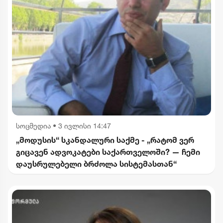
სოცმედია
•
3 ივლისი 14:47
„მოდუსის“ სკანდალური საქმე - „რატომ ვერ
გიცავენ ადვოკატები საქართველოში? — ჩემი
დაუსრულებელი ბრძოლა სისტემასთან“