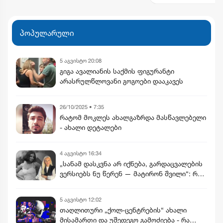
პოპულარული
5 აგვისტო 20:08
გიგა ავალიანის საქმის ფიგურანტი
არასრულწლოვანი გოგოები დააკავეს
26/10/2025 • 7:35
რატომ მოკლეს ახალგაზრდა მასწავლებელი
- ახალი დეტალები
4 აგვისტო 16:34
„სანამ დასკვნა არ იქნება, გარდაცვალების
ვერსიებს ნუ წერენ — მატირონ შვილი“: რა
თხოვნა დააბარა ლანა ლატარიას დედამ
ნანუკა ჟორჟოლიანს
5 აგვისტო 12:02
თაღლითური „ქოლ-ცენტრების“ ახალი
მისამართი და უშედეგო გამოძიება - რა