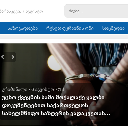
პარასკევი, 7 აგვისტო
საზოგადოება
რუსეთ-უკრაინის ომი
სოცმედია
კრიმინალი
6 აგვისტო 7:13
•
უცხო ქვეყნის სამი მოქალაქე ყალბი
დოკუმენტებით საქართველოს
სახელმწიფო საზღვრის გადაკვეთას
ცდილობდა