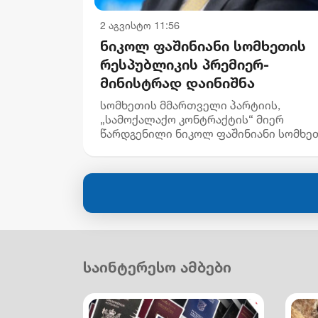
2 აგვისტო 11:56
ნიკოლ ფაშინიანი სომხეთის
რესპუბლიკის პრემიერ-
მინისტრად დაინიშნა
სომხეთის მმართველი პარტიის,
„სამოქალაქო კონტრაქტის“ მიერ
წარდგენილი ნიკოლ ფაშინიანი სომხე
რესპუბლიკის პრემიერ-
მინისტრად დაინიშნა, - ინფორმაციას
სომხური მედია ავრცელებს. „კონსტიტ
149-ე მუხლის პ...
საინტერესო ამბები