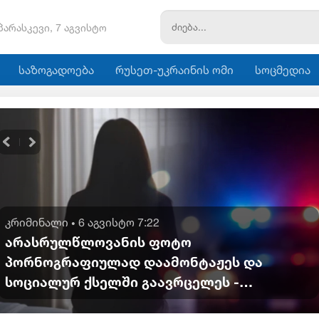
პარასკევი, 7 აგვისტო
საზოგადოება
რუსეთ-უკრაინის ომი
სოცმედია
კრიმინალი
6 აგვისტო 7:22
•
არასრულწლოვანის ფოტო
პორნოგრაფიულად დაამონტაჟეს და
სოციალურ ქსელში გაავრცელეს -
ბრალდებული პირიც ასევე