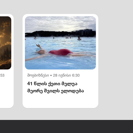
:53
შოუბიზნესი
28 ივნისი 6:30
•
41 წლის ქეთი მელუა
მეორე შვილს ელოდება