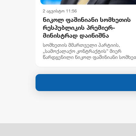
2 აგვისტო 11:56
ნიკოლ ფაშინიანი სომხეთის
რესპუბლიკის პრემიერ-
მინისტრად დაინიშნა
სომხეთის მმართველი პარტიის,
„სამოქალაქო კონტრაქტის“ მიერ
წარდგენილი ნიკოლ ფაშინიანი სომხე
რესპუბლიკის პრემიერ-
მინისტრად დაინიშნა, - ინფორმაციას
სომხური მედია ავრცელებს. „კონსტიტ
149-ე მუხლის პ...