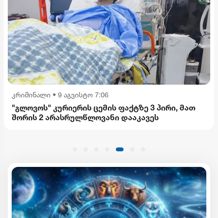
კრიმინალი
•
9 აგვისტო 7:06
"გლოვოს" კურიერის ცემის ფაქტზე 3 პირი, მათ
შორის 2 არასრულწლოვანი დააკავეს