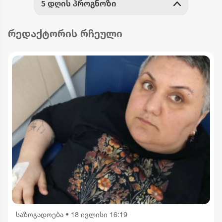
რედაქტორის რჩეული
საზოგადოება
•
18 ივლისი 16:19