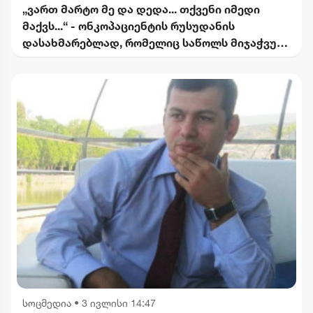
„ვართ მარტო მე და დედა... თქვენი იმედი
მაქვს...“ - ონკოპაციენტის რუსუდანის
დასახმარებლად, რომელიც საწოლს მიჯაჭვულ
დედას მარტო უვლის
სოცმედია
•
3 ივლისი 14:47