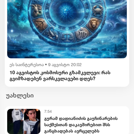
ეს საინტერესოა
•
9 აგვისტო 20:02
10 აგვისტოს კოსმოსური გზამკვლევი: რას
გვიმზადებენ ვარსკვლავები დღეს?
უახლესი
7:54
გურამ დადიანიძის გაუჩინარების
საქმესთან დაკავშირებით შსს
განცხადებას ავრცელებს