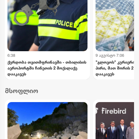
6:38
9 აგვისტო 7:06
ქურდობა თვითმფრინავში - თბილისის
"გლოვოს" კურიერის 
აეროპორტში ჩინეთის 2 მოქალაქე
პირი, მათ შორის 2 
დააკავეს
დააკავეს
მსოფლიო