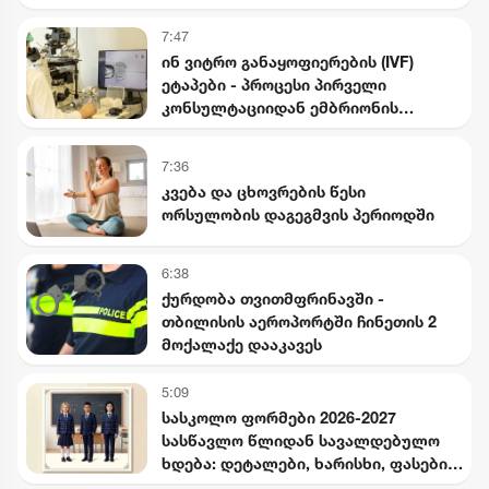
7:47
ინ ვიტრო განაყოფიერების (IVF)
ეტაპები - პროცესი პირველი
კონსულტაციიდან ემბრიონის
გადატანამდე
7:36
კვება და ცხოვრების წესი
ორსულობის დაგეგმვის პერიოდში
6:38
ქურდობა თვითმფრინავში -
თბილისის აეროპორტში ჩინეთის 2
მოქალაქე დააკავეს
5:09
სასკოლო ფორმები 2026-2027
სასწავლო წლიდან სავალდებულო
ხდება: დეტალები, ხარისხი, ფასები
და გამონაკლისები