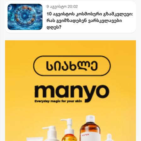
9 აგვისტო 20:02
10 აგვისტოს კოსმოსური გზამკვლევი:
რას გვიმზადებენ ვარსკვლავები
დღეს?