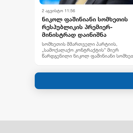
2 აგვისტო 11:56
ნიკოლ ფაშინიანი სომხეთის
რესპუბლიკის პრემიერ-
მინისტრად დაინიშნა
სომხეთის მმართველი პარტიის,
„სამოქალაქო კონტრაქტის“ მიერ
წარდგენილი ნიკოლ ფაშინიანი სომხე
რესპუბლიკის პრემიერ-
მინისტრად დაინიშნა, - ინფორმაციას
სომხური მედია ავრცელებს. „კონსტიტ
149-ე მუხლის პ...