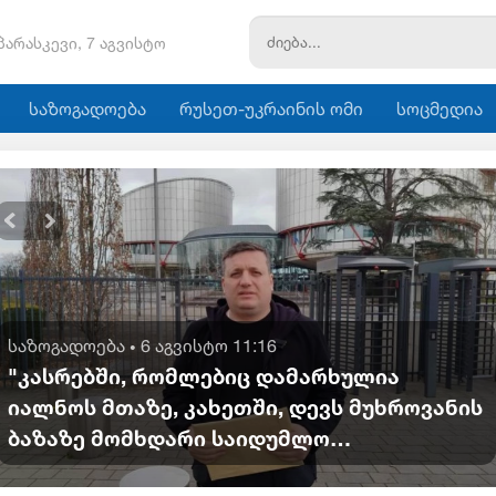
პარასკევი, 7 აგვისტო
საზოგადოება
რუსეთ-უკრაინის ომი
სოცმედია
საზოგადოება
6 აგვისტო 11:16
•
"კასრებში, რომლებიც დამარხულია
იალნოს მთაზე, კახეთში, დევს მუხროვანის
ბაზაზე მომხდარი საიდუმლო
ვიდეოჩანაწერები, რომელიც ყველაფერს