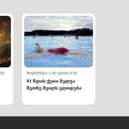
:53
შოუბიზნესი
28 ივნისი 6:30
•
41 წლის ქეთი მელუა
მეორე შვილს ელოდება