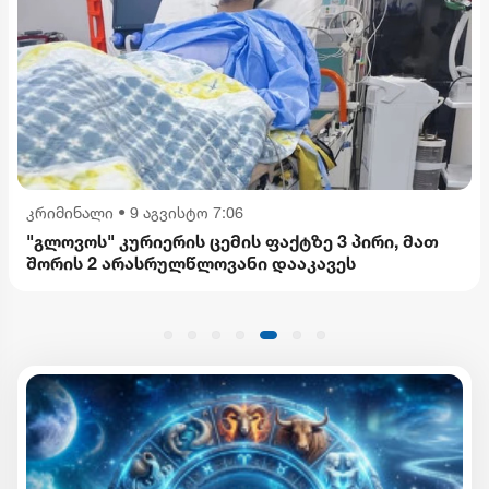
კრიმინალი
•
9 აგვისტო 7:06
"გლოვოს" კურიერის ცემის ფაქტზე 3 პირი, მათ
შორის 2 არასრულწლოვანი დააკავეს