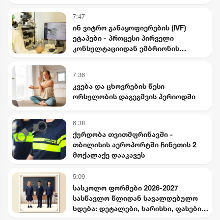
7:47
ინ ვიტრო განაყოფიერების (IVF)
ეტაპები - პროცესი პირველი
კონსულტაციიდან ემბრიონის
გადატანამდე
7:36
კვება და ცხოვრების წესი
ორსულობის დაგეგმვის პერიოდში
6:38
ქურდობა თვითმფრინავში -
თბილისის აეროპორტში ჩინეთის 2
მოქალაქე დააკავეს
5:09
სასკოლო ფორმები 2026-2027
სასწავლო წლიდან სავალდებულო
ხდება: დეტალები, ხარისხი, ფასები
და გამონაკლისები