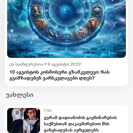
ეს საინტერესოა
•
9 აგვისტო 20:02
10 აგვისტოს კოსმოსური გზამკვლევი: რას
გვიმზადებენ ვარსკვლავები დღეს?
უახლესი
7:54
გურამ დადიანიძის გაუჩინარების
საქმესთან დაკავშირებით შსს
განცხადებას ავრცელებს