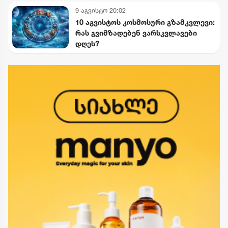
9 აგვისტო 20:02
10 აგვისტოს კოსმოსური გზამკვლევი:
რას გვიმზადებენ ვარსკვლავები
დღეს?