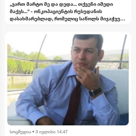
„ვართ მარტო მე და დედა... თქვენი იმედი
მაქვს...“ - ონკოპაციენტის რუსუდანის
დასახმარებლად, რომელიც საწოლს მიჯაჭვულ
დედას მარტო უვლის
სოცმედია
•
3 ივლისი 14:47