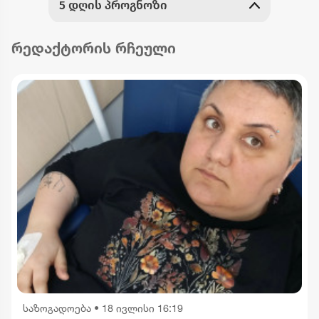
რედაქტორის რჩეული
საზოგადოება
•
18 ივლისი 16:19