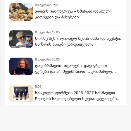
30 ივლისი 7:30
კლდის ჩამონგრევა – ხშირად დასმული
კითხვები და პასუხები
8 აგვისტო 19:05
ხორხე მესი, ლიონელ მესის მამა და აგენტი,
68 წლის ასაკში გარდაიცვალა
8 აგვისტო 20:05
დავიბრმავოთ თვალები, დავიყრუოთ
ყურები და არ შევიმჩნიოთ... კოშმარულ
სიზმარშიც ვერ წარმოვიდგენდი - ნინო
ჯანგირაშვილი
5:09
სასკოლო ფორმები 2026-2027 სასწავლო
წლიდან სავალდებულო ხდება: დეტალები,
ხარისხი, ფასები და გამონაკლისები
მეტის ნახვა