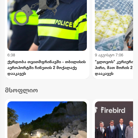
6:38
9 აგვისტო 7:06
ქურდობა თვითმფრინავში - თბილისის
"გლოვოს" კურიერის 
აეროპორტში ჩინეთის 2 მოქალაქე
პირი, მათ შორის 2 
დააკავეს
დააკავეს
მსოფლიო