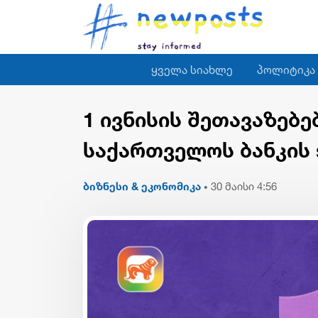
ყველა სიახლე
პოლიტიკა
1 ივნისის შეთავაზებ
საქართველოს ბანკის 
ბიზნესი & ეკონომიკა
30 მაისი 4:56
•