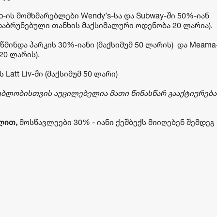
p-ის მომხმარებლები Wendy’s-სა და Subway-ში 50%-იან
დაბრუნებული თანხის მაქსიმალური ოდენობა 20 ლარია).
აწმინდა პარკის 30%-იანი (მაქსიმუმ 50 ლარის) და Meama
20 ლარის).
Latt Liv-ში (მაქსიმუმ 50 ლარი)
ებლობისთვის აუცილებელია მათი წინასწარ გააქტიურება
ვლით,
მოსწავლეები 30% - იანი ქეშბექს მიიღებენ შემდეგ