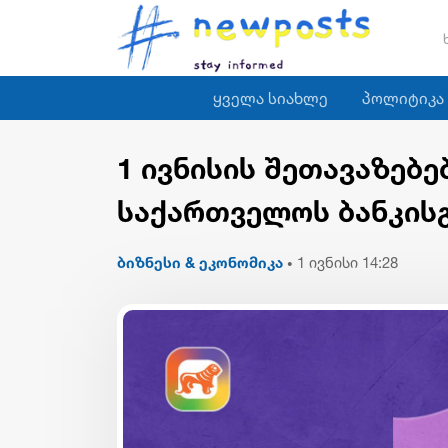
ყველა სიახლე
პოლიტიკა
1 ივნისის შეთავაზებ
საქართველოს ბანკის
ბიზნესი & ეკონომიკა
1 ივნისი 14:28
•