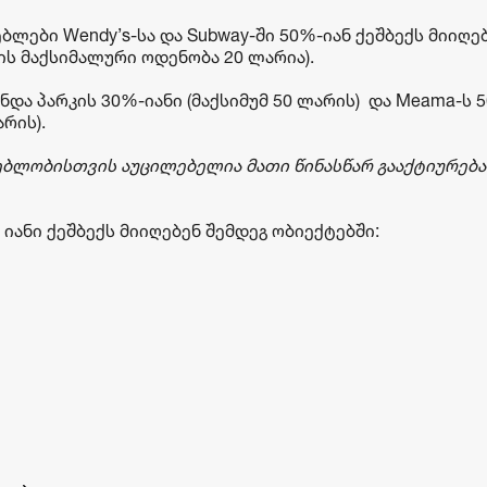
ბლები Wendy’s-სა და Subway-ში 50%-იან ქეშბექს მიიღებ
ს მაქსიმალური ოდენობა 20 ლარია).
ინდა პარკის 30%-იანი (მაქსიმუმ 50 ლარის) და Meama-ს 
რის).
ებლობისთვის აუცილებელია მათი წინასწარ გააქტიურება
 იანი ქეშბექს მიიღებენ შემდეგ ობიექტებში: