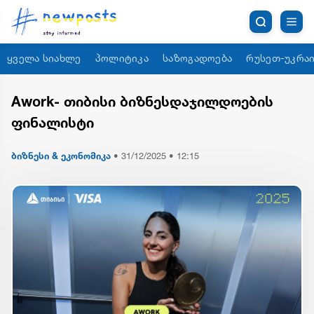
ყველა სიახლე
პოლიტიკა
საზოგადოება
რუსეთ-უკრაი
Awork- თიბისი ბიზნესდაჯილდოების
ფინალისტი
ბიზნესი & ეკონომიკა
•
31/12/2025 • 12:15