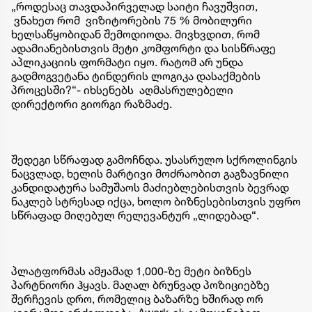
„როდესაც თავდაპირველად საიტი ჩავუშვით,
ვნახეთ რომ ვიზიტორების 75 % მობილური
ხელსაწყობიდან შემოდიოდა. მივხვდით, რომ
ადამიანებისთვის მეტი კომფორტი და სისწრაფე
აპლიკაციის ფორმატი იყო. რატომ არ უნდა
გადმოგვეტანა ტინდერის ლოგიკა დასაქმების
პროცესში?“- იხსენებს აღმასრულებელი
დირექტორი გიორგი რაზმაძე.
შედეგი სწრაფად გამოჩნდა. უსასრულო სქროლინგის
ნაცვლად, ხელის მარტივი მოძრაობით გაგზავნილი
კანდიდატურა სამუშაოს მაძიებლებისთვის ბევრად
ნაკლებ სტრესად იქცა, ხოლო ბიზნესებისთვის უფრო
სწრაფად მიღებულ რელევანტურ „ლიდებად“.
პლატფორმას ამჟამად 1,000-ზე მეტი ბიზნეს
პარტნიორი ჰყავს. მაღალ ბრუნვად პოზიციებზე
შერჩევის დრო, რომელიც ბაზარზე ხშირად ორ