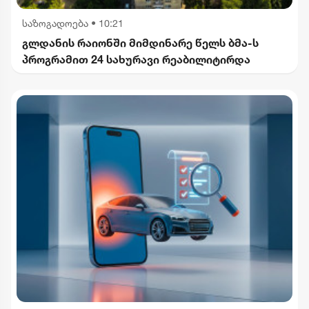
საზოგადოება
•
10:21
გლდანის რაიონში მიმდინარე წელს ბმა-ს
პროგრამით 24 სახურავი რეაბილიტირდა