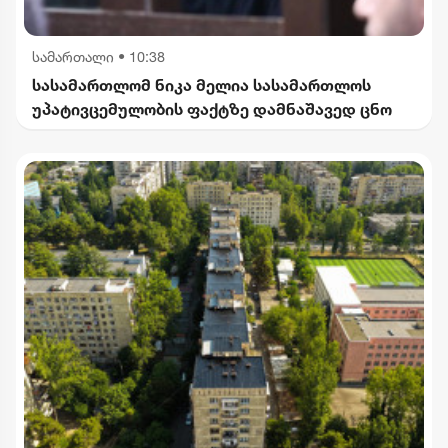
სამართალი
•
10:38
სასამართლომ ნიკა მელია სასამართლოს
უპატივცემულობის ფაქტზე დამნაშავედ ცნო