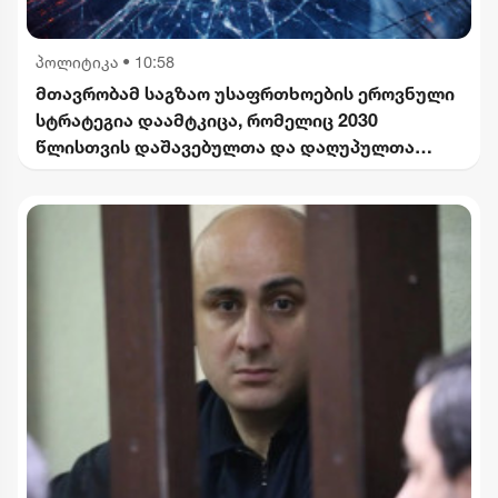
პოლიტიკა
•
10:58
მთავრობამ საგზაო უსაფრთხოების ეროვნული
სტრატეგია დაამტკიცა, რომელიც 2030
წლისთვის დაშავებულთა და დაღუპულთა
რაოდენობის 25%-ით შემცირებას
ითვალისწინებს