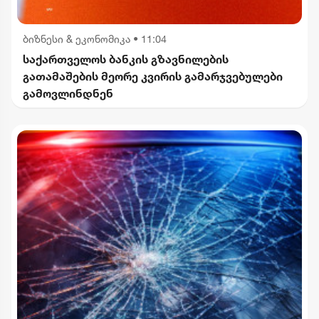
ბიზნესი & ეკონომიკა
•
11:04
საქართველოს ბანკის გზავნილების
გათამაშების მეორე კვირის გამარჯვებულები
გამოვლინდნენ