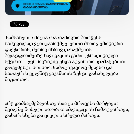
სამსახურის ძიებას სასიამოვნო პროცესს
ნამდვილად ვერ დაარქმევ. ერთი მხრივ ემოციური
ფაქტორის, მეორე მხრივ დასაქმების
პლატფორმებზე ნავიგაციის გამო. „ტრადიციული
სქემით“, ჯერ რეზიუმე უნდა ატვირთო, დამატებითი
დოკუმენტი მოიძიო, სამოტივაციოც შეავსო და
სათაურის ველშიც ვაკანსიის ზუსტი დასახელება
მიუთითო.
არც დამსაქმებლისთვისაა ეს პროცესი მარტივი:
მეილზე მოსული ათობით აპლიკაციის ჩამოტვირთვა,
დახარისხება და ციკლის სრული მართვა.