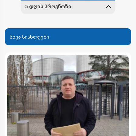
სხვა სიახლეები