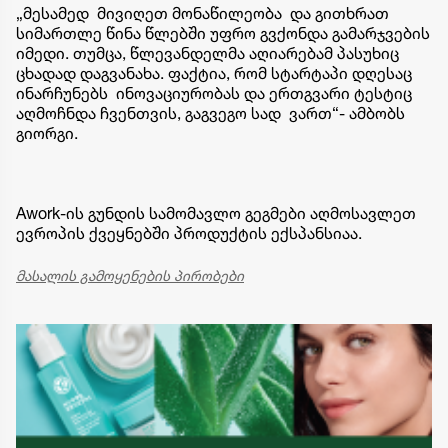
„მესამედ მივიღეთ მონაწილეობა და გითხრათ
სიმართლე წინა წლებში უფრო გვქონდა გამარჯვების
იმედი. თუმცა, წლევანდელმა აღიარებამ პასუხიც
ცხადად დაგვანახა. ფაქტია, რომ სტარტაპი დღესაც
ინარჩუნებს ინოვაციურობას და ერთგვარი ტესტიც
აღმოჩნდა ჩვენთვის, გაგვეგო სად ვართ“- ამბობს
გიორგი.
Awork-ის გუნდის სამომავლო გეგმები აღმოსავლეთ
ევროპის ქვეყნებში პროდუქტის ექსპანსიაა.
მასალის გამოყენების პირობები