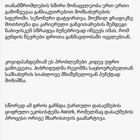
თანამშრომლების ხშირი მონაცვლეობა ერთ-ერთი
გამოწვევაა განსაკუთრებით მომსახურების
სფეროში. სეზონური დატვირთვა, მოქნილ გრაფიკზე
მოთხოვნა და კარიერული განვითარების შემდეგი
ნაბიჯისკენ სწრაფვა ბუნებრივად იწვევს იმას, რომ
გუნდის წევრები დროთა განმავლობაში იცვლებიან.
კოვიდპანდემიამ ეს პრობლემები კიდევ უფრო
გამოკვეთა. ჰიბრიდულმა რეჟიმმა საცხოვრებელთან
სამსახურის სიახლოვე მნიშვნელოვან პუნქტად
მონიშნა.
სწორედ ამ დროს გაჩნდა ქართული დასაქმების
ციფრული ეკოსისტემა Awork, რომელმაც დასაქმების
პროცესი ორივე მხარისთვის გაამარტივა.