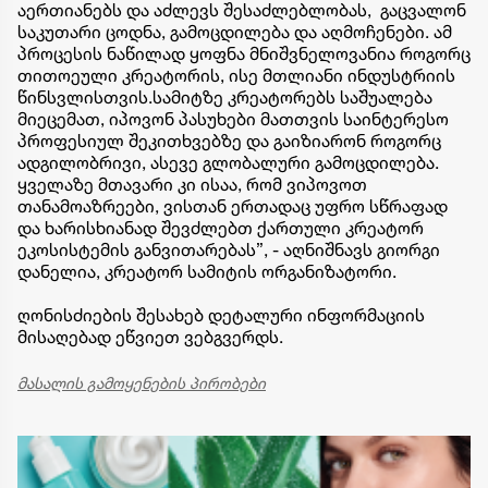
აერთიანებს და აძლევს შესაძლებლობას, გაცვალონ
საკუთარი ცოდნა, გამოცდილება და აღმოჩენები. ამ
პროცესის ნაწილად ყოფნა მნიშვნელოვანია როგორც
თითოეული კრეატორის, ისე მთლიანი ინდუსტრიის
წინსვლისთვის.სამიტზე კრეატორებს საშუალება
მიეცემათ, იპოვონ პასუხები მათთვის საინტერესო
პროფესიულ შეკითხვებზე და გაიზიარონ როგორც
ადგილობრივი, ასევე გლობალური გამოცდილება.
ყველაზე მთავარი კი ისაა, რომ ვიპოვოთ
თანამოაზრეები, ვისთან ერთადაც უფრო სწრაფად
და ხარისხიანად შევძლებთ ქართული კრეატორ
ეკოსისტემის განვითარებას”, - აღნიშნავს გიორგი
დანელია, კრეატორ სამიტის ორგანიზატორი.
ღონისძიების შესახებ დეტალური ინფორმაციის
მისაღებად ეწვიეთ ვებგვერდს.
მასალის გამოყენების პირობები