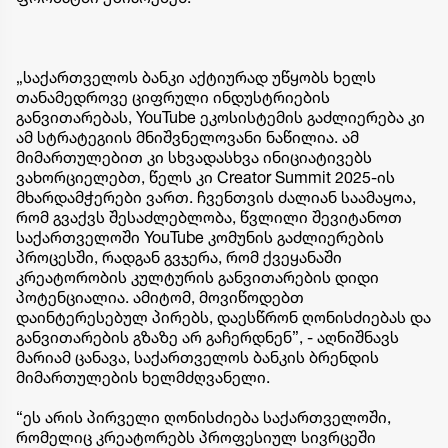
„საქართველოს ბანკი აქტიურად უწყობს ხელს
თანამედროვე ციფრული ინდუსტრიების
განვითარებას, YouTube ეკოსისტემის გაძლიერება კი
ამ სტრატეგიის მნიშვნელოვანი ნაწილია. ამ
მიმართულებით კი სხვადასხვა ინიციატივებს
ვახორციელებთ, წელს კი Creator Summit 2025-ის
მხარდამჭერები ვართ. ჩვენთვის ძალიან საამაყოა,
რომ გვაქვს შესაძლებლობა, წვლილი შევიტანოთ
საქართველოში YouTube კომუნის გაძლიერების
პროცესში, რადგან გვჯერა, რომ ქვეყანაში
კრეატორობის კულტურის განვითარების დიდი
პოტენციალია. ამიტომ, მოვიწოდებთ
დაინტერესებულ პირებს, დაესწრონ ღონისძიებას და
განვითარების გზაზე არ გაჩერდნენ”, - აღნიშნავს
მარიამ ცანავა, საქართველოს ბანკის ბრენდის
მიმართულების ხელმძღვანელი.
“ეს არის პირველი ღონისძიება საქართველოში,
რომელიც კრეატორებს პროფესიულ სივრცეში