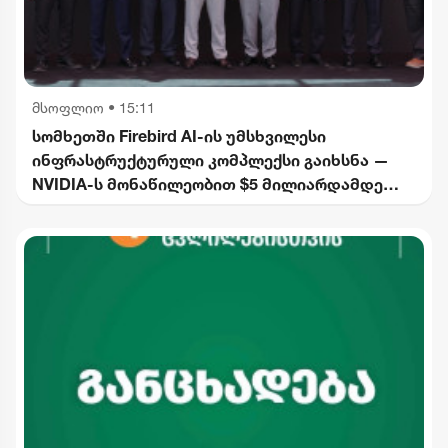
მსოფლიო
•
15:11
სომხეთში Firebird AI-ის უმსხვილესი
ინფრასტრუქტურული კომპლექსი გაიხსნა —
NVIDIA-ს მონაწილეობით $5 მილიარდამდე
ინვესტიცია განხორციელდება