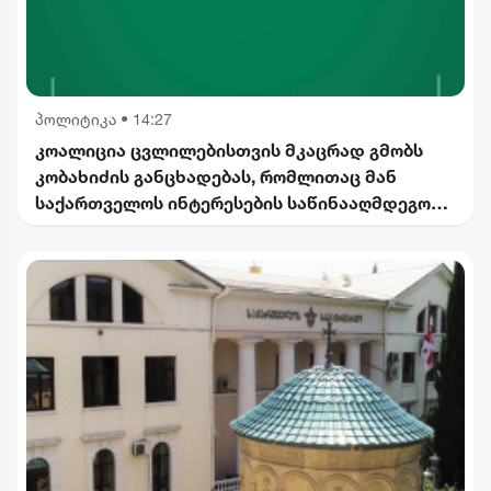
პოლიტიკა
•
14:27
კოალიცია ცვლილებისთვის მკაცრად გმობს
კობახიძის განცხადებას, რომლითაც მან
საქართველოს ინტერესების საწინააღმდეგოდ
ისტორიული ფაქტები შეგნებულად გააყალბა