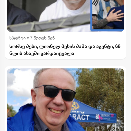
სპორტი
•
7 წუთის წინ
ხორხე მესი, ლიონელ მესის მამა და აგენტი, 68
წლის ასაკში გარდაიცვალა