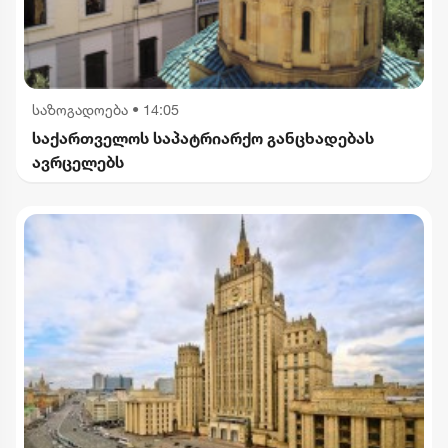
საზოგადოება
•
14:05
საქართველოს საპატრიარქო განცხადებას
ავრცელებს