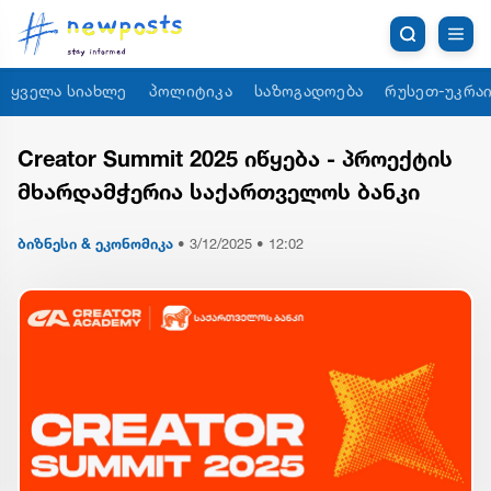
ყველა სიახლე
პოლიტიკა
საზოგადოება
რუსეთ-უკრაი
Creator Summit 2025 იწყება - პროექტის
მხარდამჭერია საქართველოს ბანკი
ბიზნესი & ეკონომიკა
•
3/12/2025 • 12:02