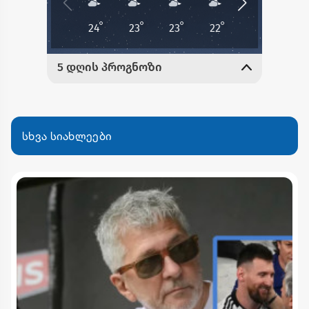
სხვა სიახლეები