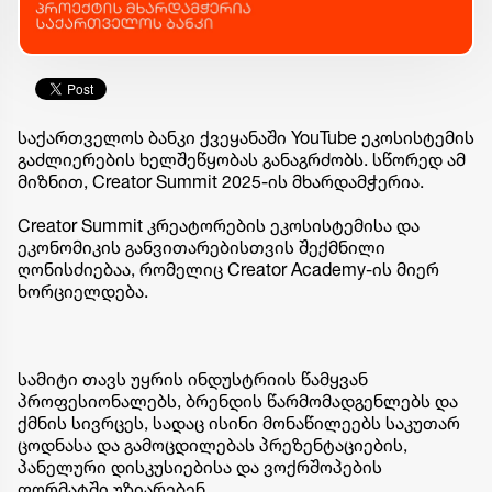
საქართველოს ბანკი ქვეყანაში YouTube ეკოსისტემის
გაძლიერების ხელშეწყობას განაგრძობს. სწორედ ამ
მიზნით, Creator Summit 2025-ის მხარდამჭერია.
Creator Summit კრეატორების ეკოსისტემისა და
ეკონომიკის განვითარებისთვის შექმნილი
ღონისძიებაა, რომელიც Creator Academy-ის მიერ
ხორციელდება.
სამიტი თავს უყრის ინდუსტრიის წამყვან
პროფესიონალებს, ბრენდის წარმომადგენლებს და
ქმნის სივრცეს, სადაც ისინი მონაწილეებს საკუთარ
ცოდნასა და გამოცდილებას პრეზენტაციების,
პანელური დისკუსიებისა და ვოქრშოპების
ფორმატში უზიარებენ.