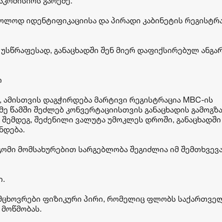
აკომისიოს გარეშე.
ოლოდ იდენტიფიკაციისა და პირადი კაბინეტის რეგისტრ
 უსწრაფესად, განაცხადში შენ მიერ დაფიქსირებულ ანგა
ი
 ამისთვის დაგჭირდება მარტივი რეგისტრაცია MBC-ის
იმე წამში შეძლებ კონვერტაციისთვის განაცხადის გამოგზა
 შემდეგ, შეძენილი ვალუტა უმოკლეს დროში, განაცხადში
ნდება.
გომი მომსახურებით სარგებლობა შეგიძლია იმ შემთხვევა
ი.
 მცხოვრები ფიზიკური პირი, რომელიც ფლობს საქართვე
 მოწმობას.