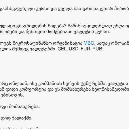
ანსხვავებული კურსი და ყველა მათგანი საკუთარ პირობ
ფულადი გზავნილების მიღება? მაშინ აუცილებლად უნდა ი
ობები და შენთვის მომგებიანი ვალუტის კურსი.
ლევს მიკროსაფინანსო ორგანიზაცია
MBC
, სადაც ონლაი
ლია შემდეგ ვალუტებში: GEL, USD, EUR, RUB.
რც ონლაინ, ისე კომპანიის სერვის ცენტრებში. ვალუტის
ნ დიდი კომფორტია და ეს მომსახურება ხელმისაწვდომი
რებისთვის.
აფი მომსახურება.
 დიდ ქალაქში.