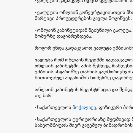
· ვალუტის გადაცვლა ხდება ყველანაირი ს
· ვალუტის ონლაინ კონვერტაციისთვის მხ
მარტივი პროცედურების გავლა მოგიწევს.
· ონლაინ კაბინეტიდან შეძენილი ვალუტა,
ნომერზე დაგიბრუნდება.
როგორ უნდა გადაცვალო ვალუტა ემბისიშ
ვალუტა რომ ონლაინ რეჟიმში გადაცვალო,
ონლაინ კაბინეტში. ამის შემდეგ, რამდენ
ემბისის ანგარიშზე თანხის გადმორიცხვის
მითითებულ ანგარიშის ნომერზე დაგიბრუ
ონლაინ კაბინეტის რეგისტრაცია და შემდ
თუ ხარ:
· საქართველოს
მოქალაქე
, ფიზიკური პირ
· საქართველოს ტერიტორიაზე მუდმივად
სახელმწიფოს მიერ გაცემულ ბინადრობის