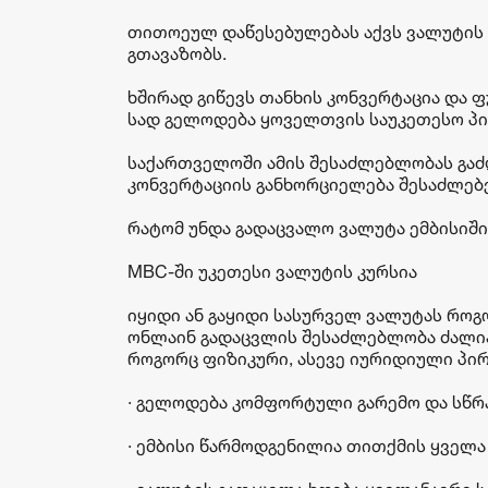
თითოეულ დაწესებულებას აქვს ვალუტის გ
გთავაზობს.
ხშირად გიწევს თანხის კონვერტაცია და 
სად გელოდება ყოველთვის საუკეთესო პირ
საქართველოში ამის შესაძლებლობას გაძ
კონვერტაციის განხორციელება შესაძლებე
რატომ უნდა გადაცვალო ვალუტა ემბისიში
MBC-ში უკეთესი ვალუტის კურსია
იყიდი ან გაყიდი სასურველ ვალუტას როგო
ონლაინ გადაცვლის შესაძლებლობა ძალია
როგორც ფიზიკური, ასევე იურიდიული პი
· გელოდება კომფორტული გარემო და სწრ
· ემბისი წარმოდგენილია თითქმის ყველა