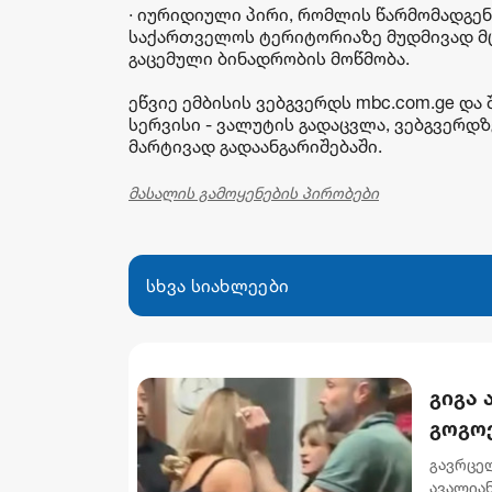
· იურიდიული პირი, რომლის წარმომადგე
საქართველოს ტერიტორიაზე მუდმივად მც
გაცემული ბინადრობის მოწმობა.
ეწვიე ემბისის ვებგვერდს mbc.com.ge დ
სერვისი - ვალუტის გადაცვლა, ვებგვერდ
მარტივად გადაანგარიშებაში.
მასალის გამოყენების პირობები
სხვა სიახლეები
გიგა
გოგო
გავრცე
ავალიან