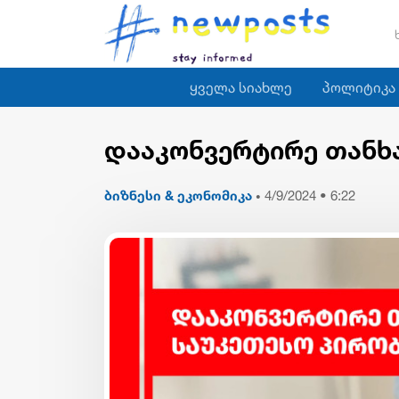
ყველა სიახლე
პოლიტიკა
დააკონვერტირე თანხ
ბიზნესი & ეკონომიკა
4/9/2024 • 6:22
•