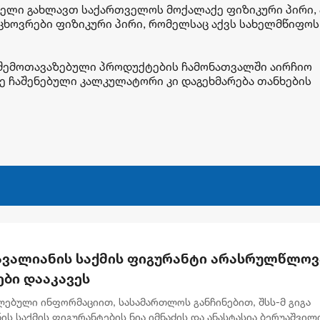
ნელი გახლავთ საქართველოს მოქალაქე ფიზიკური პირი, 
ხოვრები ფიზიკური პირი, რომელსაც აქვს სახელმწიფოს
ა შემოთავაზებული პროდუქტების ჩამონათვალში აირჩიო
ზე ჩაშენებული კალკულატორი კი დაგეხმარება თანხების
 ავალიანის საქმის ფიგურანტი არასრულწლოვ
ები დააკავეს
ლებული ინფორმაციით, სასამართლოს განჩინებით, შსს-მ გიგა
ის საქმის ფიგურანტების ნია იმნაძის და ანასტასია ბერუაშვილ