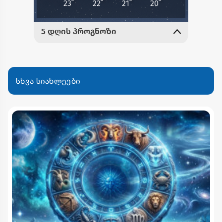
სხვა სიახლეები