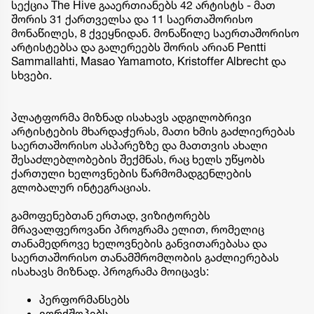
სექცია The Hive გააერთიანებს 42 არტისტს - მათ
შორის 31 ქართველსა და 11 საერთაშორისო
მონაწილეს, 8 ქვეყნიდან. მონაწილე საერთაშორისო
არტისტებსა და გალერეებს შორის არიან Pentti
Sammallahti, Masao Yamamoto, Kristoffer Albrecht და
სხვები.
პლატფორმა მიზნად ისახავს ადგილობრივი
არტისტების მხარდაჭერას, მათი ხმის გაძლიერებას
საერთაშორისო ასპარეზზე და მათთვის ახალი
შესაძლებლობების შექმნას, რაც ხელს უწყობს
ქართული ხელოვნების წარმომადგენლების
გლობალურ ინტეგრაციას.
გამოფენებთან ერთად, ვიზიტორებს
მრავალფეროვანი პროგრამა ელით, რომელიც
თანამედროვე ხელოვნების განვითარებასა და
საერთაშორისო თანამშრომლობის გაძლიერებას
ისახავს მიზნად. პროგრამა მოიცავს:
პერფორმანსებს
ვორქშოპებს