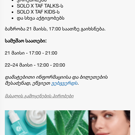
SOLO X TAF TALKS-ს
SOLO X TAF KIDS-ს
და სხვა აქტივობებს
ბაზრობა 21 მაისს, 17:00 საათზე გაიხსნება.
სამუშაო
საათები
:
21 მაისი - 17:00 - 21:00
22–24 მაისი - 12:00 - 20:00
დამატებითი
ინფორმაციისა
და
ბილეთების
შესაძენად
,
ეწვიეთ
ვებგვერდს
.
მასალის გამოყენების პირობები