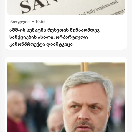
მსოფლიო
•
19:55
აშშ-ის სენატმა რუსეთის წინააღმდეგ
სანქციების ახალი, ორპარტიული
კანონპროექტი დაამტკიცა