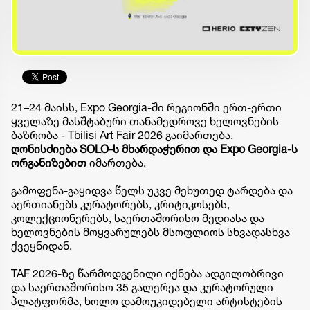
21–24 მაისს, Expo Georgia-ში რეგიონში ერთ-ერთი
ყველაზე მასშტაბური თანამედროვე ხელოვნების
ბაზრობა - Tbilisi Art Fair 2026 გაიმართება.
ღონისძიება
SOLO-
ს
მხარდაჭერით
და
Expo Georgia-
ს
ორგანიზებით
იმართება.
გამოფენა-გაყიდვა წელს უკვე მეხუთედ ტარდება და
აერთიანებს კურატორებს, კრიტიკოსებს,
კოლექციონერებს, საერთაშორისო მედიასა და
ხელოვნების მოყვარულებს მსოფლიოს სხვადასხვა
ქვეყნიდან.
TAF 2026-ზე წარმოდგენილი იქნება ადგილობრივი
და საერთაშორისო 35 გალერეა და კურატორული
პლატფორმა, ხოლო დამოუკიდებელი არტისტების