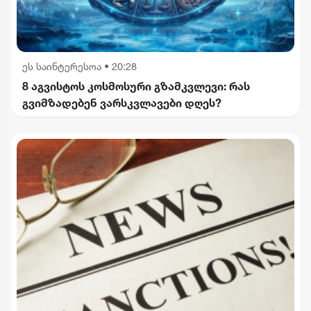
ეს საინტერესოა
•
20:28
8 აგვისტოს კოსმოსური გზამკვლევი: რას
გვიმზადებენ ვარსკვლავები დღეს?