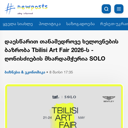
ყველა სიახლე
პოლიტიკა
საზოგადოება
რუსეთ-უკრაი
დაესწარით თანამედროვე ხელოვნების
ბაზრობა Tbilisi Art Fair 2026-ს -
ღონისძიების მხარდამჭერია SOLO
ბიზნესი & ეკონომიკა
•
8 მაისი 17:35