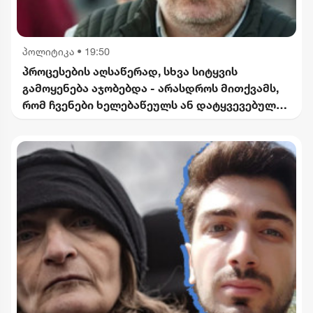
პოლიტიკა
•
19:50
პროცესების აღსაწერად, სხვა სიტყვის
გამოყენება აჯობებდა - არასდროს მითქვამს,
რომ ჩვენები ხელებაწეულს ან დატყვევებულს
"ხვრეტდნენ" - ბარამიძე