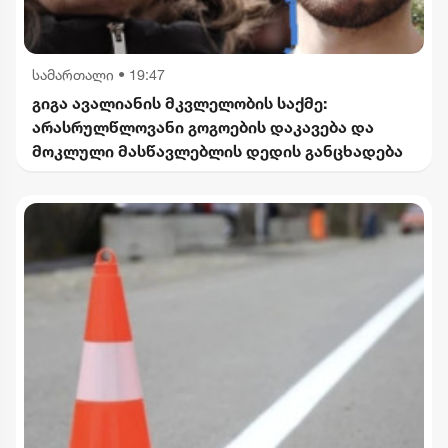
სამართალი
•
19:47
გიგა ავალიანის მკვლელობის საქმე:
არასრულწლოვანი გოგოების დაკავება და
მოკლული მასწავლებლის დედის განცხადება