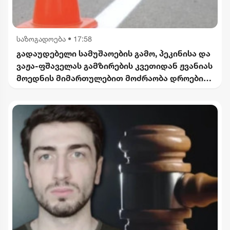
საზოგადოება
•
17:58
გადაუდებელი სამუშაოების გამო, პეკინისა და
ვაჟა-ფშაველას გამზირების კვეთიდან ჟვანიას
მოედნის მიმართულებით მოძრაობა დროებით
შეიზღუდება