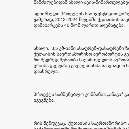
მანძილებიდან ახალი ავია-მიმართულებე
აღნიშნული პროექტის საინვესტიციო ღირ
ჯამურად, 2012-2024 წლებში ქუთაისის 
დანახარჯებს 40 მლნ ლარით აღემატება.
ახალი, 3.5 კმ-იანი ასაფრენ-დასაფრენი
ქუთაისის საერთაშორისო აეროპორტის გე
რომელზეც მუშაობა საქართველოს აერო
ერთმა ყველაზე გავლენიანმა საავიაციო ს
დაასრულა.
პროექტს სამშენებლო კომპანია ,,ანაგი" 
იგეგმება.
რის შემდეგაც, ქუთაისის საერთაშორისო
საქართველოში,რომელიც დიდი ზომის საჰ