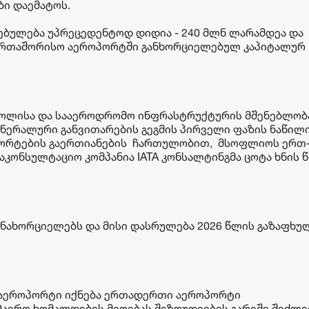
ბი დაემატოს.
ებულება უპრეცედენტოდ დიდია - 240 მლნ ლარამდეა და
საერთაშორისო აეროპორტში განხორციელებულ კაპიტალურ
 ზოლისა და სააეროდრომო ინფრასტრუქტურის მშენებლობ
ნერალური განვითარების გეგმის პირველი ფაზის ნაწილი
პორტების გაერთიანების ჩართულობით, მსოფლიოს ერთ
აკონსულტაციო კომპანია IATA კონსალტინგმა ცოტა ხნის წ
განახორციელებს და მისი დასრულება 2026 წლის გაზაფხუ
 აეროპორტი იქნება ერთადერთი აეროპორტი
აერო ხომალდების მიღებას შეზღუდვების გარეშე შეძლე