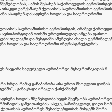
შენებლობას, - ამის შესახებ საქართველოს აეროპორტე
 ირაკლი ქარქაშაძემ ქუთაისის საერთაშორისო აეროპო
მ-იანი ასაფრენ-დასაფრენი ზოლისა და სააეროდრომო
 ქუთაისის საერთაშორისო აეროპორტის, არამედ ქართულ
ვსი აეროპორტიდან ოთხში ერთდროულად იწყება ფართო
ბი: თელავში და მესტიაში აშენდება ახალი ტერმინალებ
რენი ზოლისა და სააეროდრომო ინფრასტრუქტურის
ს ჩაეყარა საფუძველი აეროპორტი მგზავრთნაკადის 5
ლური ზრდა, რამაც განაპირობა არა ერთი მსოფლიო დონის
ბში“, - განაცხადა ირაკლი ქარქაშაძემ.
ასაფრენი ზოლის მშენებლობა ხელს შეუწყობს აეროპორტ
მინალის განვითარებას. ასევე, სამომავლოდ, დიდი ზომი
ბა ქუთაისის აეროპორტს შესაძლებლობას მისცემს შორი