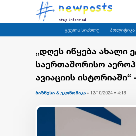
ყველა სიახლე
პოლიტიკა
„დღეს იწყება ახალი 
საერთაშორისო აეროპ
ავიაციის ისტორიაში“ 
ბიზნესი & ეკონომიკა
12/10/2024 • 4:18
•