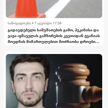
საზოგადოება
•
7 აგვისტო 17:58
გადაუდებელი სამუშაოების გამო, პეკინისა და
ვაჟა-ფშაველას გამზირების კვეთიდან ჟვანიას
მოედნის მიმართულებით მოძრაობა დროებით
შეიზღუდება