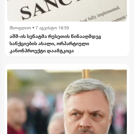
მსოფლიო
•
7 აგვისტო 19:55
აშშ-ის სენატმა რუსეთის წინააღმდეგ
სანქციების ახალი, ორპარტიული
კანონპროექტი დაამტკიცა