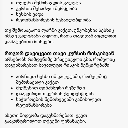
თქვენი შემოსავლის ვალუტა
კურსის შესაძლო მერყეობა
სესხის ვადა
რეფინანსირების შესაძლებლობა
თუ შემოსავალი ლარში გაქვთ, უმჯობესია სესხიც
იმავე ვალუტაში აიღოთ, რათა თავიდან აიცილოთ
დამატებითი რისკები.
როგორ დავიცვათ თავი კურსის რისკისგან
არსებობს რამდენიმე პრაქტიკული გზა, რომელიც
დაგეხმარებათ სავალუტო რისკის შემცირებაში:
აირჩიეთ სესხი იმ ვალუტაში, რომელშიც
შემოსავალი გაქვთ
შექმენით ფინანსური რეზერვი
დააკვირდით კურსის ტენდენციებს
საჭიროების შემთხვევაში განიხილეთ
რეფინანსირება
ასეთი მიდგომა დაგეხმარებათ, უკეთ
გააკონტროლოთ თქვენი ფინანსები.