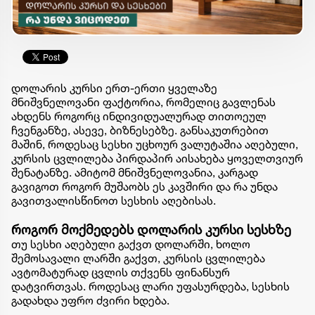
დოლარის კურსი ერთ-ერთი ყველაზე
მნიშვნელოვანი ფაქტორია, რომელიც გავლენას
ახდენს როგორც ინდივიდუალურად თითოეულ
ჩვენგანზე, ასევე, ბიზნესებზე. განსაკუთრებით
მაშინ, როდესაც სესხი უცხოურ ვალუტაშია აღებული,
კურსის ცვლილება პირდაპირ აისახება ყოველთვიურ
შენატანზე. ამიტომ მნიშვნელოვანია, კარგად
გავიგოთ როგორ მუშაობს ეს კავშირი და რა უნდა
გავითვალისწინოთ სესხის აღებისას.
როგორ მოქმედებს დოლარის კურსი სესხზე
თუ სესხი აღებული გაქვთ დოლარში, ხოლო
შემოსავალი ლარში გაქვთ, კურსის ცვლილება
ავტომატურად ცვლის თქვენს ფინანსურ
დატვირთვას. როდესაც ლარი უფასურდება, სესხის
გადახდა უფრო ძვირი ხდება.