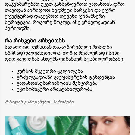
დაგეხმარებათ უკეთ განსაზღვროთ გადახდის დრო,
თავიდან აირიდოთ ზედმეტი ხარჯები და უფრო
ეფექტურად დაგეგმოთ თქვენი ფინანსური
სტრატეგია, როგორც მოკლე, ისე გრძელვადიან
პერიოდში.
რა რისკები არსებობს
სავალუტო კურსთან დაკავშირებული რისკები
ხშირად დაუფასებელია, თუმცა რეალურად ისინი
დიდ გავლენას ახდენს ფინანსურ სტაბილურობაზე.
კურსის მკვეთრი ცვლილება
გრძელვადიანი გაუფასურების ტენდენცია
გადახდისუნარიანობის შემცირება
ეკონომიკური არასტაბილურობა
მასალის გამოყენების პირობები