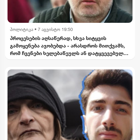
პოლიტიკა
•
7 აგვისტო 19:50
პროცესების აღსაწერად, სხვა სიტყვის
გამოყენება აჯობებდა - არასდროს მითქვამს,
რომ ჩვენები ხელებაწეულს ან დატყვევებულს
"ხვრეტდნენ" - ბარამიძე