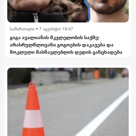
სამართალი
•
7 აგვისტო 19:47
გიგა ავალიანის მკვლელობის საქმე:
არასრულწლოვანი გოგოების დაკავება და
მოკლული მასწავლებლის დედის განცხადება