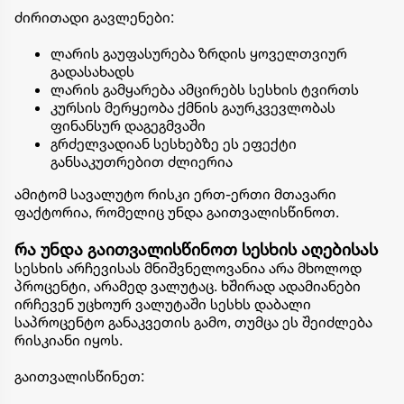
ძირითადი გავლენები:
ლარის გაუფასურება ზრდის ყოველთვიურ
გადასახადს
ლარის გამყარება ამცირებს სესხის ტვირთს
კურსის მერყეობა ქმნის გაურკვევლობას
ფინანსურ დაგეგმვაში
გრძელვადიან სესხებზე ეს ეფექტი
განსაკუთრებით ძლიერია
ამიტომ სავალუტო რისკი ერთ-ერთი მთავარი
ფაქტორია, რომელიც უნდა გაითვალისწინოთ.
რა უნდა გაითვალისწინოთ სესხის აღებისას
სესხის არჩევისას მნიშვნელოვანია არა მხოლოდ
პროცენტი, არამედ ვალუტაც. ხშირად ადამიანები
ირჩევენ უცხოურ ვალუტაში სესხს დაბალი
საპროცენტო განაკვეთის გამო, თუმცა ეს შეიძლება
რისკიანი იყოს.
გაითვალისწინეთ: