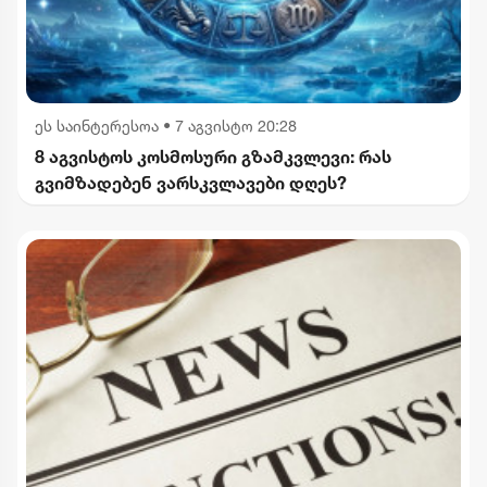
ეს საინტერესოა
•
7 აგვისტო 20:28
8 აგვისტოს კოსმოსური გზამკვლევი: რას
გვიმზადებენ ვარსკვლავები დღეს?