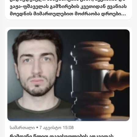
ვაჟა-ფშაველას გამზირების კვეთიდან ჟვანიას
მოედნის მიმართულებით მოძრაობა დროებით
შეიზღუდება
სამართალი
•
7 აგვისტო 15:08
რამდენი წლით თავისუფლების აღკვეთას