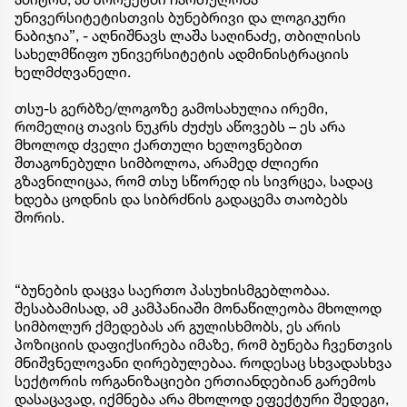
უნივერსიტეტისთვის ბუნებრივი და ლოგიკური
ნაბიჯია”, - აღნიშნავს ლაშა საღინაძე, თბილისის
სახელმწიფო უნივერსიტეტის ადმინისტრაციის
ხელმძღვანელი.
თსუ-ს გერბზე/ლოგოზე გამოსახულია ირემი,
რომელიც თავის ნუკრს ძუძუს აწოვებს – ეს არა
მხოლოდ ძველი ქართული ხელოვნებით
შთაგონებული სიმბოლოა, არამედ ძლიერი
გზავნილიცაა, რომ თსუ სწორედ ის სივრცეა, სადაც
ხდება ცოდნის და სიბრძნის გადაცემა თაობებს
შორის.
“ბუნების დაცვა საერთო პასუხისმგებლობაა.
შესაბამისად, ამ კამპანიაში მონაწილეობა მხოლოდ
სიმბოლურ ქმედებას არ გულისხმობს, ეს არის
პოზიციის დაფიქსირება იმაზე, რომ ბუნება ჩვენთვის
მნიშვნელოვანი ღირებულებაა. როდესაც სხვადასხვა
სექტორის ორგანიზაციები ერთიანდებიან გარემოს
დასაცავად, იქმნება არა მხოლოდ ეფექტური შედეგი,