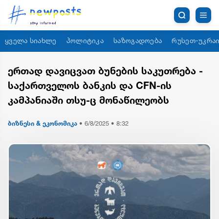
ყველა სიახლე
პოლიტიკა
საზოგადოება
რუსეთ-უკრაი
ერთად დავიცვათ ბუნების საკუთრება -
საქართველოს ბანკის და CFN-ის
კამპანიაში თსუ-ც მონაწილეობს
ბიზნესი & ეკონომიკა
•
6/8/2025 • 8:32