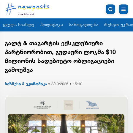
ყველა სიახლე
პოლიტიკა
საზოგადოება
რუსეთ-უკრაი
გალტ & თაგარტის ექსკლუზიური
პარტნიორობით, გუდაური ლოჯმა $10
მილიონის სადებიუტო ობლიგაციები
გამოუშვა
ბიზნესი & ეკონომიკა
•
3/10/2025 • 15:10