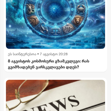
ეს საინტერესოა
•
7 აგვისტო 20:28
8 აგვისტოს კოსმოსური გზამკვლევი: რას
გვიმზადებენ ვარსკვლავები დღეს?