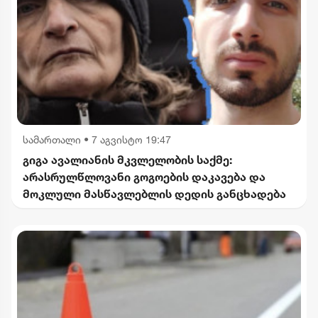
სამართალი
•
7 აგვისტო 19:47
გიგა ავალიანის მკვლელობის საქმე:
არასრულწლოვანი გოგოების დაკავება და
მოკლული მასწავლებლის დედის განცხადება