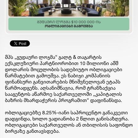
შპს „გუდაური ლოჯმა“ გალტ & თაგარტის
ექსკლუზიური პარტნიორობით 10 მილიონი აშშ
დოლარის მოცულობის სადებიუტო ობლიგაციები
წარმატებით გამოუშვა. ეს ნაბიჯი კომპანიის
ფინანსური განვითარების მნიშვნელოვან ეტაპს
წარმოადგენს. აღსანიშნავია, რომ ტრანზაქცია
სააგენტოს აწარმოე საქართველოში „კაპიტალის
ბაზრის მხარდაჭერის პროგრამით“ დაფინანსდა.
ობლიგაციებზე 8.25%-იანი საპროცენტო განაკვეთი
დადგინდა, ხოლო ვადიანობა 2 წლით განისაზღვრა.
ობლიგაციები საქართველოს ან თბილისის საფონდო
ბირჟაზე განთავსდება.