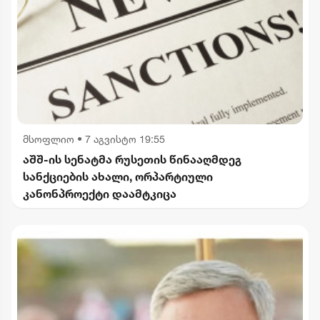
მსოფლიო
•
7 აგვისტო 19:55
აშშ-ის სენატმა რუსეთის წინააღმდეგ
სანქციების ახალი, ორპარტიული
კანონპროექტი დაამტკიცა