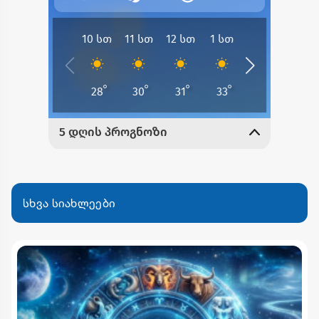
სხვა სიახლეები