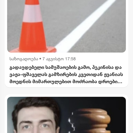
საზოგადოება
•
7 აგვისტო 17:58
გადაუდებელი სამუშაოების გამო, პეკინისა და
ვაჟა-ფშაველას გამზირების კვეთიდან ჟვანიას
მოედნის მიმართულებით მოძრაობა დროებით
შეიზღუდება