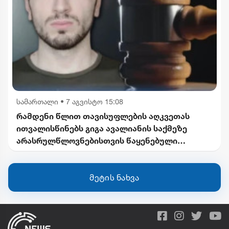
სამართალი
•
7 აგვისტო 15:08
რამდენი წლით თავისუფლების აღკვეთას
ითვალისწინებს გიგა ავალიანის საქმეზე
არასრულწლოვნებისთვის წაყენებული
ბრალდება
მეტის ნახვა