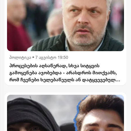
პოლიტიკა
•
7 აგვისტო 19:50
პროცესების აღსაწერად, სხვა სიტყვის
გამოყენება აჯობებდა - არასდროს მითქვამს,
რომ ჩვენები ხელებაწეულს ან დატყვევებულს
"ხვრეტდნენ" - ბარამიძე