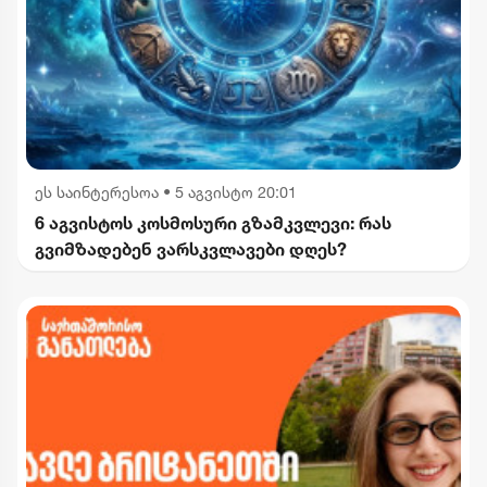
ეს საინტერესოა
•
5 აგვისტო 20:01
6 აგვისტოს კოსმოსური გზამკვლევი: რას
გვიმზადებენ ვარსკვლავები დღეს?