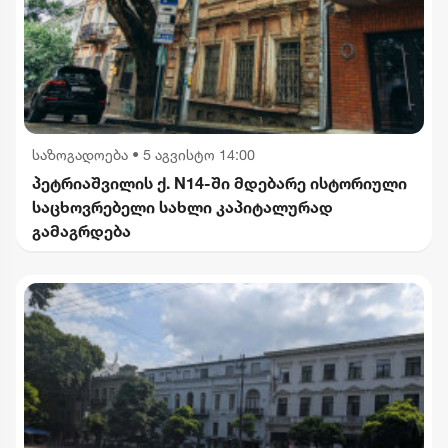
საზოგადოება
•
5 აგვისტო 14:00
პეტრიაშვილის ქ. N14-ში მდებარე ისტორიული
საცხოვრებელი სახლი კაპიტალურად
გამაგრდება