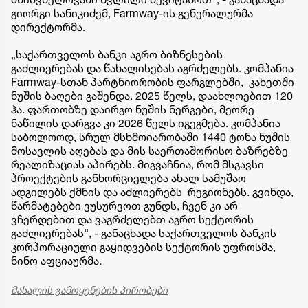
გიორგი სანიკიძემ, Farmway-ის გენერალურმა
დირექტორმა.
„საქართველოს ბანკი აგრო ბიზნესების
გაძლიერებას და წახალისებას აგრძელებს. კომპანია
Farmway-სთან პარტნიორობის ფარგლებში, კახეთში
ნუშის ბაღები გაშენდა. 2025 წელს, დაახლოებით 120
ჰა. ფართობზე დაირგო ნუშის ნერგები, მეორე
ნაწილის დარგვა კი 2026 წელს იგეგმება. კომპანია
საბოლოოდ, სრულ მსხმოიარობაში 1440 ტონა ნუშის
მოსავლის აღებას და მის საერთაშორისო ბაზრებზე
რეალიზაციას აპირებს. მიგვაჩნია, რომ მსგავსი
პროექტების განხორციელება ახალ სამუშაო
ადგილებს ქმნის და აძლიერებს რეგიონებს. გვინდა,
წარმატებები ვუსურვოთ გუნდს, ჩვენ კი არ
ვჩერდებით და ვაგრძელებთ აგრო სექტორის
გაძლიერებას“, - განაცხადა საქართველოს ბანკის
კორპორაციული გაყიდვების სექტორის უფროსმა,
ნინო აფციაურმა.
მასალის გამოყენების პირობები