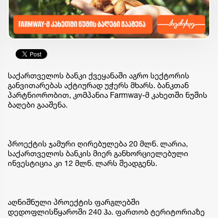
საქართველოს ბანკი ქვეყანაში აგრო სექტორის
განვითარებას აქტიურად უჭერს მხარს. ბანკთან
პარტნიორობით, კომპანია Farmway-მ კახეთში ნუშის
ბაღები გააშენა.
პროექტის ჯამური ღირებულება 20 მლნ. ლარია,
საქართველოს ბანკის მიერ განხორციელებული
ინვესტიცია კი 12 მლნ. ლარს შეადგენს.
აღნიშნული პროექტის ფარგლებში
დედოფლისწყაროში 240 ჰა. ფართობ ტერიტორიაზე