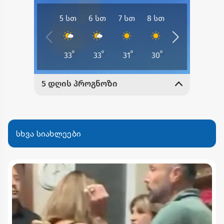
სხვა სიახლეები