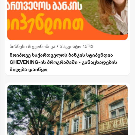
ბიზნესი & ეკონომიკა
•
5 აგვისტო 15:43
მოიპოვე საქართველოს ბანკის სტიპენდია
CHEVENING-ის პროგრამაში - განაცხადების
მიღება დაიწყო