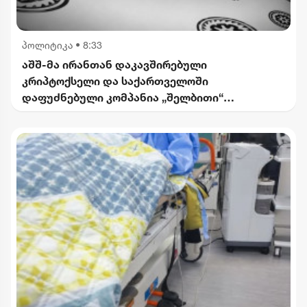
პოლიტიკა
•
8:33
აშშ-მა ირანთან დაკავშირებული
კრიპტოქსელი და საქართველოში
დაფუძნებული კომპანია „შელბითი“
დაასანქცირა - რას აცხადებს სები