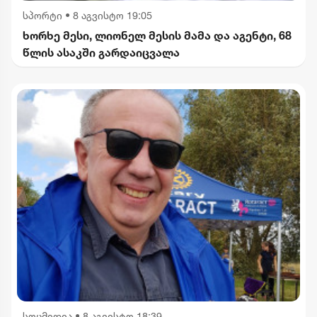
სპორტი
•
8 აგვისტო 19:05
ხორხე მესი, ლიონელ მესის მამა და აგენტი, 68
წლის ასაკში გარდაიცვალა
სოცმედია
•
8 აგვისტო 18:39