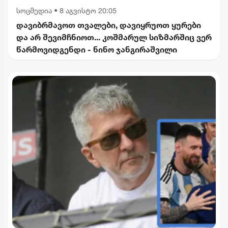
სოცმედია
•
8 აგვისტო 20:05
დავიბრმავოთ თვალები, დავიყრუოთ ყურები
და არ შევიმჩნიოთ... კოშმარულ სიზმარშიც ვერ
წარმოვიდგენდი - ნინო ჯანგირაშვილი