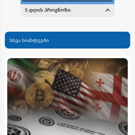
სხვა სიახლეები