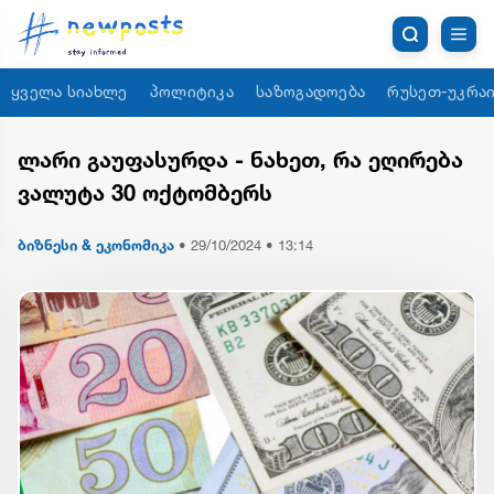
ყველა სიახლე
პოლიტიკა
საზოგადოება
რუსეთ-უკრაი
ლარი გაუფასურდა - ნახეთ, რა ეღირება
ვალუტა 30 ოქტომბერს
ბიზნესი & ეკონომიკა
•
29/10/2024 • 13:14