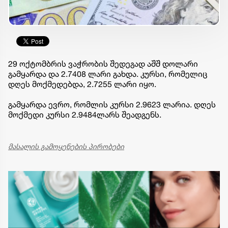
29 ოქტომბრის ვაჭრობის შედეგად აშშ დოლარი
გამყარდა და 2.7408 ლარი გახდა. კურსი, რომელიც
დღეს მოქმედებდა, 2.7255 ლარი იყო.
გამყარდა ევრო, რომლის კურსი 2.9623 ლარია. დღეს
მოქმედი კურსი 2.9484ლარს შეადგენს.
მასალის გამოყენების პირობები