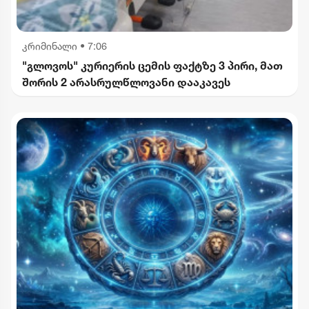
კრიმინალი
•
7:06
"გლოვოს" კურიერის ცემის ფაქტზე 3 პირი, მათ
შორის 2 არასრულწლოვანი დააკავეს