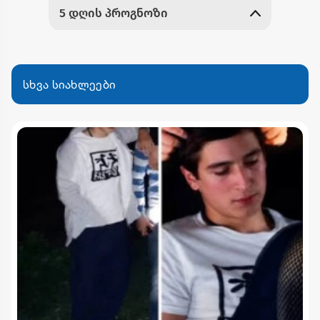
სხვა სიახლეები