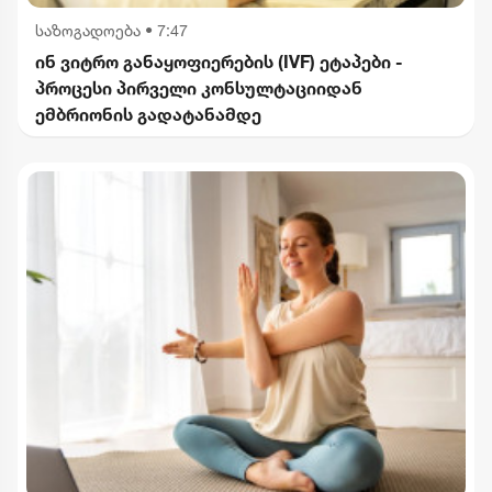
საზოგადოება
•
7:47
ინ ვიტრო განაყოფიერების (IVF) ეტაპები -
პროცესი პირველი კონსულტაციიდან
ემბრიონის გადატანამდე