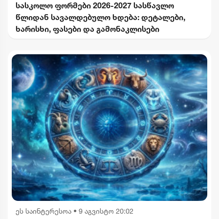
სასკოლო ფორმები 2026-2027 სასწავლო
წლიდან სავალდებულო ხდება: დეტალები,
ხარისხი, ფასები და გამონაკლისები
ეს საინტერესოა
•
9 აგვისტო 20:02