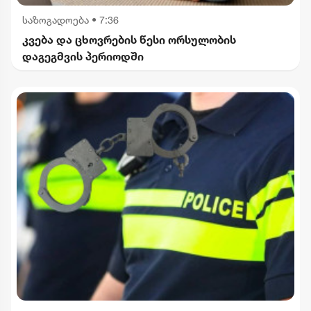
საზოგადოება
•
7:36
კვება და ცხოვრების წესი ორსულობის
დაგეგმვის პერიოდში