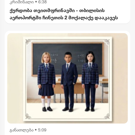
კრიმინალი
•
6:38
ქურდობა თვითმფრინავში - თბილისის
აეროპორტში ჩინეთის 2 მოქალაქე დააკავეს
განათლება
•
5:09