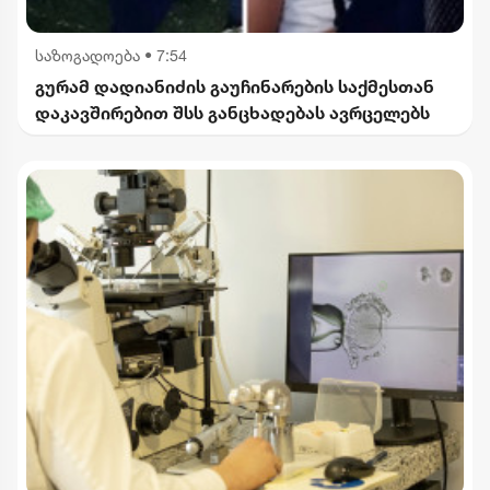
საზოგადოება
•
7:54
გურამ დადიანიძის გაუჩინარების საქმესთან
დაკავშირებით შსს განცხადებას ავრცელებს