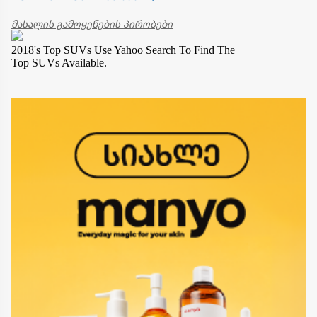
მასალის გამოყენების პირობები
2018's Top SUVs
Use Yahoo Search To Find The
Top SUVs Available.