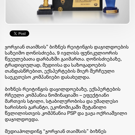
ჯორჯიან თაიმსის” ბიზნეს რეიტინგის დაჯილდოების
საზეიმო ღონისძიება, 9 ივლისს ფუნიკულიორის
წვეულებათა დარბაზში გაიმართა. ღონისძიებაზე,
ტრადიციულად, მედიისა და საზოგადოების
თანდასწრებით, ექსპერტების მიერ შერჩეული
საუკეთესო კომპანიები დასახელდა.
ბიზნეს რეიტინგის დაჯილდოებაზე, ექსპერტების
რჩეული კომპანია ნომინაციაში – ეფექტიანი
მართვის სტილი, სტაბილურობისა და უმაღლესი
ხარისხის გარანტი, ეკონომიკაში შეტანილი
წვლილისთვის კომპნანია PSP და ვაჟა ოქრიაშვილი
დაჯილდოვდა.
მედიაჰოლდინგ “ჯორჯიან თაიმსის” ბიზნეს