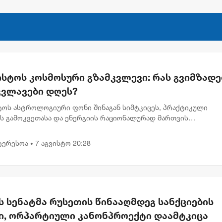
ისტოს კოსმოსური გზამკვლევი: რას გვიმზადე
კვლავები დღეს?
სტოს ასტროლოგიური ფონი შინაგან სიმტკიცეს, პრაქტიკული
ის გამოკვეთასა და ენერგიის რაციონალურად მართვის
ბლობას უსვამს ხაზს. დღევანდელი პლანეტარული განლაგება ხ
გადადებული საქმე...
ტერესოა
7 აგვისტო 20:28
•
ს სენატმა რუსეთის წინააღმდეგ სანქციების
ი, ორპარტიული კანონპროექტი დაამტკიცა