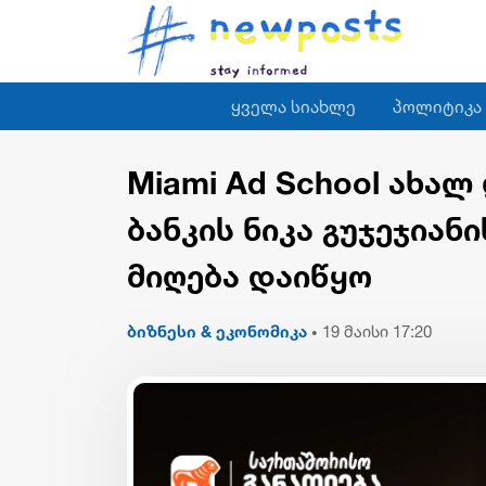
ყველა სიახლე
პოლიტიკა
Miami Ad School ახა
ბანკის ნიკა გუჯეჯიან
მიღება დაიწყო
ბიზნესი & ეკონომიკა
19 მაისი 17:20
•