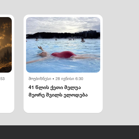
:53
შოუბიზნესი
28 ივნისი 6:30
•
41 წლის ქეთი მელუა
მეორე შვილს ელოდება