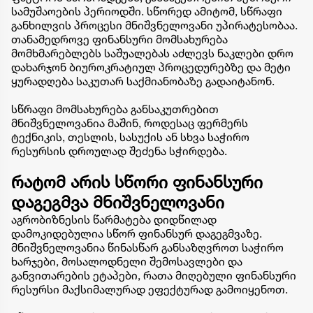
სამუშაოების პერიოდში. სწორედ ამიტომ, სწრაფი
განხილვის პროცესი მნიშვნელოვანი უპირატესობაა.
თანამედროვე ფინანსური მომსახურება
მომხმარებლებს საშუალებას აძლევს ნაკლები დრო
დახარჯონ ბიუროკრატიულ პროცედურებზე და მეტი
ყურადღება საკუთარ საქმიანობაზე გადაიტანონ.
სწრაფი მომსახურება განსაკუთრებით
მნიშვნელოვანია მაშინ, როდესაც ფერმერს
ტექნიკის, თესლის, სასუქის ან სხვა საჭირო
რესურსის დროულად შეძენა სჭირდება.
რატომ არის სწორი ფინანსური
დაგეგმვა მნიშვნელოვანი
აგრობიზნესის წარმატება დიდწილად
დამოკიდებულია სწორ ფინანსურ დაგეგმვაზე.
მნიშვნელოვანია წინასწარ განსაზღვროთ საჭირო
ხარჯები, მოსალოდნელი შემოსავლები და
განვითარების ეტაპები, რათა მიღებული ფინანსური
რესურსი მაქსიმალურად ეფექტურად გამოიყენოთ.