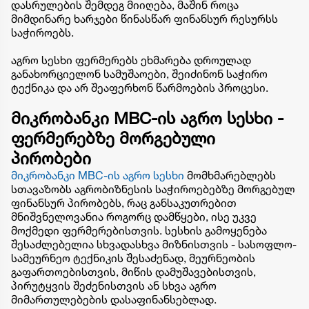
დასრულების შემდეგ მიიღება, მაშინ როცა
მიმდინარე ხარჯები წინასწარ ფინანსურ რესურსს
საჭიროებს.
აგრო სესხი ფერმერებს ეხმარება დროულად
განახორციელონ სამუშაოები, შეიძინონ საჭირო
ტექნიკა და არ შეაფერხონ წარმოების პროცესი.
მიკრობანკი MBC-ის აგრო სესხი -
ფერმერებზე მორგებული
პირობები
მიკრობანკი MBC-ის აგრო სესხი
მომხმარებლებს
სთავაზობს აგრობიზნესის საჭიროებებზე მორგებულ
ფინანსურ პირობებს, რაც განსაკუთრებით
მნიშვნელოვანია როგორც დამწყები, ისე უკვე
მოქმედი ფერმერებისთვის. სესხის გამოყენება
შესაძლებელია სხვადასხვა მიზნისთვის - სასოფლო-
სამეურნეო ტექნიკის შესაძენად, მეურნეობის
გაფართოებისთვის, მიწის დამუშავებისთვის,
პირუტყვის შეძენისთვის ან სხვა აგრო
მიმართულებების დასაფინანსებლად.