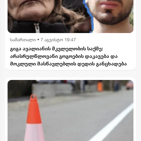
სამართალი
•
7 აგვისტო 19:47
გიგა ავალიანის მკვლელობის საქმე:
არასრულწლოვანი გოგოების დაკავება და
მოკლული მასწავლებლის დედის განცხადება