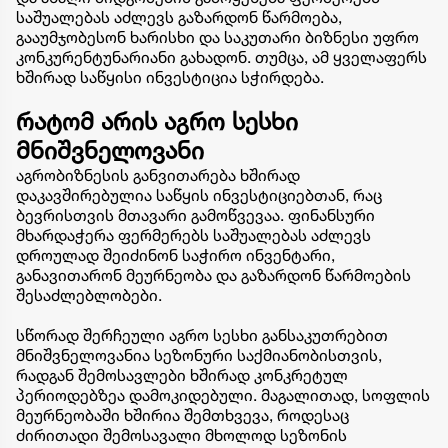
საშუალებას აძლევს გაზარდონ წარმოება,
გააუმჯობესონ ხარისხი და საკუთარი ბიზნესი უფრო
კონკურენტუნარიანი გახადონ. თუმცა, ამ ყველაფერს
ხშირად საწყისი ინვესტიცია სჭირდება.
რატომ არის აგრო სესხი
მნიშვნელოვანი
აგრობიზნესის განვითარება ხშირად
დაკავშირებულია საწყის ინვესტიციებთან, რაც
ბევრისთვის მთავარი გამოწვევაა. ფინანსური
მხარდაჭერა ფერმერებს საშუალებას აძლევს
დროულად შეიძინონ საჭირო ინვენტარი,
განავითარონ მეურნეობა და გაზარდონ წარმოების
შესაძლებლობები.
სწორად შერჩეული აგრო სესხი განსაკუთრებით
მნიშვნელოვანია სეზონური საქმიანობისთვის,
რადგან შემოსავლები ხშირად კონკრეტულ
პერიოდებზეა დამოკიდებული. მაგალითად, სოფლის
მეურნეობაში ხშირია შემთხვევა, როდესაც
ძირითადი შემოსავალი მხოლოდ სეზონის