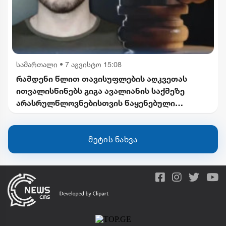
სამართალი
•
7 აგვისტო 15:08
რამდენი წლით თავისუფლების აღკვეთას
ითვალისწინებს გიგა ავალიანის საქმეზე
არასრულწლოვნებისთვის წაყენებული
ბრალდება
მეტის ნახვა