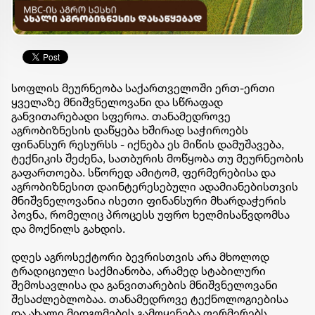
სოფლის მეურნეობა საქართველოში ერთ-ერთი
ყველაზე მნიშვნელოვანი და სწრაფად
განვითარებადი სფეროა. თანამედროვე
აგრობიზნესის დაწყება ხშირად საჭიროებს
ფინანსურ რესურსს - იქნება ეს მიწის დამუშავება,
ტექნიკის შეძენა, სათბურის მოწყობა თუ მეურნეობის
გაფართოება. სწორედ ამიტომ, ფერმერებისა და
აგრობიზნესით დაინტერესებული ადამიანებისთვის
მნიშვნელოვანია ისეთი ფინანსური მხარდაჭერის
პოვნა, რომელიც პროცესს უფრო ხელმისაწვდომსა
და მოქნილს გახდის.
დღეს აგროსექტორი ბევრისთვის არა მხოლოდ
ტრადიციული საქმიანობა, არამედ სტაბილური
შემოსავლისა და განვითარების მნიშვნელოვანი
შესაძლებლობაა. თანამედროვე ტექნოლოგიებისა
და ახალი მიდგომების გამოყენება ფერმერებს