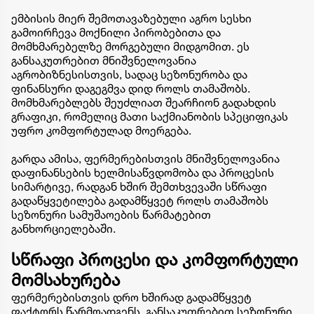
ემბისის მიერ შემოთავაზებული აგრო სესხი
გამოირჩევა მოქნილი პირობებითა და
მომხმარებელზე მორგებული მიდგომით. ეს
განსაკუთრებით მნიშვნელოვანია
აგრობიზნესისთვის, სადაც სეზონურობა და
ფინანსური დაგეგმვა დიდ როლს თამაშობს.
მომხმარებლებს შეუძლიათ შეარჩიონ გადახდის
გრაფიკი, რომელიც მათი საქმიანობის სპეციფიკას
უფრო კომფორტულად მოერგება.
გარდა ამისა, ფერმერებისთვის მნიშვნელოვანია
დაფინანსების ხელმისაწვდომობა და პროცესის
სიმარტივე, რადგან ხშირ შემთხვევაში სწრაფი
გადაწყვეტილება გადამწყვეტ როლს თამაშობს
სეზონური სამუშაოების წარმატებით
განხორციელებაში.
სწრაფი პროცესი და კომფორტული
მომსახურება
ფერმერებისთვის დრო ხშირად გადამწყვეტ
ფაქტორს წარმოადგენს, განსაკუთრებით სეზონური