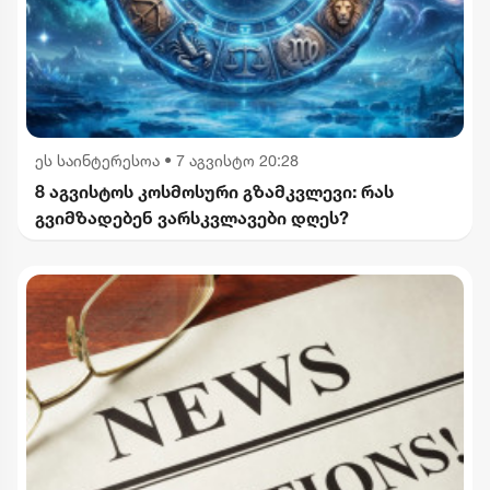
ეს საინტერესოა
•
7 აგვისტო 20:28
8 აგვისტოს კოსმოსური გზამკვლევი: რას
გვიმზადებენ ვარსკვლავები დღეს?