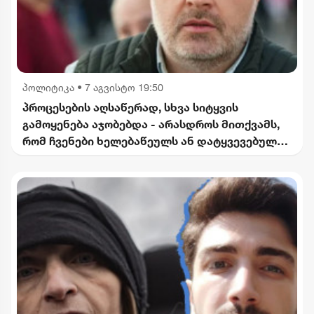
პოლიტიკა
•
7 აგვისტო 19:50
პროცესების აღსაწერად, სხვა სიტყვის
გამოყენება აჯობებდა - არასდროს მითქვამს,
რომ ჩვენები ხელებაწეულს ან დატყვევებულს
"ხვრეტდნენ" - ბარამიძე