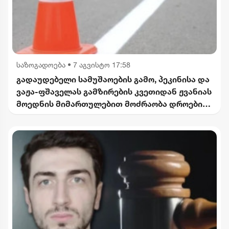
საზოგადოება
•
7 აგვისტო 17:58
გადაუდებელი სამუშაოების გამო, პეკინისა და
ვაჟა-ფშაველას გამზირების კვეთიდან ჟვანიას
მოედნის მიმართულებით მოძრაობა დროებით
შეიზღუდება