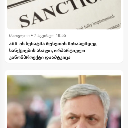
მსოფლიო
•
7 აგვისტო 19:55
აშშ-ის სენატმა რუსეთის წინააღმდეგ
სანქციების ახალი, ორპარტიული
კანონპროექტი დაამტკიცა