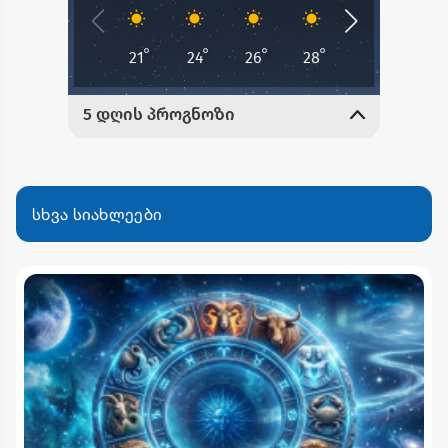
სხვა სიახლეები