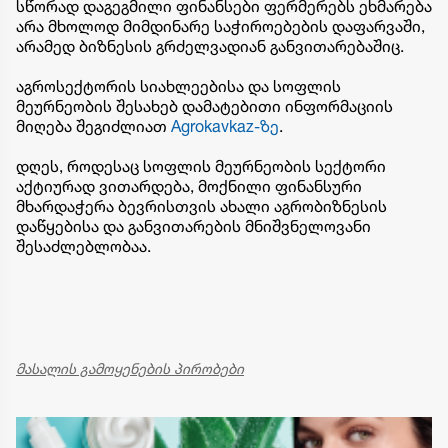
სწორად დაგეგმილი ფინანსები ფერმერებს ეხმარება
არა მხოლოდ მიმდინარე საჭიროებების დაფარვაში,
არამედ ბიზნესის გრძელვადიან განვითარებაშიც.
აგროსექტორის სიახლეებისა და სოფლის
მეურნეობის შესახებ დამატებითი ინფორმაციის
მიღება შეგიძლიათ
Agrokavkaz-ზე
.
დღეს, როდესაც სოფლის მეურნეობის სექტორი
აქტიურად ვითარდება, მოქნილი ფინანსური
მხარდაჭერა ბევრისთვის ახალი აგრობიზნესის
დაწყებისა და განვითარების მნიშვნელოვანი
შესაძლებლობაა.
მასალის გამოყენების პირობები