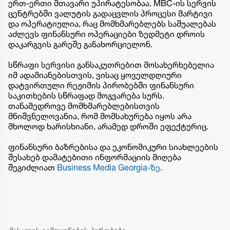
ერთ-ერთი მთავარი უპირატესობაა. MBC-ის სერვის
ცენტრებში ვალუტის გადაცვლის პროცესი მარტივი
და ოპერატიულია, რაც მომხმარებლებს საშუალებას
აძლევს ფინანსური ოპერაციები ზედმეტი დროის
დაკარგვის გარეშე განახორციელონ.
სწრაფი სერვისი განსაკუთრებით მოსახერხებელია
იმ ადამიანებისთვის, ვისაც ყოველდღიური
დატვირთული რეჟიმის პირობებში ფინანსური
საკითხების სწრაფად მოგვარება სურს.
თანამედროვე მომხმარებლებისთვის
მნიშვნელოვანია, რომ მომსახურება იყოს არა
მხოლოდ ხარისხიანი, არამედ დროში ეფექტურიც.
ფინანსური ბაზრებისა და ეკონომიკური სიახლეების
შესახებ დამატებითი ინფორმაციის მიღება
შეგიძლიათ
Business Media Georgia-ზე
.