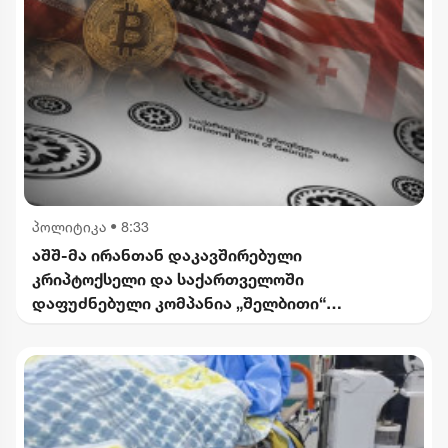
პოლიტიკა
•
8:33
აშშ-მა ირანთან დაკავშირებული
კრიპტოქსელი და საქართველოში
დაფუძნებული კომპანია „შელბითი“
დაასანქცირა - რას აცხადებს სები