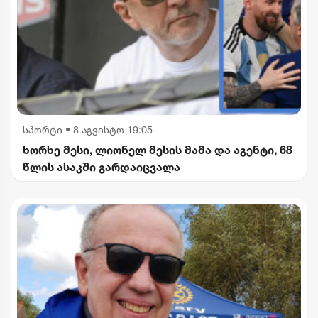
სპორტი
•
8 აგვისტო 19:05
ხორხე მესი, ლიონელ მესის მამა და აგენტი, 68
წლის ასაკში გარდაიცვალა