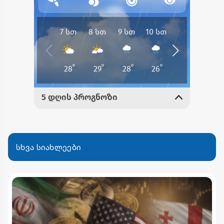
სხვა სიახლეები