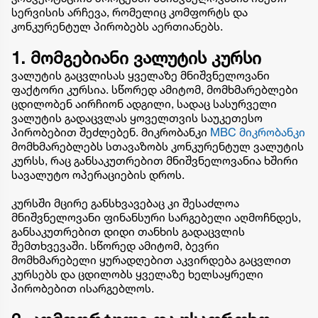
სერვისის არჩევა, რომელიც კომფორტს და
კონკურენტულ პირობებს აერთიანებს.
1. მომგებიანი ვალუტის კურსი
ვალუტის გაცვლისას ყველაზე მნიშვნელოვანი
ფაქტორი კურსია. სწორედ ამიტომ, მომხმარებლები
ცდილობენ აირჩიონ ადგილი, სადაც სასურველი
ვალუტის გადაცვლას ყოველთვის საუკეთესო
პირობებით შეძლებენ. მიკრობანკი
MBC მიკრობანკი
მომხმარებლებს სთავაზობს კონკურენტულ ვალუტის
კურსს, რაც განსაკუთრებით მნიშვნელოვანია ხშირი
სავალუტო ოპერაციების დროს.
კურსში მცირე განსხვავებაც კი შესაძლოა
მნიშვნელოვანი ფინანსური სარგებელი აღმოჩნდეს,
განსაკუთრებით დიდი თანხის გადაცვლის
შემთხვევაში. სწორედ ამიტომ, ბევრი
მომხმარებელი ყურადღებით აკვირდება გაცვლით
კურსებს და ცდილობს ყველაზე ხელსაყრელი
პირობებით ისარგებლოს.