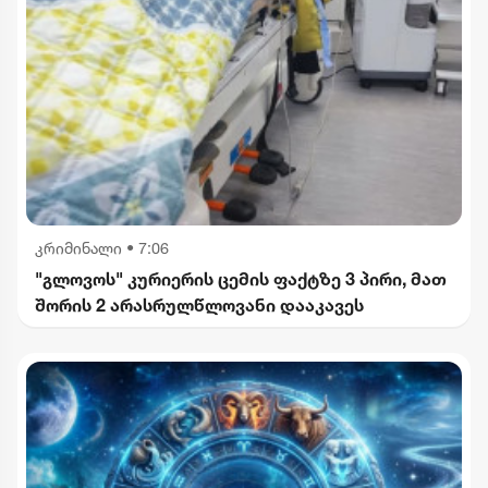
კრიმინალი
•
7:06
"გლოვოს" კურიერის ცემის ფაქტზე 3 პირი, მათ
შორის 2 არასრულწლოვანი დააკავეს