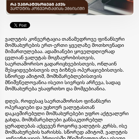
ვალუტის კონვერტაცია თანამედროვე ფინანსური
მომსახურების ერთ-ერთი ყველაზე მოთხოვნადი
მიმართულებაა. ადამიანები ყოველდღიურად
ცვლიან ვალუტას მოგზაურობისთვის,
საერთაშორისო გადარიცხვებისთვის, ონლაინ
შესყიდვებისთვის თუ ბიზნეს ოპერაციებისთვის.
სწორედ ამიტომ, მომხმარებლებისთვის
მნიშვნელოვანია ისეთი სივრცის არჩევა, სადაც
მომსახურება უსაფრთხო და მომგებიანია.
დღეს, როდესაც საერთაშორისო ფინანსური
ოპერაციები და უცხოურ ვალუტასთან
დაკავშირებული მომსახურებები უფრო აქტუალური
გახდა, მომხმარებლები განსაკუთრებულ
ყურადღებას აქცევენ როგორც ვალუტის კურსს, ისე
მომსახურების ხარისხს. სწორედ ამიტომ, ვალუტის
კონვერტაციის პროცესში მნიშვნელოვანია ისეთი