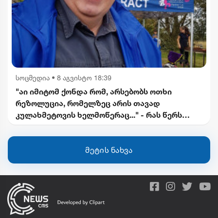
სოცმედია
•
8 აგვისტო 18:39
"აი იმიტომ ქონდა რომ, არსებობს ოთხი
რეზოლუცია, რომელზეც არის თავად
კულახმეტოვის ხელმოწერაც..." - რას წერს
გიორგი ფოფხაძე
მეტის ნახვა