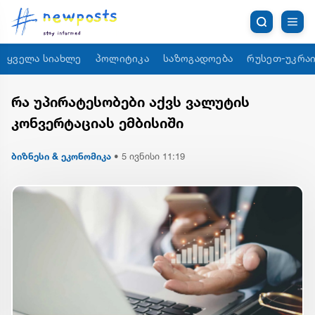
ყველა სიახლე
პოლიტიკა
საზოგადოება
რუსეთ-უკრაი
რა უპირატესობები აქვს ვალუტის
კონვერტაციას ემბისიში
ბიზნესი & ეკონომიკა
•
5 ივნისი 11:19