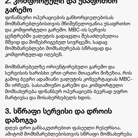
2. კომფორტული და უსაფრთხო
გარემო
ფინანსური ოპერაციების განხორციელებისას
მომხმარებლებისთვის მნიშვნელოვანია უსაფრთხო
და კომფორტული გარემო. MBC-ის სერვის
ცენტრებში ვალუტის გადაცვლა შესაძლებელია
მშვიდ და მოწესრიგებულ სივრცეში, სადაც
მომხმარებლები მომსახურებას სწრაფად და
კომფორტულად იღებენ.
მომხმარებელზე ორიენტირებული გარემო და
სერვისის ხარისხი ერთ-ერთი მთავარი მიზეზია, რის
გამოც ბევრი ადამიანი ვალუტის კონვერტაციას MBC-
ში ირჩევს. სასიამოვნო გარემო და კომფორტული
მომსახურება ფინანსურ ოპერაციებს ბევრად უფრო
მარტივსა და მოსახერხებელს ხდის.
3. სწრაფი სერვისი და დროის
დაზოგვა
დღეს დრო განსაკუთრებით ფასეული რესურსია,
ამიტომ მომხმარებლებისთვის სწრაფი მომსახურება