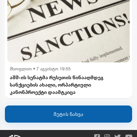
მსოფლიო
•
7 აგვისტო 19:55
აშშ-ის სენატმა რუსეთის წინააღმდეგ
სანქციების ახალი, ორპარტიული
კანონპროექტი დაამტკიცა
მეტის ნახვა