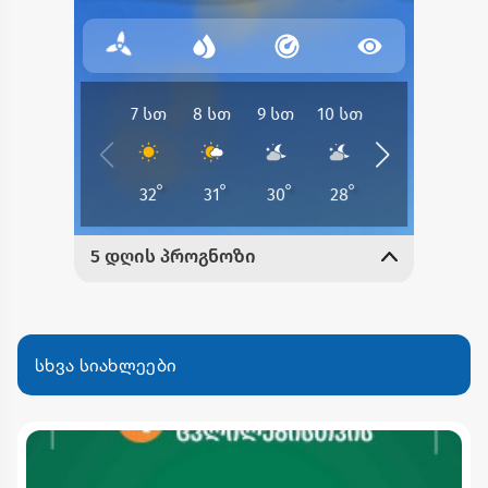
სხვა სიახლეები