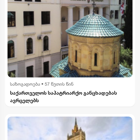
საზოგადოება
•
57 წუთის წინ
საქართველოს საპატრიარქო განცხადებას
ავრცელებს