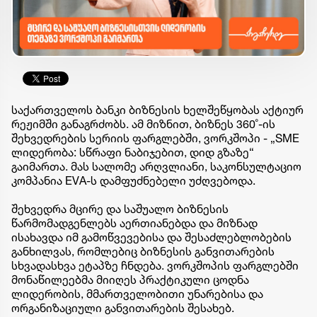
საქართველოს ბანკი ბიზნესის ხელშეწყობას აქტიურ
რეჟიმში განაგრძობს. ამ მიზნით, ბიზნეს 360˚-ის
შეხვედრების სერიის ფარგლებში, ვორკშოპი - „SME
ლიდერობა: სწრაფი ნაბიჯებით, დიდ გზაზე“
გაიმართა. მას სალომე არღვლიანი, საკონსულტაციო
კომპანია EVA-ს დამფუძნებელი უძღვებოდა.
შეხვედრა მცირე და საშუალო ბიზნესის
წარმომადგენლებს აერთიანებდა და მიზნად
ისახავდა იმ გამოწვევებისა და შესაძლებლობების
განხილვას, რომლებიც ბიზნესის განვითარების
სხვადასხვა ეტაპზე ჩნდება. ვორკშოპის ფარგლებში
მონაწილეებმა მიიღეს პრაქტიკული ცოდნა
ლიდერობის, მმართველობითი უნარებისა და
ორგანიზაციული განვითარების შესახებ.