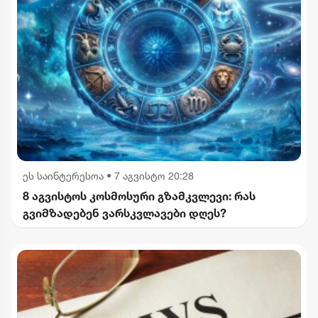
ეს საინტერესოა
•
7 აგვისტო 20:28
8 აგვისტოს კოსმოსური გზამკვლევი: რას
გვიმზადებენ ვარსკვლავები დღეს?