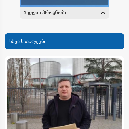
სხვა სიახლეები