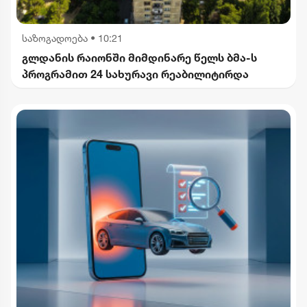
საზოგადოება
•
10:21
გლდანის რაიონში მიმდინარე წელს ბმა-ს
პროგრამით 24 სახურავი რეაბილიტირდა