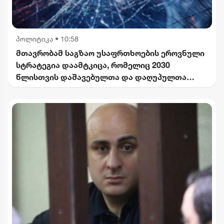
პოლიტიკა
•
10:58
მთავრობამ საგზაო უსაფრთხოების ეროვნული
სტრატეგია დაამტკიცა, რომელიც 2030
წლისთვის დაშავებულთა და დაღუპულთა
რაოდენობის 25%-ით შემცირებას
ითვალისწინებს