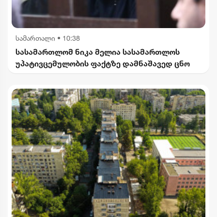
სამართალი
•
10:38
სასამართლომ ნიკა მელია სასამართლოს
უპატივცემულობის ფაქტზე დამნაშავედ ცნო