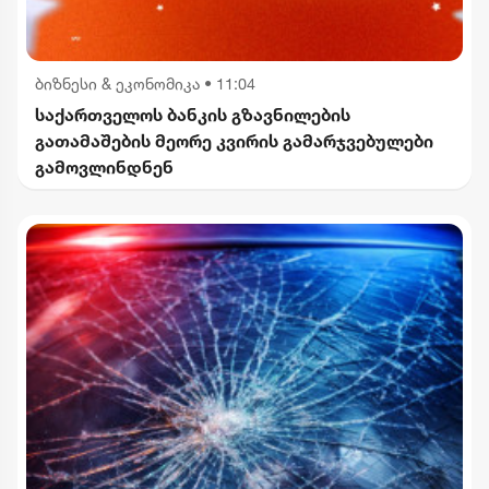
ბიზნესი & ეკონომიკა
•
11:04
საქართველოს ბანკის გზავნილების
გათამაშების მეორე კვირის გამარჯვებულები
გამოვლინდნენ