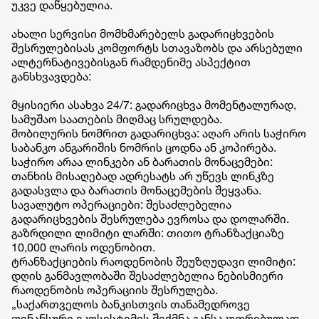
უკვე დაწყებულია.
ახალი სერვისი მომხმარებელს გადარიცხვების
შესრულებისას კომფორტს სთავაზობს და არსებული
ალტერნატივებისგან რამდენიმე ასპექტით
განსხვავდება:
მყისიერი ასახვა 24/7: გადარიცხვა მომენტალურად,
სამუშაო საათების მიღმაც სრულდება.
მობილურის ნომრით გადარიცხვა: აღარ არის საჭირო
საბანკო ანგარიშის ნომრის ცოდნა ან კოპირება.
საჭირო არაა ლინკები ან ბარათის მონაცემები:
თანხის მისაღებად ადრესატს არ უწევს ლინკზე
გადასვლა და ბარათის მონაცემების შეყვანა.
სავალუტო ოპერაციები: შესაძლებელია
გადარიცხვების შესრულება ევროსა და დოლარში.
გაზრდილი ლიმიტი ლარში: თითო ტრანზაქციაზე
10,000 ლარის ოდენობით.
ტრანზაქციების რაოდენობის შეუზღუდავი ლიმიტი:
დღის განმავლობაში შესაძლებელია ნებისმიერი
რაოდენობის ოპერაციის შესრულება.
„საქართველოს ბანკისთვის თანამედროვე
ფინანსური ეკოსისტემის შექმნა განსაკუთრებულად