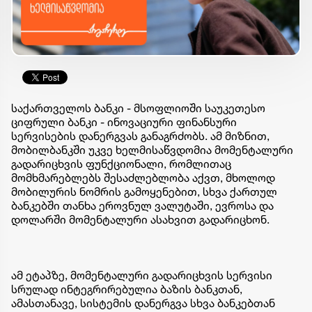
საქართველოს ბანკი - მსოფლიოში საუკეთესო
ციფრული ბანკი - ინოვაციური ფინანსური
სერვისების დანერგვას განაგრძობს. ამ მიზნით,
მობილბანკში უკვე ხელმისაწვდომია მომენტალური
გადარიცხვის ფუნქციონალი, რომლითაც
მომხმარებლებს შესაძლებლობა აქვთ, მხოლოდ
მობილურის ნომრის გამოყენებით, სხვა ქართულ
ბანკებში თანხა ეროვნულ ვალუტაში, ევროსა და
დოლარში მომენტალური ასახვით გადარიცხონ.
ამ ეტაპზე, მომენტალური გადარიცხვის სერვისი
სრულად ინტეგრირებულია ბაზის ბანკთან,
ამასთანავე, სისტემის დანერგვა სხვა ბანკებთან