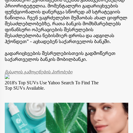
პრიორიტეტულია. მომენტალური გადარიცხვების
ფუნქციონალის დანერგვა სწორედ ამ სტრატეგიის
ნაწილია. ჩვენ ვაგრძელებთ მუშაობას ახალ ციფრულ
შესაძლებლობებზე, რათა ბანკის მომხმარებლებს
ფინანსური ოპერაციების შესრულების
შესაძლებლობა ნებისმიერ დროსა და ადგილას
ჰქონდეთ“ - აცხადებენ საქართველოს ბანკში.
გადარიცხვების შესრულებისთვის გადმოწერეთ
საქართველოს ბანკის მობილბანკი.
მასალის გამოყენების პირობები
2018's Top SUVs
Use Yahoo Search To Find The
Top SUVs Available.