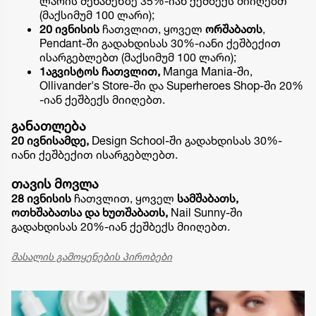
ლარის შენაძენზე 35%-იან ქეშბექს მიიღებთ
(მაქსიმუმ 100 ლარი);
20 ივნისის
ჩათვლით, ყოველ
ორშაბათს
,
Pendant-ში გადახდისას 30%-იანი ქეშბექით
ისარგებლებთ (მაქსიმუმ 100 ლარი);
1აგვისტოს ჩათვლით,
Manga Mania-ში,
Ollivander's Store-ში და Superheroes Shop-ში 20%
-იან ქეშბექს მიიღებთ.
განათლება
20 ივნისამდე,
Design School-ში გადახდისას 30%-
იანი ქეშბექით ისარგებლებთ.
თავის მოვლა
28 ივნისის
ჩათვლით, ყოველ
სამშაბათს,
ოთხშაბათსა და ხუთშაბათს,
Nail Sunny-ში
გადახდისას 20%-იან ქეშბექს მიიღებთ.
მასალის გამოყენების პირობები