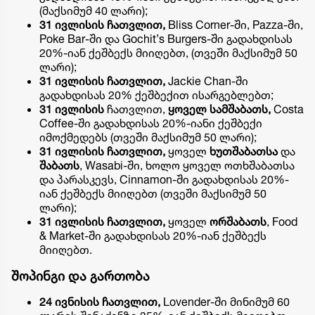
(მაქსიმუმ 40 ლარი);
31 ივლისის ჩათვლით,
Bliss Corner-ში, Pazza-ში,
Poke Bar-ში და Gochit’s Burgers-ში გადახდისას
20%-იან ქეშბექს მიიღებთ, (თვეში მაქსიმუმ 50
ლარი);
31 ივლისის ჩათვლით,
Jackie Chan-ში
გადახდისას 20% ქეშბექით ისარგებლებთ;
31 ივლისის
ჩათვლით,
ყოველ სამშაბათს,
Costa
Coffee-ში გადახდისას 20%-იანი ქეშბექი
იმოქმედებს (თვეში მაქსიმუმ 50 ლარი);
31 ივლისის ჩათვლით,
ყოველ
ხუთშაბათსა
და
შაბათს
, Wasabi-ში, ხოლო ყოველ ოთხშაბათსა
და პარასკევს, Cinnamon-ში გადახდისას 20%-
იან ქეშბექს მიიღებთ (თვეში მაქსიმუმ 50
ლარი);
31 ივლისის ჩათვლით,
ყოველ
ორშაბათს
, Food
& Market-ში გადახდისას 20%-იან ქეშბექს
მიიღებთ.
შოპინგი და გართობა
24 ივნისის ჩათვლით,
Lovender-ში მინიმუმ 60