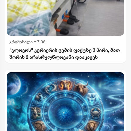
კრიმინალი
•
7:06
"გლოვოს" კურიერის ცემის ფაქტზე 3 პირი, მათ
შორის 2 არასრულწლოვანი დააკავეს