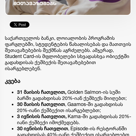
საქართველოს ბანკი, ლოიალობის პროგრამის
ფარგლებში, სტუდენტების წახალისებას და მათთვის
შეთავაზებების შექმნას აგრძელებს. ამჯერად,
Student Card-ის მფლობელები სხვადასხვა ობიექტში
გადახდისას ქეშბექის შეთავაზებებით
ისარგებლებენ.
კვება
31 მაისის ჩათვლით,
Golden Salmon-ის სუში
ბარში გადახდისას 20%-იან ქეშბექს მიიღებთ;
30 მაისის ჩათვლით
, Gaamos-ში გადახდისას
20%-იანი ქეშბექით ისარგებლებთ;
3 ივნისის ჩათვლით,
Kama-ში გადახდისას 20%-
იანი ქეშბექი იმოქმედებს.
30 ივნისის ჩათვლით
, Episode-ის რესტორანში
გადახდისას 40%-იანი ქეშბექით ისარგებლებთ