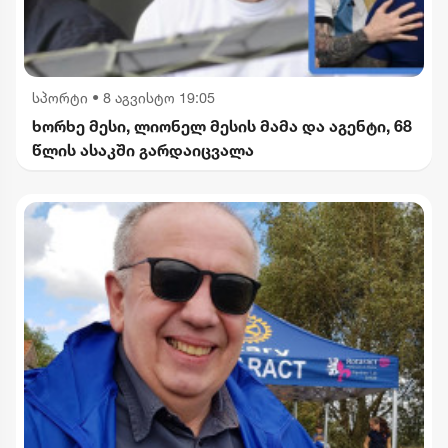
სპორტი
•
8 აგვისტო 19:05
ხორხე მესი, ლიონელ მესის მამა და აგენტი, 68
წლის ასაკში გარდაიცვალა