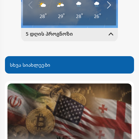
სხვა სიახლეები