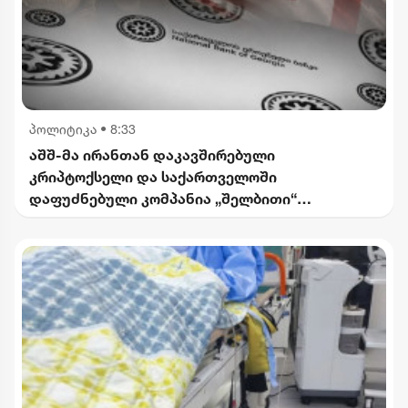
პოლიტიკა
•
8:33
აშშ-მა ირანთან დაკავშირებული
კრიპტოქსელი და საქართველოში
დაფუძნებული კომპანია „შელბითი“
დაასანქცირა - რას აცხადებს სები