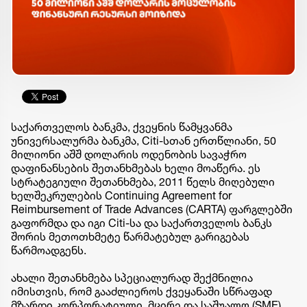
საქართველოს ბანკმა, ქვეყნის წამყვანმა
უნივერსალურმა ბანკმა, Citi-სთან ერთწლიანი, 50
მილიონი აშშ დოლარის ოდენობის სავაჭრო
დაფინანსების შეთანხმებას ხელი მოაწერა. ეს
სტრატეგიული შეთანხმება, 2011 წელს მიღებული
ხელშეკრულების Continuing Agreement for
Reimbursement of Trade Advances (CARTA) ფარგლებში
გაფორმდა და იგი Citi-სა და საქართველოს ბანკს
შორის მეთოთხმეტე წარმატებულ გარიგებას
წარმოადგენს.
ახალი შეთანხმება სპეციალურად შექმნილია
იმისთვის, რომ გააძლიეროს ქვეყანაში სწრაფად
მზარდი კორპორატიული, მცირე და საშუალო (SME)