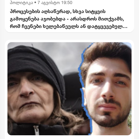
პოლიტიკა
•
7 აგვისტო 19:50
პროცესების აღსაწერად, სხვა სიტყვის
გამოყენება აჯობებდა - არასდროს მითქვამს,
რომ ჩვენები ხელებაწეულს ან დატყვევებულს
"ხვრეტდნენ" - ბარამიძე