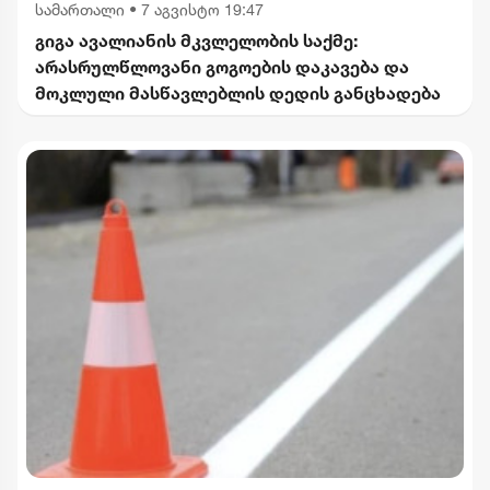
სამართალი
•
7 აგვისტო 19:47
გიგა ავალიანის მკვლელობის საქმე:
არასრულწლოვანი გოგოების დაკავება და
მოკლული მასწავლებლის დედის განცხადება