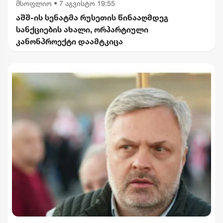
მსოფლიო
•
7 აგვისტო 19:55
აშშ-ის სენატმა რუსეთის წინააღმდეგ
სანქციების ახალი, ორპარტიული
კანონპროექტი დაამტკიცა