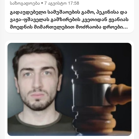
საზოგადოება
•
7 აგვისტო 17:58
გადაუდებელი სამუშაოების გამო, პეკინისა და
ვაჟა-ფშაველას გამზირების კვეთიდან ჟვანიას
მოედნის მიმართულებით მოძრაობა დროებით
შეიზღუდება