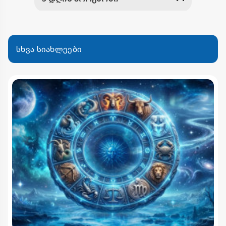
სხვა სიახლეები