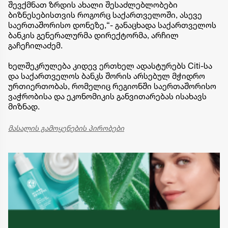
შევქმნათ ზრდის ახალი შესაძლებლობები
ბიზნესებისთვის როგორც საქართველოში, ასევე
საერთაშორისო დონეზე,“- განაცხადა საქართველოს
ბანკის გენერალურმა დირექტორმა, არჩილ
გაჩეჩილაძემ.
ხელშეკრულება კიდევ ერთხელ ადასტურებს Citi-სა
და საქართველოს ბანკს შორის არსებულ მჭიდრო
ურთიერთობას, რომელიც რეგიონში საერთაშორისო
ვაჭრობისა და ეკონომიკის განვითარებას ისახავს
მიზნად.
მასალის გამოყენების პირობები