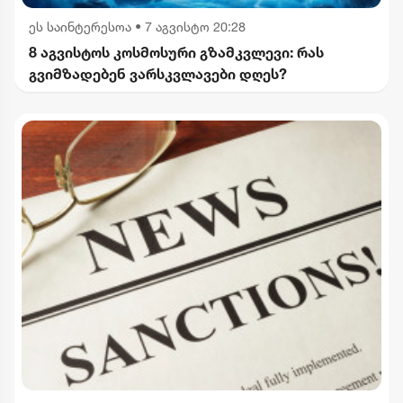
ეს საინტერესოა
•
7 აგვისტო 20:28
8 აგვისტოს კოსმოსური გზამკვლევი: რას
გვიმზადებენ ვარსკვლავები დღეს?