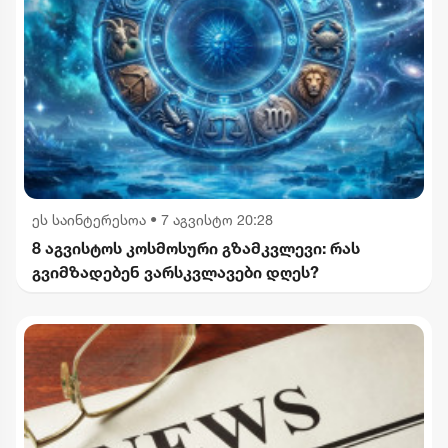
ეს საინტერესოა
•
7 აგვისტო 20:28
8 აგვისტოს კოსმოსური გზამკვლევი: რას
გვიმზადებენ ვარსკვლავები დღეს?