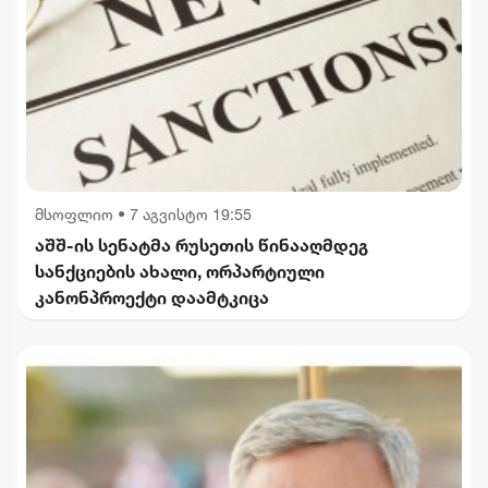
მსოფლიო
•
7 აგვისტო 19:55
აშშ-ის სენატმა რუსეთის წინააღმდეგ
სანქციების ახალი, ორპარტიული
კანონპროექტი დაამტკიცა