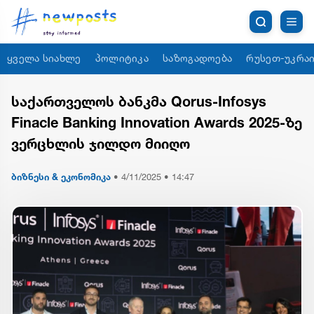
ყველა სიახლე
პოლიტიკა
საზოგადოება
რუსეთ-უკრაი
საქართველოს ბანკმა Qorus-Infosys
Finacle Banking Innovation Awards 2025-ზე
ვერცხლის ჯილდო მიიღო
ბიზნესი & ეკონომიკა
•
4/11/2025 • 14:47