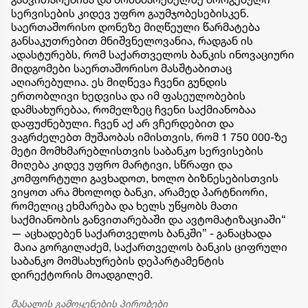
სერვისების კიდევ უფრო გაუმჯობესებისკენ.
საერთაშორისო დონეზე მიღწეული წარმატება
განსაკუთრებით მნიშვნელოვანია, რადგან ის
ადასტურებს, რომ საქართველოს ბანკის ინოვაციური
მიდგომები საერთაშორისო მასშტაბითაც
აღიარებულია. ეს მიღწევა ჩვენი გუნდის
ერთობლივი ხედვისა და იმ ფასეულობების
დამსახურებაა, რომელზეც ჩვენი საქმიანობაა
დაფუძნებული. ჩვენ აქ არ ვჩერდებით და
ვაგრძელებთ მუშაობას იმისთვის, რომ 1 750 000-ზე
მეტი მომხმარებლისთვის საბანკო სერვისების
მიღება კიდევ უფრო მარტივი, სწრაფი და
კომფორტული გავხადოთ, ხოლო ბიზნესებისთვის
ვიყოთ არა მხოლოდ ბანკი, არამედ პარტნიორი,
რომელიც ეხმარება და ხელს უწყობს მათი
საქმიანობის განვითარებაში და ავტომატიზაციაში“
— აცხადებენ საქართველოს ბანკში” - განაცხადა
მაია გორგილაძემ, საქართველოს ბანკის ციფრული
საბანკო მომსახურების დეპარტამენტის
დირექტორის მოადგილემ.
მასალის გამოყენების პირობები