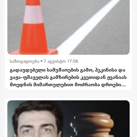
საზოგადოება
•
7 აგვისტო 17:58
გადაუდებელი სამუშაოების გამო, პეკინისა და
ვაჟა-ფშაველას გამზირების კვეთიდან ჟვანიას
მოედნის მიმართულებით მოძრაობა დროებით
შეიზღუდება