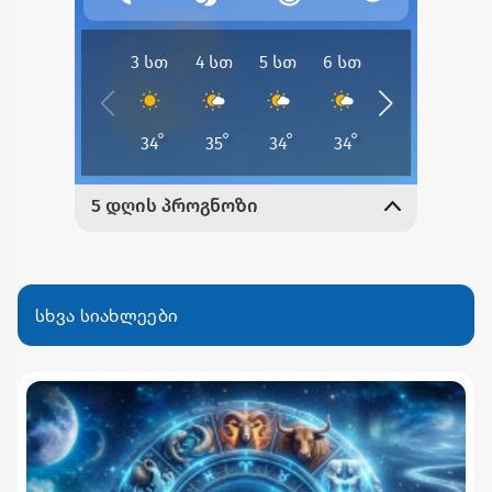
სხვა სიახლეები