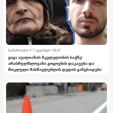
სამართალი
•
7 აგვისტო 19:47
გიგა ავალიანის მკვლელობის საქმე:
არასრულწლოვანი გოგოების დაკავება და
მოკლული მასწავლებლის დედის განცხადება