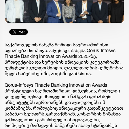
საქართველოს ბანკმა მორიგი საერთაშორისო
აღიარება მოიპოვა. ამჯერად, ბანკმა Qorus-Infosys
Finacle Banking Innovation Awards 2025-ზე,
პროდუქტისა და სერვისის ინოვაციის კატეგორიაში,
ვერცხლის ჯილდო მიიღო. დაჯილდოების ცერემონია
წელს საბერძნეთში, ათენში გაიმართა.
Qorus-Infosys Finacle Banking Innovation Awards
პრესტიჟული საერთაშორისო კონკურსია, რომელიც
ყოველწლიურად მსოფლიოს წამყვან ფინანსურ
ინსტიტუტებს აერთიანებს და აჯილდოებს იმ
კომპანიებს, რომლებიც ინოვაციური გადაწყვეტებით
საბანკო სექტორს გარდაქმნიან. კონკურსის მიზანია
გამოავლინოს გამორჩეული ინიციატივები,
რომლებიც მომავლის ბანკინგში ახალ სტანდარტს