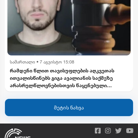
სამართალი
•
7 აგვისტო 15:08
რამდენი წლით თავისუფლების აღკვეთას
ითვალისწინებს გიგა ავალიანის საქმეზე
არასრულწლოვნებისთვის წაყენებული
ბრალდება
მეტის ნახვა