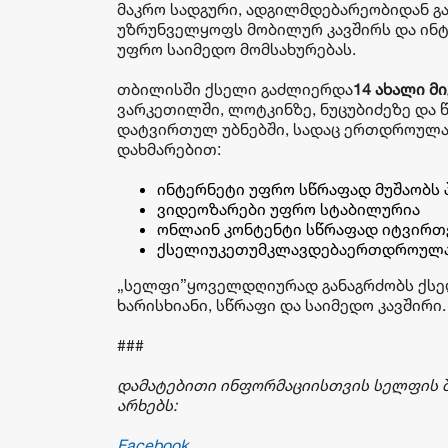
მაკრო სადგური, ადგილმდებარეობიდან გ
უზრუნველყოფს მობილურ კავშირს და ინტ
უფრო საიმედო მომსახურებას.
თბილისში ქსელი გაძლიერდა
14 ახალი მ
ვარკეთილში, ლოტკინზე, ნუცუბიძეზე და 
დატვირთულ უბნებში, სადაც ერთდროულად
დახმარებით:
ინტერნეტი უფრო სწრაფად მუშაობს 
ვიდეოზარები უფრო სტაბილურია
ონლაინ კონტენტი სწრაფად იტვირთ
ქსელიუკეთუმკლავდებაერთდროულა
„სელფი”ყოველდღიურად განაგრძობს ქსელი
ხარისხიანი, სწრაფი და საიმედო კავშირი.
###
დამატებითი ინფორმაციისთვის სელფის შ
არხებს:
Facebook