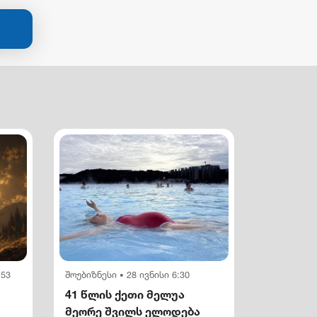
:53
შოუბიზნესი
28 ივნისი 6:30
•
41 წლის ქეთი მელუა
მეორე შვილს ელოდება