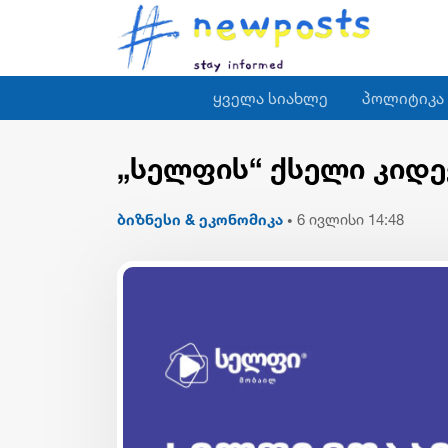
ყველა სიახლე
პოლიტიკა
„სელფის“ ქსელი კიდე
ბიზნესი & ეკონომიკა
6 ივლისი 14:48
•