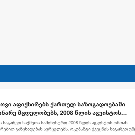
კოვი აფიქსირებს ქართულ საზოგადოებაში
ინარე მცდელობებს, 2008 წლის აგვისტოს
ენების გადაფასებაზე. საქართველოს
 საგარეო საქმეთა სამინისტრო 2008 წლის აგვისტოს ომთან
ძღვანელობის განცხადებებს შერიგების
რებით განცხადებას ავრცელებს. ოკუპანტი ქვეყნის საგარეო უწ