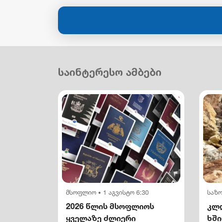
საინტერესო ამბები
მსოფლიო
1 აგვისტო 6:30
საზ
•
2026 წლის მსოფლიოს
კლდ
ყველაზე ძლიერი
ხშ