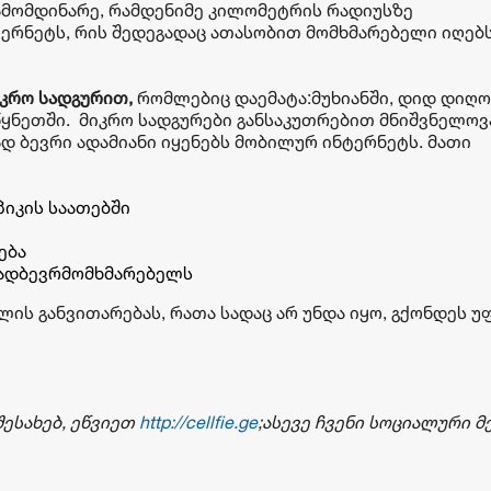
ამომდინარე, რამდენიმე კილომეტრის რადიუსზე
ერნეტს, რის შედეგადაც ათასობით მომხმარებელი იღებ
იკრო სადგურით,
რომლებიც დაემატა:მუხიანში, დიდ დიღო
წყნეთში. მიკრო სადგურები განსაკუთრებით მნიშვნელოვ
 ბევრი ადამიანი იყენებს მობილურ ინტერნეტს. მათი
პიკის საათებში
ება
დბევრმომხმარებელს
ს განვითარებას, რათა სადაც არ უნდა იყო, გქონდეს 
ესახებ, ეწვიეთ
http://cellfie.ge
;
ასევე ჩვენი სოციალური მ