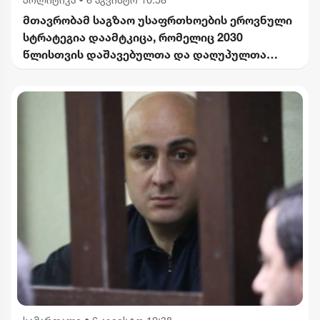
მთავრობამ საგზაო უსაფრთხოების ეროვნული
სტრატეგია დაამტკიცა, რომელიც 2030
წლისთვის დაშავებულთა და დაღუპულთა
რაოდენობის 25%-ით შემცირებას
ითვალისწინებს