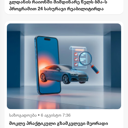
გლდანის რაიონში მიმდინარე წელს ბმა-ს
პროგრამით 24 სახურავი რეაბილიტირდა
საზოგადოება
•
6 აგვისტო 7:36
მოკლე პრაქტიკული გზამკვლევი მეორადი