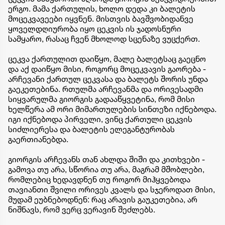
ერგო. მამა ქართულის, ხოლო დედა კი ბალეტის
მოცეკვავეები იყვნენ. მისთვის ბავშვობიდანვე
ყოველდღიურობა იყო ცეკვის ის ჯადოსნური
სამყარო, რასაც ჩვენ მხოლოდ სცენაზე ვუცქერთ.
ცეკვა ქართულით დაიწყო, მალე ბალეტსაც გაეცნო
და აქ დაიწყო მისი, როგორც მოცეკვავის გაორება -
არჩევანი ქართულ ცეკვასა და ბალეტს შორის უნდა
გაეკეთებინა. რთულმა არჩევანმა და ორივესადმი
სიყვარულმა გიორგის გადააწყვეტინა, რომ მისი
ხელწერა ამ ორი მიმართულების სინთეზი იქნებოდა.
იგი იქნებოდა პირველი, ვინც ქართული ცეკვის
სიძლიერესა და ბალეტის ელეგანტურობას
გაერთიანებდა.
გიორგის არჩევანს თან ახლდა შიში და კითხვები -
გამოვა თუ არა, სწორია თუ არა, მაგრამ მშობლები,
რომლებიც ხედავდნენ თუ როგორ მიჰყვებოდა
თავიანთი შვილი ორივეს კვალს და სჯეროდათ მისი,
მუდამ ეუბნებოდნენ: რაც არავის გაუკეთებია, არ
ნიშნავს, რომ ვერც ვერავინ შეძლებს.