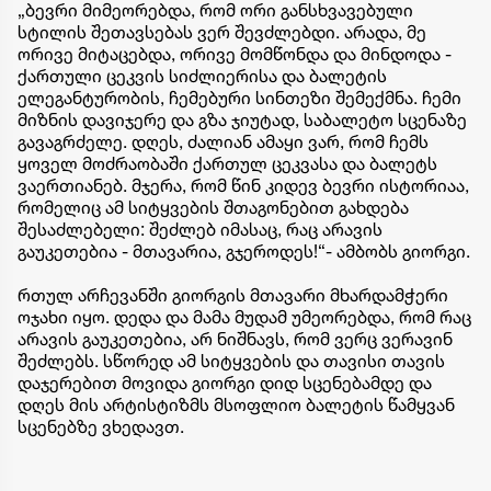
„ბევრი მიმეორებდა, რომ ორი განსხვავებული
სტილის შეთავსებას ვერ შევძლებდი. არადა, მე
ორივე მიტაცებდა, ორივე მომწონდა და მინდოდა -
ქართული ცეკვის სიძლიერისა და ბალეტის
ელეგანტურობის, ჩემებური სინთეზი შემექმნა. ჩემი
მიზნის დავიჯერე და გზა ჯიუტად, საბალეტო სცენაზე
გავაგრძელე. დღეს, ძალიან ამაყი ვარ, რომ ჩემს
ყოველ მოძრაობაში ქართულ ცეკვასა და ბალეტს
ვაერთიანებ. მჯერა, რომ წინ კიდევ ბევრი ისტორიაა,
რომელიც ამ სიტყვების შთაგონებით გახდება
შესაძლებელი: შეძლებ იმასაც, რაც არავის
გაუკეთებია - მთავარია, გჯეროდეს!“- ამბობს გიორგი.
რთულ არჩევანში გიორგის მთავარი მხარდამჭერი
ოჯახი იყო. დედა და მამა მუდამ უმეორებდა, რომ რაც
არავის გაუკეთებია, არ ნიშნავს, რომ ვერც ვერავინ
შეძლებს. სწორედ ამ სიტყვების და თავისი თავის
დაჯერებით მოვიდა გიორგი დიდ სცენებამდე და
დღეს მის არტისტიზმს მსოფლიო ბალეტის წამყვან
სცენებზე ვხედავთ.