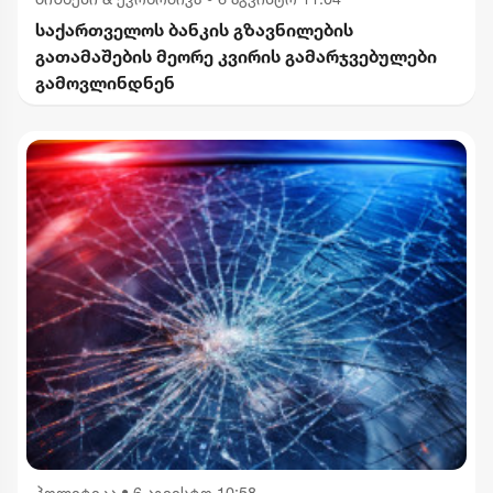
საქართველოს ბანკის გზავნილების
გათამაშების მეორე კვირის გამარჯვებულები
გამოვლინდნენ
პოლიტიკა
•
6 აგვისტო 10:58