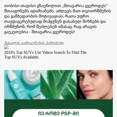
თიბისი თავისი გზავნილით „მთავარია გჯეროდეს“
შთააგონებს ადამიანებს, აძლევს მათ თვითრწმენის
და გამბედაობის მოტივაციას, რათა უფრო
თავდაჯერებულად მიჰყვნენ დასახულ მიზნებს და
ირწმუნონ, რომ შეძლებენ იმასაც, რაც არავის
გაუკეთებია - მთავარია გჯეროდეს!
მასალის გამოყენების პირობები
2018's Top SUVs
Use Yahoo Search To Find The
Top SUVs Available.