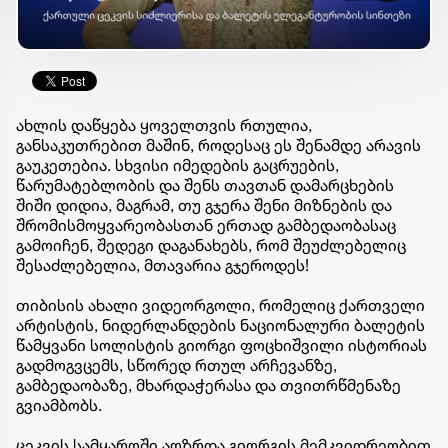
ახლის დაწყება ყოველთვის რთულია,
განსაკუთრებით მაშინ, როდესაც ეს შენამდე არავის
გაუკეთებია. სხვისი იმედების გაცრუების,
წარუმატებლობის და შენს თავთან დამარცხების
შიში დიდია, მაგრამ, თუ გჯერა შენი მიზნების და
შრომისმოყვარეობასთან ერთად გამბედაობასაც
გამოიჩენ, შედეგი დაგანახებს, რომ შეუძლებელიც
შესაძლებელია, მთავარია გჯეროდეს!
თიბისის ახალი ვიდეორგოლი, რომელიც ქართველი
არტისტის, ნიდერლანდების ნაციონალური ბალეტის
წამყვანი სოლისტის გიორგი ფოცხიშვილი ისტორიას
გადმოგვცემს, სწორედ რთულ არჩევანზე,
გამბედაობაზე, მხარდაჭერასა და თვითრწმენაზე
გვიამბობს.
ცეკვის სამყაროში აღზრდა გიორგის მემკვიდრეობით