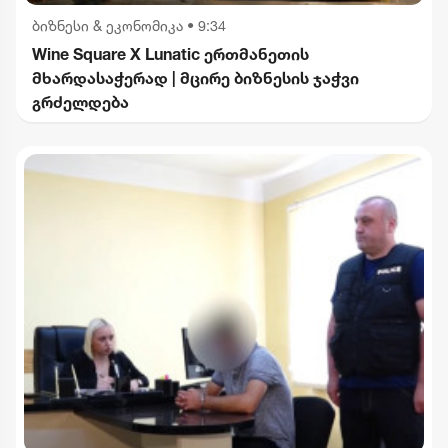
ბიზნესი & ეკონომიკა
•
9:34
Wine Square X Lunatic ერთმანეთის
მხარდასაჭერად | მცირე ბიზნესის ჯაჭვი
გრძელდება