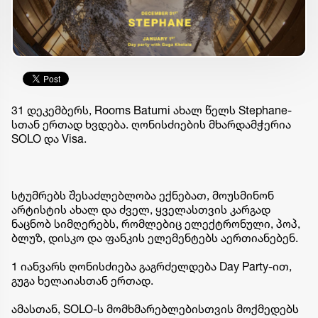
31 დეკემბერს, Rooms Batumi ახალ წელს Stephane-
სთან ერთად ხვდება. ღონისძიების მხარდამჭერია
SOLO და Visa.
სტუმრებს შესაძლებლობა ექნებათ, მოუსმინონ
არტისტის ახალ და ძველ, ყველასთვის კარგად
ნაცნობ სიმღერებს, რომლებიც ელექტრონული, პოპ,
ბლუზ, დისკო და ფანკის ელემენტებს აერთიანებენ.
1 იანვარს ღონისძიება გაგრძელდება Day Party-ით,
გუგა ხელაიასთან ერთად.
ამასთან, SOLO-ს მომხმარებლებისთვის მოქმედებს