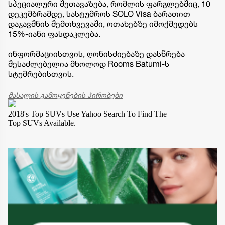
სპეციალური შეთავაზება, რომლის ფარგლებშიც, 10
დეკემბრამდე, სასტუმროს SOLO Visa ბარათით
დაჯავშნის შემთხვევაში, ოთახებზე იმოქმედებს
15%-იანი ფასდაკლება.
ინფორმაციისთვის, ღონისძიებაზე დასწრება
შესაძლებელია მხოლოდ Rooms Batumi-ს
სტუმრებისთვის.
მასალის გამოყენების პირობები
2018's Top SUVs
Use Yahoo Search To Find The
Top SUVs Available.