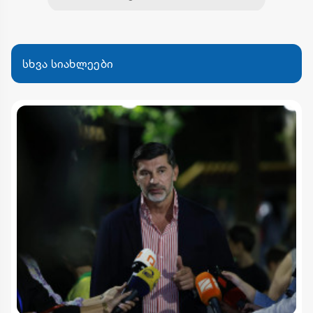
სხვა სიახლეები