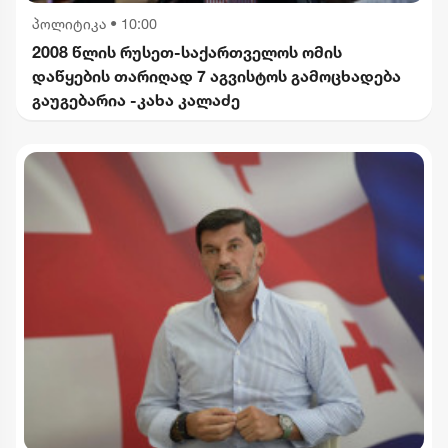
პოლიტიკა
•
10:00
2008 წლის რუსეთ-საქართველოს ომის
დაწყების თარიღად 7 აგვისტოს გამოცხადება
გაუგებარია -კახა კალაძე