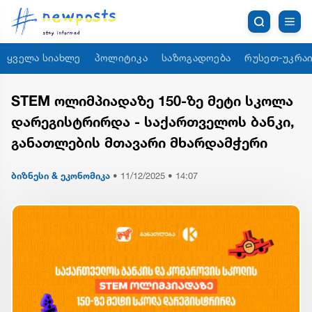
ყველა სიახლე
პოლიტიკა
საზოგადოება
რუსეთ-უკრაი
STEM ოლიმპიადაზე 150-ზე მეტი სკოლა
დარეგისტრირდა - საქართველოს ბანკი,
განათლების მთავარი მხარდამჭერი
ბიზნესი & ეკონომიკა
•
11/12/2025 • 14:07