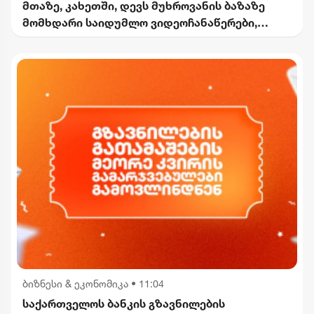
მთაზე, კახეთში, დევს მუხროვანის ბაზაზე
მომხდარი საიდუმლო ვიდეოჩანაწერები,
რომელიც ყველაფერს ფარდას ახდის"
ბიზნესი & ეკონომიკა
•
11:04
საქართველოს ბანკის გზავნილების