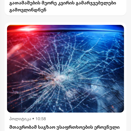
გათამაშების მეორე კვირის გამარჯვებულები
გამოვლინდნენ
პოლიტიკა
•
10:58
მთავრობამ საგზაო უსაფრთხოების ეროვნული