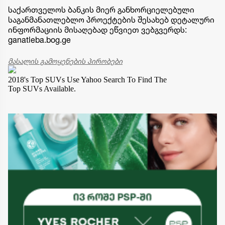
საქართველოს ბანკის მიერ განხორციელებული
საგანმანათლებლო პროექტების შესახებ დეტალური
ინფორმაციის მისაღებად ეწვიეთ ვებგვერდს:
ganatleba.bog.ge
მასალის გამოყენების პირობები
2018's Top SUVs
Use Yahoo Search To Find The
Top SUVs Available.