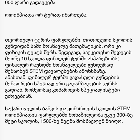
000 ლარი გადაეცემა.
ოლიმპიადა ორ ტურად იმართება:
თეორიული ტურის ფარგლებში, თითოეული სკოლის
გუნდიდან სამი მოსწავლე მათემატიკის, ორი კი
ფიზიკის ტესტს წერს. შედეგად, საუკეთესო შედეგის
მქონე 10 სკოლა ფინალურ ტურში ასპარეზობს;
ფინალურ რაუნდში მოსწავლეები გუნდურად
მუშაობენ STEM დავალებების ამოხსნაზე.
ამასთან, ფინალურ ტურში გადასული გუნდების
მენტორები სპეციალური გადამზადების კურსს
გადიან, რომელსაც კომაროვის სპეციალისტები
უძღვებიან.
საქართველოს ბანკის და კომაროვის სკოლის STEM
ოლიმპიადის ფარგლებში მონაწილეობა უკვე 300-ზე
მეტი სკოლის, 1500-ზე მეტმა მოსწავლემ მიიღო.