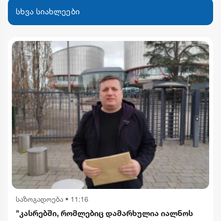
სხვა სიახლეები
საზოგადოება
•
11:16
"კასრებში, რომლებიც დამარხულია იალნოს