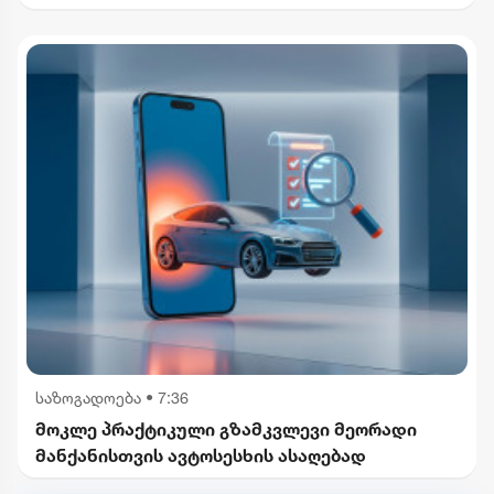
საზოგადოება
•
7:36
მოკლე პრაქტიკული გზამკვლევი მეორადი
მანქანისთვის ავტოსესხის ასაღებად