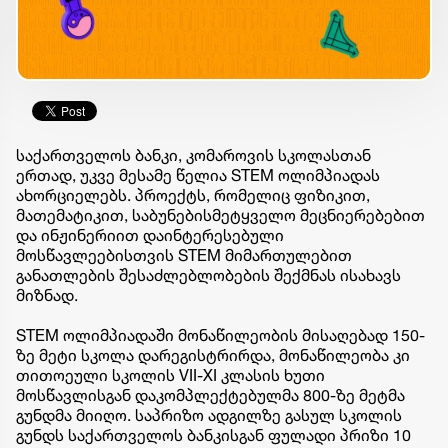
საქართველოს ბანკი, კომაროვის სკოლასთან
ერთად, უკვე მესამე წელია STEM ოლიმპიადას
ახორციელებს. პროექტს, რომელიც ფიზიკით,
მათემატიკით, საბუნებისმეტყველო მეცნიერებებით
და ინჟინერიით დაინტერესებული
მოსწავლეებისთვის STEM მიმართულებით
განათლების შესაძლებლობების შექმნას ისახავს
მიზნად.
STEM ოლიმპიადაში მონაწილეობის მისაღებად 150-
ზე მეტი სკოლა დარეგისტრირდა, მონაწილეობა კი
თითოეული სკოლის VII-XI კლასის ხუთი
მოსწავლისგან დაკომპლექტებულმა 800-ზე მეტმა
გუნდმა მიიღო. საპრიზო ადგილზე გასულ სკოლის
გუნდს საქართველოს ბანკისგან ფულადი პრიზი 10