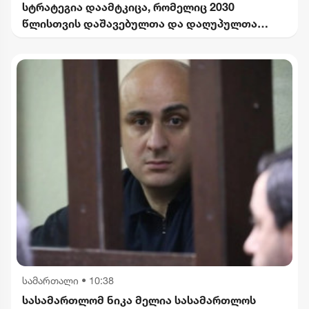
სტრატეგია დაამტკიცა, რომელიც 2030
წლისთვის დაშავებულთა და დაღუპულთა
რაოდენობის 25%-ით შემცირებას
ითვალისწინებს
სამართალი
•
10:38
სასამართლომ ნიკა მელია სასამართლოს