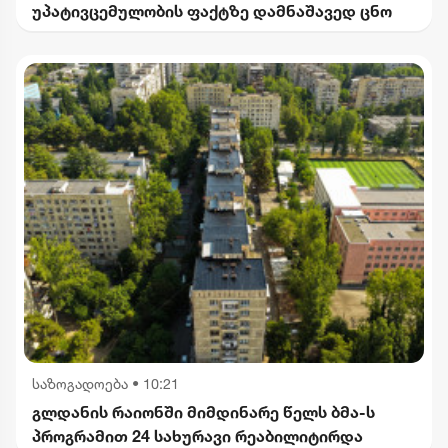
უპატივცემულობის ფაქტზე დამნაშავედ ცნო
საზოგადოება
•
10:21
გლდანის რაიონში მიმდინარე წელს ბმა-ს
პროგრამით 24 სახურავი რეაბილიტირდა