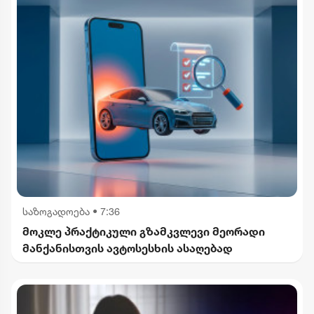
საზოგადოება
•
7:36
მოკლე პრაქტიკული გზამკვლევი მეორადი
მანქანისთვის ავტოსესხის ასაღებად