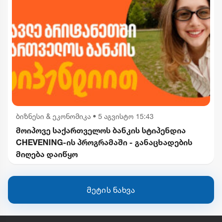
ბიზნესი & ეკონომიკა
•
5 აგვისტო 15:43
მოიპოვე საქართველოს ბანკის სტიპენდია
CHEVENING-ის პროგრამაში - განაცხადების
მიღება დაიწყო
მეტის ნახვა