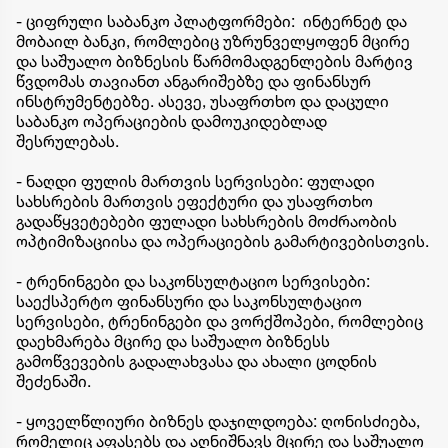
- ციფრული საბანკო პლატფორმები: ინტერნეტ და
მობაილ ბანკი, რომლებიც უზრუნველყოფენ მცირე
და საშუალო ბიზნესის წარმომადგენლების მარტივ
წვდომას თავიანთ ანგარიშებზე და ფინანსურ
ინსტრუმენტებზე. ასევე, უსაფრთხო და დაცული
საბანკო ოპერაციების დამოუკიდებლად
შესრულებას.
- ნაღდი ფულის მართვის სერვისები: ფულადი
სახსრების მართვის ეფექტური და უსაფრთხო
გადაწყვეტებები ფულადი სახსრების მოძრაობის
ოპტიმიზაციისა და ოპერაციების გამარტივებისთვის.
- ტრენინგები და საკონსულტაციო სერვისები:
საექსპერტო ფინანსური და საკონსულტაციო
სერვისები, ტრენინგები და ვორქშოპები, რომლებიც
დაეხმარება მცირე და საშუალო ბიზნესს
გამოწვევების გადალახვასა და ახალი ცოდნის
შეძენაში.
- ყოველწლიური ბიზნეს დაჯილდოება: ღონისძიება,
რომელიც აფასებს და აღნიშნავს მცირე და საშუალო