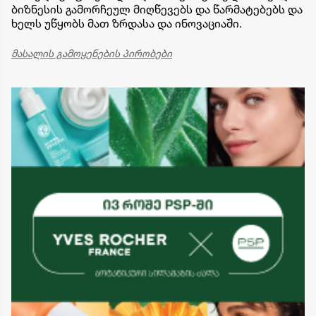
ბიზნესის გამორჩეულ მიღწევებს და წარმატებებს და
ხელს უწყობს მათ ზრდასა და ინოვაციაში.
მასალის გამოყენების პირობები