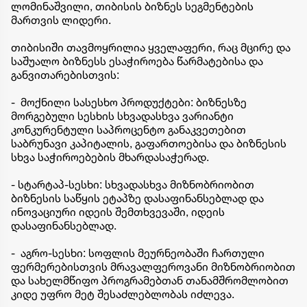
ლომინაშვილი, თიბისის ბიზნეს სეგმენტების
მართვის ლიდერი.
თიბისიში თავმოყრილია ყველაფერი, რაც მცირე და
საშუალო ბიზნესს ესაჭიროება წარმატებისა და
განვითარებისთვის:
- მოქნილი სასესხო პროდუქტები: ბიზნესზე
მორგებული სესხის სხვადასხვა ვარიანტი
კონკურენტული საპროცენტო განაკვეთებით
საბრუნავი კაპიტალის, გაფართოებისა და ბიზნესის
სხვა საჭიროებების მხარდასაჭერად.
- სტარტაპ-სესხი: სხვადასხვა მიზნობრიობით
ბიზნესის საწყის ეტაპზე დასაფინანსებლად და
ინოვაციური იდეის შემთხვევაში, იდეის
დასაფინანსებლად.
- აგრო-სესხი: სოფლის მეურნეობაში ჩართული
ფერმერებისთვის მრავალფეროვანი მიზნობრიობით
და სახელმწიფო პროგრამებთან თანამშრომლობით
კიდე უფრო მეტ შესაძლებლობას იძლევა.