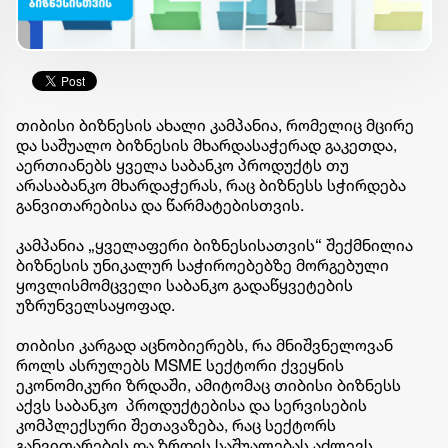
თიბისი ბიზნესის ახალი კამპანია, რომელიც მცირე
და საშუალო ბიზნესის მხარდასაჭერად გაკეთდა,
აერთიანებს ყველა საბანკო პროდუქტს თუ
არასაბანკო მხარდაჭერას, რაც ბიზნესს სჭირდება
განვითარებისა და წარმატებისთვის.
კამპანია „ყველაფერი ბიზნესისათვის“ შექმნილია
ბიზნესის უნიკალურ საჭიროებებზე მორგებული
ყოვლისმომცველი საბანკო გადაწყვეტების
უზრუნველსაყოფად.
თიბისი კარგად აცნობიერებს, რა მნიშვნელოვან
როლს ასრულებს MSME სექტორი ქვეყნის
ეკონომიკური ზრდაში, ამიტომაც თიბისი ბიზნესს
აქვს საბანკო პროდუქტებისა და სერვისების
კომპლექსური შეთავაზება, რაც სექტორს
განვითარების და ზრდის საშუალებას აძლევს.