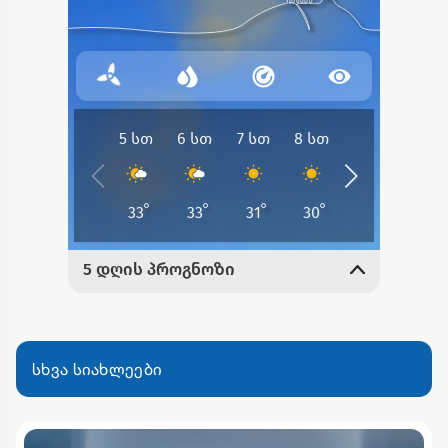
სხვა სიახლეები