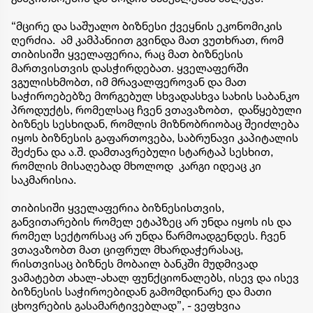
“მცირე და საშუალო ბიზნესი ქვეყნის ეკონომიკის
ღერძია. ამ კამპანიით გვინდა მათ ვუთხრათ, რომ
თიბისიში ყველაფერია, რაც მათ ბიზნესის
მართვისთვის დასჭირდებათ. ყველაფერში
ვგულისხმობთ, იმ მრავალფეროვან და მათ
საჭიროებებზე მორგებულ სხვადასხვა სახის საბანკო
პროდუქტს, რომელსაც ჩვენ ვთავაზობთ, დაწყებული
ბიზნეს სესხიდან, რომლის მიზნობრიობაც შეიძლება
იყოს ბიზნესის გაფართოვება, საბრუნავი კაპიტალის
შეძენა და ა.შ. დამთავრებული სტარტაპ სესხით,
რომლის მისაღებად მხოლოდ კარგი იდეაც კი
საკმარისია.
თიბისიში ყველაფერია ბიზნესისთვის,
განვითარების რომელ ეტაპზეც არ უნდა იყოს ის და
რომელ სექტორსაც არ უნდა წარმოადგენდეს. ჩვენ
ვთავაზობთ მათ ციფრულ მხარდაჭერასაც,
რისთვისაც ბიზნეს მობაილ ბანკში მუდმივად
ვამატებთ ახალ-ახალ ფუნქციონალებს, ისევ და ისევ
ბიზნესის საჭიროებიდან გამომდინარე და მათი
ცხოვრების გასამარტივებლად”, - ვეფხვია