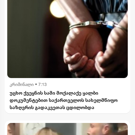
კრიმინალი
•
7:13
უცხო ქვეყნის სამი მოქალაქე ყალბი
დოკუმენტებით საქართველოს სახელმწიფო
საზღვრის გადაკვეთას ცდილობდა