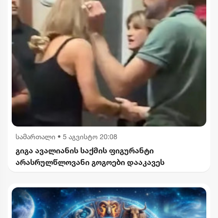
სამართალი
•
5 აგვისტო 20:08
გიგა ავალიანის საქმის ფიგურანტი
არასრულწლოვანი გოგოები დააკავეს