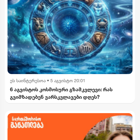
ეს საინტერესოა
•
5 აგვისტო 20:01
6 აგვისტოს კოსმოსური გზამკვლევი: რას
გვიმზადებენ ვარსკვლავები დღეს?